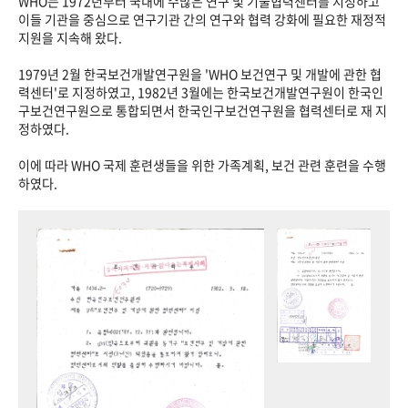
WHO는 1972년부터 국내에 수많은 연구 및 기술협력센터를 지정하고
이들 기관을 중심으로 연구기관 간의 연구와 협력 강화에 필요한 재정적
지원을 지속해 왔다.
1979년 2월 한국보건개발연구원을 'WHO 보건연구 및 개발에 관한 협
력센터'로 지정하였고, 1982년 3월에는 한국보건개발연구원이 한국인
구보건연구원으로 통합되면서 한국인구보건연구원을 협력센터로 재 지
정하였다.
이에 따라 WHO 국제 훈련생들을 위한 가족계획, 보건 관련 훈련을 수행
하였다.