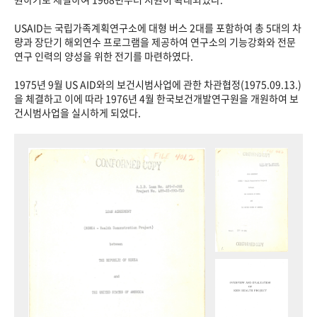
USAID는 국립가족계획연구소에 대형 버스 2대를 포함하여 총 5대의 차
량과 장단기 해외연수 프로그램을 제공하여 연구소의 기능강화와 전문
연구 인력의 양성을 위한 전기를 마련하였다.
1975년 9월 US AID와의 보건시범사업에 관한 차관협정(1975.09.13.)
을 체결하고 이에 따라 1976년 4월 한국보건개발연구원을 개원하여 보
건시범사업을 실시하게 되었다.