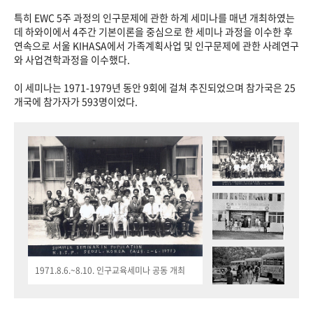
특히 EWC 5주 과정의 인구문제에 관한 하계 세미나를 매년 개최하였는
데 하와이에서 4주간 기본이론을 중심으로 한 세미나 과정을 이수한 후
연속으로 서울 KIHASA에서 가족계획사업 및 인구문제에 관한 사례연구
와 사업견학과정을 이수했다.
이 세미나는 1971-1979년 동안 9회에 걸쳐 추진되었으며 참가국은 25
개국에 참가자가 593명이었다.
1971.8.6.~8.10. 인구교육세미나 공동 개최