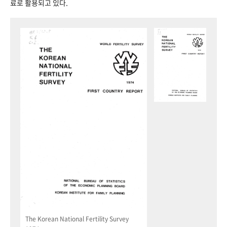
료로 활용되고 있다.
The Korean National Fertility Survey