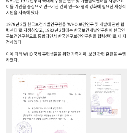
WHO는 1972년부터 국내에 수많은 연구 및 기술협력센터를 지정하고
이들 기관을 중심으로 연구기관 간의 연구와 협력 강화에 필요한 재정적
지원을 지속해 왔다.
1979년 2월 한국보건개발연구원을 'WHO 보건연구 및 개발에 관한 협
력센터'로 지정하였고, 1982년 3월에는 한국보건개발연구원이 한국인
구보건연구원으로 통합되면서 한국인구보건연구원을 협력센터로 재 지
정하였다.
이에 따라 WHO 국제 훈련생들을 위한 가족계획, 보건 관련 훈련을 수행
하였다.