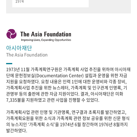
1974
아시아재단
The Asia Foundation
1973년 11월 가족계획연구원은 가족계획 사업 추진을 위하여 아시아재
단에 문헌정보실(Documentation Center) 설립과 운영을 위한 자금
지원을 요청하였다. 요청 내용은 인력 1인에 대한 운영비와 각종 장비,
가족계획사업 추진을 위한 뉴스레터, 가족계획 및 인구관계 인명록, 기
관명부 등의 출판에 관한 자금 지원이었다. 결과, 아시아재단은 미화
7,335불을 지원하였고 관련 사업을 진행할 수 있었다.
가족계획사업 관련 인명 및 기관명록, 연구결과 초록지를 발간하였고,
가족계획요원을 위한 소식과 가족계획 관련 정보 공유를 위한 신문 형식
의 뉴스지인 ‘가족계획 소식’을 1974년 6월 창간하여 1976년 8월까지
발간하였다.