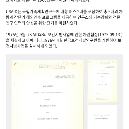
USAID는 국립가족계획연구소에 대형 버스 2대를 포함하여 총 5대의 차
량과 장단기 해외연수 프로그램을 제공하여 연구소의 기능강화와 전문
연구 인력의 양성을 위한 전기를 마련하였다.
1975년 9월 US AID와의 보건시범사업에 관한 차관협정(1975.09.13.)
을 체결하고 이에 따라 1976년 4월 한국보건개발연구원을 개원하여 보
건시범사업을 실시하게 되었다.