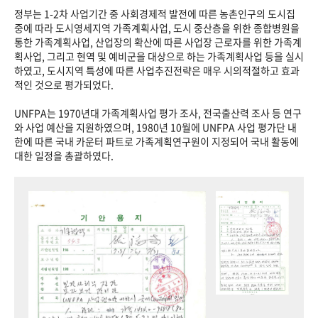
정부는 1-2차 사업기간 중 사회경제적 발전에 따른 농촌인구의 도시집
중에 따라 도시영세지역 가족계획사업, 도시 중산층을 위한 종합병원을
통한 가족계획사업, 산업장의 확산에 따른 사업장 근로자를 위한 가족계
획사업, 그리고 현역 및 예비군을 대상으로 하는 가족계획사업 등을 실시
하였고, 도시지역 특성에 따른 사업추진전략은 매우 시의적절하고 효과
적인 것으로 평가되었다.
UNFPA는 1970년대 가족계획사업 평가 조사, 전국출산력 조사 등 연구
와 사업 예산을 지원하였으며, 1980년 10월에 UNFPA 사업 평가단 내
한에 따른 국내 카운터 파트로 가족계획연구원이 지정되어 국내 활동에
대한 일정을 총괄하였다.