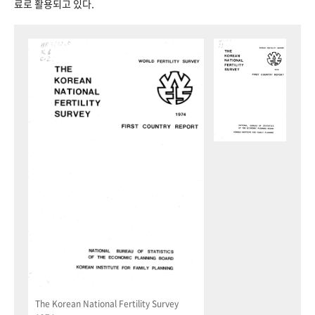
료로 활용되고 있다.
The Korean National Fertility Survey