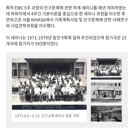
특히 EWC 5주 과정의 인구문제에 관한 하계 세미나를 매년 개최하였는
데 하와이에서 4주간 기본이론을 중심으로 한 세미나 과정을 이수한 후
연속으로 서울 KIHASA에서 가족계획사업 및 인구문제에 관한 사례연구
와 사업견학과정을 이수했다.
이 세미나는 1971-1979년 동안 9회에 걸쳐 추진되었으며 참가국은 25
개국에 참가자가 593명이었다.
1971.8.6.~8.10. 인구교육세미나 공동 개최