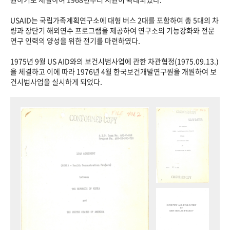
USAID는 국립가족계획연구소에 대형 버스 2대를 포함하여 총 5대의 차
량과 장단기 해외연수 프로그램을 제공하여 연구소의 기능강화와 전문
연구 인력의 양성을 위한 전기를 마련하였다.
1975년 9월 US AID와의 보건시범사업에 관한 차관협정(1975.09.13.)
을 체결하고 이에 따라 1976년 4월 한국보건개발연구원을 개원하여 보
건시범사업을 실시하게 되었다.