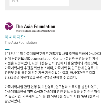
1974
아시아재단
The Asia Foundation
1973년 11월 가족계획연구원은 가족계획 사업 추진을 위하여 아시아재
단에 문헌정보실(Documentation Center) 설립과 운영을 위한 자금
지원을 요청하였다. 요청 내용은 인력 1인에 대한 운영비와 각종 장비,
가족계획사업 추진을 위한 뉴스레터, 가족계획 및 인구관계 인명록, 기
관명부 등의 출판에 관한 자금 지원이었다. 결과, 아시아재단은 미화
7,335불을 지원하였고 관련 사업을 진행할 수 있었다.
가족계획사업 관련 인명 및 기관명록, 연구결과 초록지를 발간하였고,
가족계획요원을 위한 소식과 가족계획 관련 정보 공유를 위한 신문 형식
의 뉴스지인 ‘가족계획 소식’을 1974년 6월 창간하여 1976년 8월까지
발간하였다.