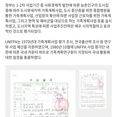
정부는 1-2차 사업기간 중 사회경제적 발전에 따른 농촌인구의 도시집
중에 따라 도시영세지역 가족계획사업, 도시 중산층을 위한 종합병원을
통한 가족계획사업, 산업장의 확산에 따른 사업장 근로자를 위한 가족계
획사업, 그리고 현역 및 예비군을 대상으로 하는 가족계획사업 등을 실시
하였고, 도시지역 특성에 따른 사업추진전략은 매우 시의적절하고 효과
적인 것으로 평가되었다.
UNFPA는 1970년대 가족계획사업 평가 조사, 전국출산력 조사 등 연구
와 사업 예산을 지원하였으며, 1980년 10월에 UNFPA 사업 평가단 내
한에 따른 국내 카운터 파트로 가족계획연구원이 지정되어 국내 활동에
대한 일정을 총괄하였다.