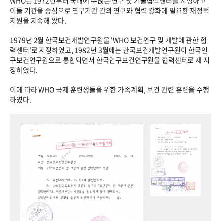
WHO는 1972년부터 국내에 수많은 연구 및 기술협력센터를 지정하고
이들 기관을 중심으로 연구기관 간의 연구와 협력 강화에 필요한 재정적
지원을 지속해 왔다.
1979년 2월 한국보건개발연구원을 'WHO 보건연구 및 개발에 관한 협
력센터'로 지정하였고, 1982년 3월에는 한국보건개발연구원이 한국인
구보건연구원으로 통합되면서 한국인구보건연구원을 협력센터로 재 지
정하였다.
이에 따라 WHO 국제 훈련생들을 위한 가족계획, 보건 관련 훈련을 수행
하였다.