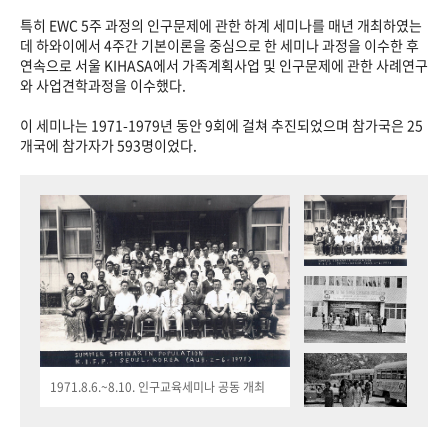
특히 EWC 5주 과정의 인구문제에 관한 하계 세미나를 매년 개최하였는
데 하와이에서 4주간 기본이론을 중심으로 한 세미나 과정을 이수한 후
연속으로 서울 KIHASA에서 가족계획사업 및 인구문제에 관한 사례연구
와 사업견학과정을 이수했다.
이 세미나는 1971-1979년 동안 9회에 걸쳐 추진되었으며 참가국은 25
개국에 참가자가 593명이었다.
1971.8.6.~8.10. 인구교육세미나 공동 개최