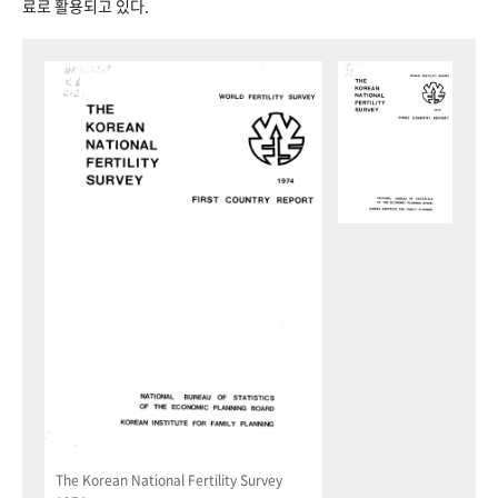
료로 활용되고 있다.
The Korean National Fertility Survey