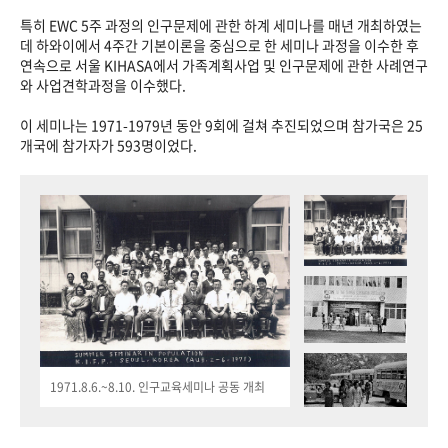
특히 EWC 5주 과정의 인구문제에 관한 하계 세미나를 매년 개최하였는
데 하와이에서 4주간 기본이론을 중심으로 한 세미나 과정을 이수한 후
연속으로 서울 KIHASA에서 가족계획사업 및 인구문제에 관한 사례연구
와 사업견학과정을 이수했다.
이 세미나는 1971-1979년 동안 9회에 걸쳐 추진되었으며 참가국은 25
개국에 참가자가 593명이었다.
1971.8.6.~8.10. 인구교육세미나 공동 개최