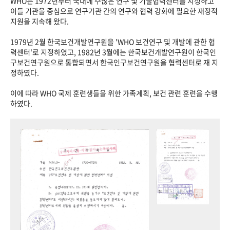
WHO는 1972년부터 국내에 수많은 연구 및 기술협력센터를 지정하고
이들 기관을 중심으로 연구기관 간의 연구와 협력 강화에 필요한 재정적
지원을 지속해 왔다.
1979년 2월 한국보건개발연구원을 'WHO 보건연구 및 개발에 관한 협
력센터'로 지정하였고, 1982년 3월에는 한국보건개발연구원이 한국인
구보건연구원으로 통합되면서 한국인구보건연구원을 협력센터로 재 지
정하였다.
이에 따라 WHO 국제 훈련생들을 위한 가족계획, 보건 관련 훈련을 수행
하였다.