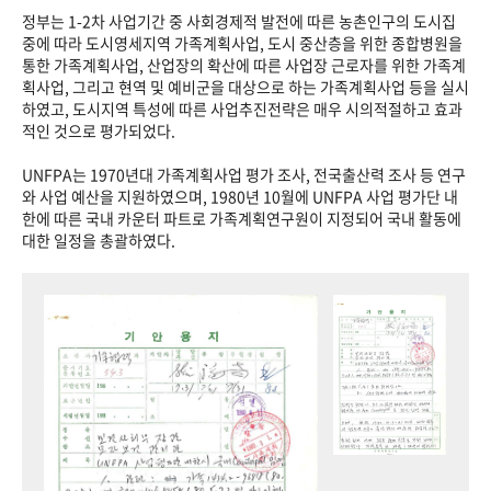
정부는 1-2차 사업기간 중 사회경제적 발전에 따른 농촌인구의 도시집
중에 따라 도시영세지역 가족계획사업, 도시 중산층을 위한 종합병원을
통한 가족계획사업, 산업장의 확산에 따른 사업장 근로자를 위한 가족계
획사업, 그리고 현역 및 예비군을 대상으로 하는 가족계획사업 등을 실시
하였고, 도시지역 특성에 따른 사업추진전략은 매우 시의적절하고 효과
적인 것으로 평가되었다.
UNFPA는 1970년대 가족계획사업 평가 조사, 전국출산력 조사 등 연구
와 사업 예산을 지원하였으며, 1980년 10월에 UNFPA 사업 평가단 내
한에 따른 국내 카운터 파트로 가족계획연구원이 지정되어 국내 활동에
대한 일정을 총괄하였다.