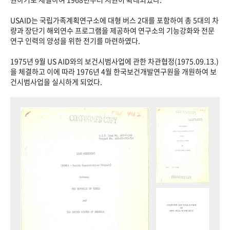
USAID는 국립가족계획연구소에 대형 버스 2대를 포함하여 총 5대의 차
량과 장단기 해외연수 프로그램을 제공하여 연구소의 기능강화와 전문
연구 인력의 양성을 위한 전기를 마련하였다.
1975년 9월 US AID와의 보건시범사업에 관한 차관협정(1975.09.13.)
을 체결하고 이에 따라 1976년 4월 한국보건개발연구원을 개원하여 보
건시범사업을 실시하게 되었다.