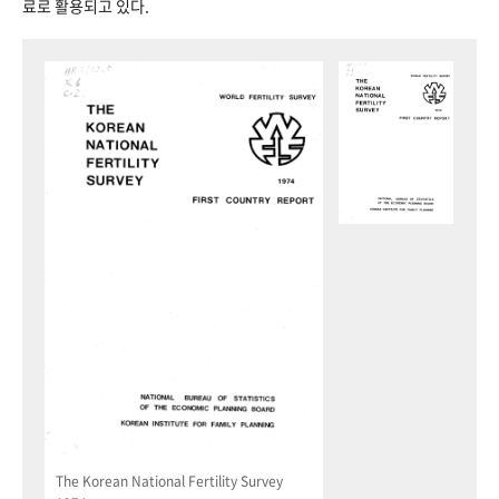
료로 활용되고 있다.
The Korean National Fertility Survey