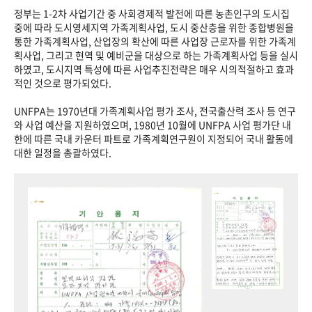
정부는 1-2차 사업기간 중 사회경제적 발전에 따른 농촌인구의 도시집
중에 따라 도시영세지역 가족계획사업, 도시 중산층을 위한 종합병원을
통한 가족계획사업, 산업장의 확산에 따른 사업장 근로자를 위한 가족계
획사업, 그리고 현역 및 예비군을 대상으로 하는 가족계획사업 등을 실시
하였고, 도시지역 특성에 따른 사업추진전략은 매우 시의적절하고 효과
적인 것으로 평가되었다.
UNFPA는 1970년대 가족계획사업 평가 조사, 전국출산력 조사 등 연구
와 사업 예산을 지원하였으며, 1980년 10월에 UNFPA 사업 평가단 내
한에 따른 국내 카운터 파트로 가족계획연구원이 지정되어 국내 활동에
대한 일정을 총괄하였다.