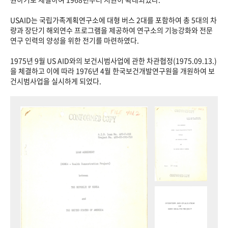
USAID는 국립가족계획연구소에 대형 버스 2대를 포함하여 총 5대의 차
량과 장단기 해외연수 프로그램을 제공하여 연구소의 기능강화와 전문
연구 인력의 양성을 위한 전기를 마련하였다.
1975년 9월 US AID와의 보건시범사업에 관한 차관협정(1975.09.13.)
을 체결하고 이에 따라 1976년 4월 한국보건개발연구원을 개원하여 보
건시범사업을 실시하게 되었다.