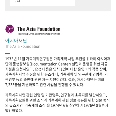
1974
아시아재단
The Asia Foundation
1973년 11월 가족계획연구원은 가족계획 사업 추진을 위하여 아시아재
단에 문헌정보실(Documentation Center) 설립과 운영을 위한 자금
지원을 요청하였다. 요청 내용은 인력 1인에 대한 운영비와 각종 장비,
가족계획사업 추진을 위한 뉴스레터, 가족계획 및 인구관계 인명록, 기
관명부 등의 출판에 관한 자금 지원이었다. 결과, 아시아재단은 미화
7,335불을 지원하였고 관련 사업을 진행할 수 있었다.
가족계획사업 관련 인명 및 기관명록, 연구결과 초록지를 발간하였고,
가족계획요원을 위한 소식과 가족계획 관련 정보 공유를 위한 신문 형식
의 뉴스지인 ‘가족계획 소식’을 1974년 6월 창간하여 1976년 8월까지
발간하였다.