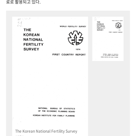
료로 활용되고 있다.
The Korean National Fertility Survey