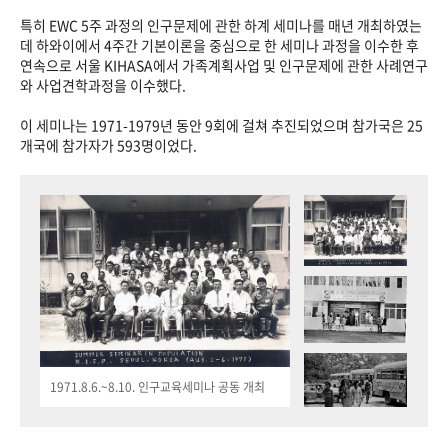
특히 EWC 5주 과정의 인구문제에 관한 하계 세미나를 매년 개최하였는
데 하와이에서 4주간 기본이론을 중심으로 한 세미나 과정을 이수한 후
연속으로 서울 KIHASA에서 가족계획사업 및 인구문제에 관한 사례연구
와 사업견학과정을 이수했다.
이 세미나는 1971-1979년 동안 9회에 걸쳐 추진되었으며 참가국은 25
개국에 참가자가 593명이었다.
1971.8.6.~8.10. 인구교육세미나 공동 개최