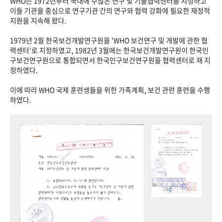
WHO는 1972년부터 국내에 수많은 연구 및 기술협력센터를 지정하고
이들 기관을 중심으로 연구기관 간의 연구와 협력 강화에 필요한 재정적
지원을 지속해 왔다.
1979년 2월 한국보건개발연구원을 'WHO 보건연구 및 개발에 관한 협
력센터'로 지정하였고, 1982년 3월에는 한국보건개발연구원이 한국인
구보건연구원으로 통합되면서 한국인구보건연구원을 협력센터로 재 지
정하였다.
이에 따라 WHO 국제 훈련생들을 위한 가족계획, 보건 관련 훈련을 수행
하였다.