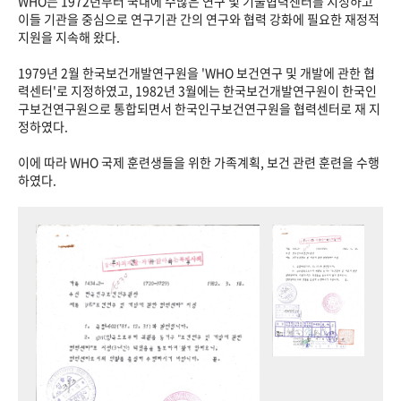
WHO는 1972년부터 국내에 수많은 연구 및 기술협력센터를 지정하고
이들 기관을 중심으로 연구기관 간의 연구와 협력 강화에 필요한 재정적
지원을 지속해 왔다.
1979년 2월 한국보건개발연구원을 'WHO 보건연구 및 개발에 관한 협
력센터'로 지정하였고, 1982년 3월에는 한국보건개발연구원이 한국인
구보건연구원으로 통합되면서 한국인구보건연구원을 협력센터로 재 지
정하였다.
이에 따라 WHO 국제 훈련생들을 위한 가족계획, 보건 관련 훈련을 수행
하였다.