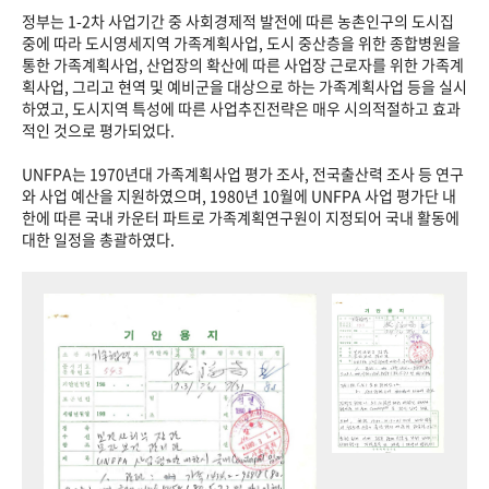
정부는 1-2차 사업기간 중 사회경제적 발전에 따른 농촌인구의 도시집
중에 따라 도시영세지역 가족계획사업, 도시 중산층을 위한 종합병원을
통한 가족계획사업, 산업장의 확산에 따른 사업장 근로자를 위한 가족계
획사업, 그리고 현역 및 예비군을 대상으로 하는 가족계획사업 등을 실시
하였고, 도시지역 특성에 따른 사업추진전략은 매우 시의적절하고 효과
적인 것으로 평가되었다.
UNFPA는 1970년대 가족계획사업 평가 조사, 전국출산력 조사 등 연구
와 사업 예산을 지원하였으며, 1980년 10월에 UNFPA 사업 평가단 내
한에 따른 국내 카운터 파트로 가족계획연구원이 지정되어 국내 활동에
대한 일정을 총괄하였다.