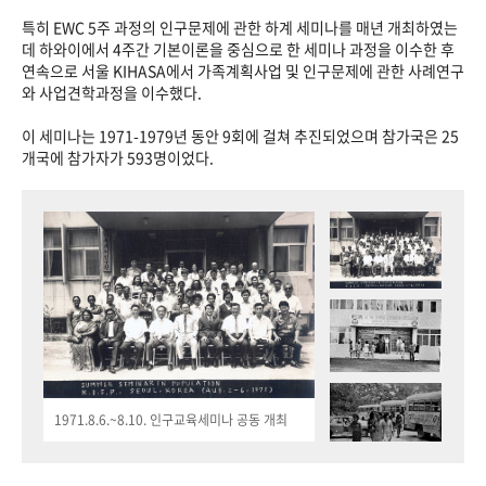
특히 EWC 5주 과정의 인구문제에 관한 하계 세미나를 매년 개최하였는
데 하와이에서 4주간 기본이론을 중심으로 한 세미나 과정을 이수한 후
연속으로 서울 KIHASA에서 가족계획사업 및 인구문제에 관한 사례연구
와 사업견학과정을 이수했다.
이 세미나는 1971-1979년 동안 9회에 걸쳐 추진되었으며 참가국은 25
개국에 참가자가 593명이었다.
1971.8.6.~8.10. 인구교육세미나 공동 개최