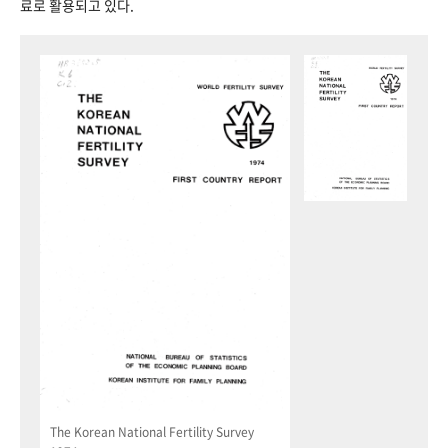
료로 활용되고 있다.
The Korean National Fertility Survey