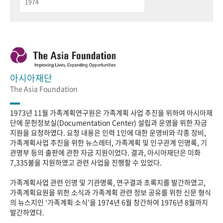
1974
아시아재단
The Asia Foundation
1973년 11월 가족계획연구원은 가족계획 사업 추진을 위하여 아시아재
단에 문헌정보실(Documentation Center) 설립과 운영을 위한 자금
지원을 요청하였다. 요청 내용은 인력 1인에 대한 운영비와 각종 장비,
가족계획사업 추진을 위한 뉴스레터, 가족계획 및 인구관계 인명록, 기
관명부 등의 출판에 관한 자금 지원이었다. 결과, 아시아재단은 미화
7,335불을 지원하였고 관련 사업을 진행할 수 있었다.
가족계획사업 관련 인명 및 기관명록, 연구결과 초록지를 발간하였고,
가족계획요원을 위한 소식과 가족계획 관련 정보 공유를 위한 신문 형식
의 뉴스지인 ‘가족계획 소식’을 1974년 6월 창간하여 1976년 8월까지
발간하였다.