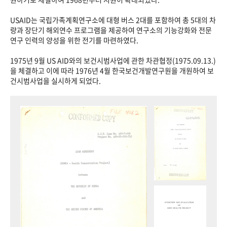
USAID는 국립가족계획연구소에 대형 버스 2대를 포함하여 총 5대의 차
량과 장단기 해외연수 프로그램을 제공하여 연구소의 기능강화와 전문
연구 인력의 양성을 위한 전기를 마련하였다.
1975년 9월 US AID와의 보건시범사업에 관한 차관협정(1975.09.13.)
을 체결하고 이에 따라 1976년 4월 한국보건개발연구원을 개원하여 보
건시범사업을 실시하게 되었다.