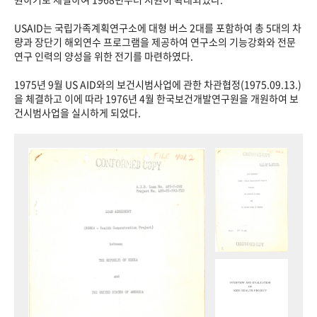
USAID는 국립가족계획연구소에 대형 버스 2대를 포함하여 총 5대의 차
량과 장단기 해외연수 프로그램을 제공하여 연구소의 기능강화와 전문
연구 인력의 양성을 위한 전기를 마련하였다.
1975년 9월 US AID와의 보건시범사업에 관한 차관협정(1975.09.13.)
을 체결하고 이에 따라 1976년 4월 한국보건개발연구원을 개원하여 보
건시범사업을 실시하게 되었다.