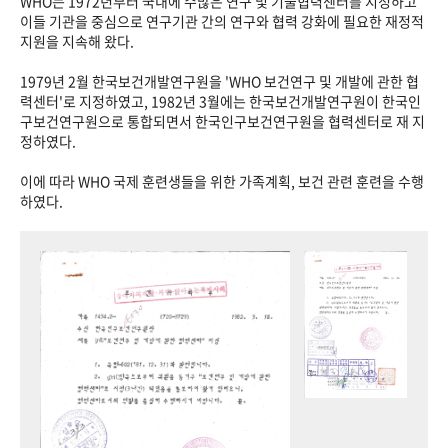
WHO는 1972년부터 국내에 수많은 연구 및 기술협력센터를 지정하고
이들 기관을 중심으로 연구기관 간의 연구와 협력 강화에 필요한 재정적
지원을 지속해 왔다.
1979년 2월 한국보건개발연구원을 'WHO 보건연구 및 개발에 관한 협
력센터'로 지정하였고, 1982년 3월에는 한국보건개발연구원이 한국인
구보건연구원으로 통합되면서 한국인구보건연구원을 협력센터로 재 지
정하였다.
이에 따라 WHO 국제 훈련생들을 위한 가족계획, 보건 관련 훈련을 수행
하였다.