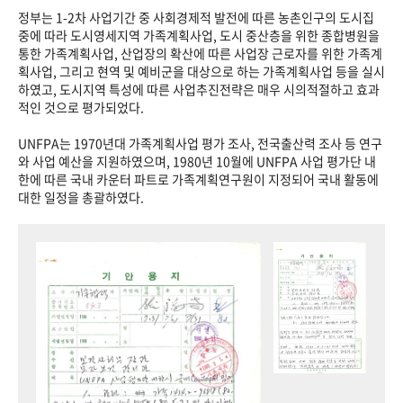
정부는 1-2차 사업기간 중 사회경제적 발전에 따른 농촌인구의 도시집
중에 따라 도시영세지역 가족계획사업, 도시 중산층을 위한 종합병원을
통한 가족계획사업, 산업장의 확산에 따른 사업장 근로자를 위한 가족계
획사업, 그리고 현역 및 예비군을 대상으로 하는 가족계획사업 등을 실시
하였고, 도시지역 특성에 따른 사업추진전략은 매우 시의적절하고 효과
적인 것으로 평가되었다.
UNFPA는 1970년대 가족계획사업 평가 조사, 전국출산력 조사 등 연구
와 사업 예산을 지원하였으며, 1980년 10월에 UNFPA 사업 평가단 내
한에 따른 국내 카운터 파트로 가족계획연구원이 지정되어 국내 활동에
대한 일정을 총괄하였다.