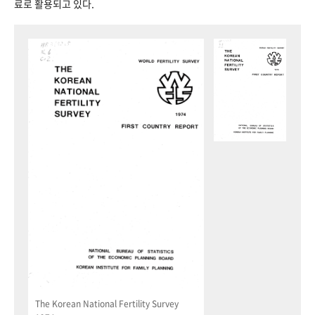
료로 활용되고 있다.
The Korean National Fertility Survey