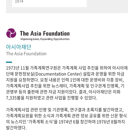
1974
아시아재단
The Asia Foundation
1973년 11월 가족계획연구원은 가족계획 사업 추진을 위하여 아시아재
단에 문헌정보실(Documentation Center) 설립과 운영을 위한 자금
지원을 요청하였다. 요청 내용은 인력 1인에 대한 운영비와 각종 장비,
가족계획사업 추진을 위한 뉴스레터, 가족계획 및 인구관계 인명록, 기
관명부 등의 출판에 관한 자금 지원이었다. 결과, 아시아재단은 미화
7,335불을 지원하였고 관련 사업을 진행할 수 있었다.
가족계획사업 관련 인명 및 기관명록, 연구결과 초록지를 발간하였고,
가족계획요원을 위한 소식과 가족계획 관련 정보 공유를 위한 신문 형식
의 뉴스지인 ‘가족계획 소식’을 1974년 6월 창간하여 1976년 8월까지
발간하였다.