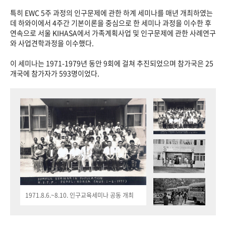
특히 EWC 5주 과정의 인구문제에 관한 하계 세미나를 매년 개최하였는
데 하와이에서 4주간 기본이론을 중심으로 한 세미나 과정을 이수한 후
연속으로 서울 KIHASA에서 가족계획사업 및 인구문제에 관한 사례연구
와 사업견학과정을 이수했다.
이 세미나는 1971-1979년 동안 9회에 걸쳐 추진되었으며 참가국은 25
개국에 참가자가 593명이었다.
1971.8.6.~8.10. 인구교육세미나 공동 개최