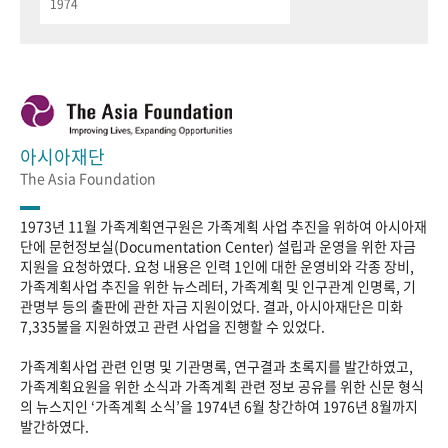
1974
아시아재단
The Asia Foundation
1973년 11월 가족계획연구원은 가족계획 사업 추진을 위하여 아시아재
단에 문헌정보실(Documentation Center) 설립과 운영을 위한 자금
지원을 요청하였다. 요청 내용은 인력 1인에 대한 운영비와 각종 장비,
가족계획사업 추진을 위한 뉴스레터, 가족계획 및 인구관계 인명록, 기
관명부 등의 출판에 관한 자금 지원이었다. 결과, 아시아재단은 미화
7,335불을 지원하였고 관련 사업을 진행할 수 있었다.
가족계획사업 관련 인명 및 기관명록, 연구결과 초록지를 발간하였고,
가족계획요원을 위한 소식과 가족계획 관련 정보 공유를 위한 신문 형식
의 뉴스지인 ‘가족계획 소식’을 1974년 6월 창간하여 1976년 8월까지
발간하였다.