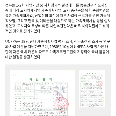
정부는 1-2차 사업기간 중 사회경제적 발전에 따른 농촌인구의 도시집
중에 따라 도시영세지역 가족계획사업, 도시 중산층을 위한 종합병원을
통한 가족계획사업, 산업장의 확산에 따른 사업장 근로자를 위한 가족계
획사업, 그리고 현역 및 예비군을 대상으로 하는 가족계획사업 등을 실시
하였고, 도시지역 특성에 따른 사업추진전략은 매우 시의적절하고 효과
적인 것으로 평가되었다.
UNFPA는 1970년대 가족계획사업 평가 조사, 전국출산력 조사 등 연구
와 사업 예산을 지원하였으며, 1980년 10월에 UNFPA 사업 평가단 내
한에 따른 국내 카운터 파트로 가족계획연구원이 지정되어 국내 활동에
대한 일정을 총괄하였다.