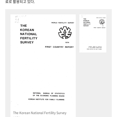
료로 활용되고 있다.
The Korean National Fertility Survey