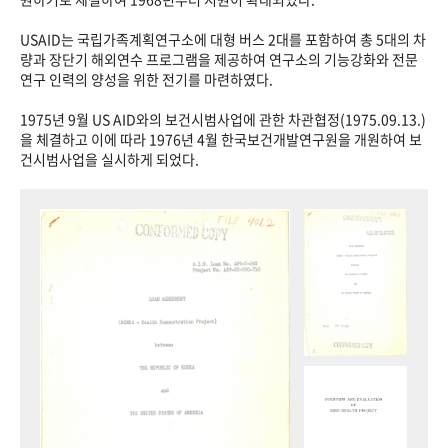
USAID는 국립가족계획연구소에 대형 버스 2대를 포함하여 총 5대의 차
량과 장단기 해외연수 프로그램을 제공하여 연구소의 기능강화와 전문
연구 인력의 양성을 위한 전기를 마련하였다.
1975년 9월 US AID와의 보건시범사업에 관한 차관협정(1975.09.13.)
을 체결하고 이에 따라 1976년 4월 한국보건개발연구원을 개원하여 보
건시범사업을 실시하게 되었다.