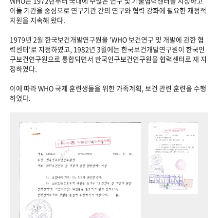
WHO는 1972년부터 국내에 수많은 연구 및 기술협력센터를 지정하고
이들 기관을 중심으로 연구기관 간의 연구와 협력 강화에 필요한 재정적
지원을 지속해 왔다.
1979년 2월 한국보건개발연구원을 'WHO 보건연구 및 개발에 관한 협
력센터'로 지정하였고, 1982년 3월에는 한국보건개발연구원이 한국인
구보건연구원으로 통합되면서 한국인구보건연구원을 협력센터로 재 지
정하였다.
이에 따라 WHO 국제 훈련생들을 위한 가족계획, 보건 관련 훈련을 수행
하였다.