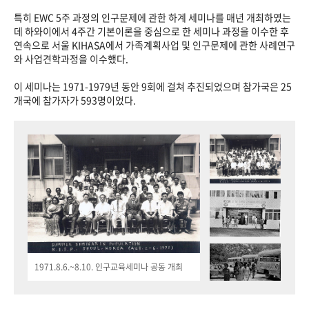
특히 EWC 5주 과정의 인구문제에 관한 하계 세미나를 매년 개최하였는
데 하와이에서 4주간 기본이론을 중심으로 한 세미나 과정을 이수한 후
연속으로 서울 KIHASA에서 가족계획사업 및 인구문제에 관한 사례연구
와 사업견학과정을 이수했다.
이 세미나는 1971-1979년 동안 9회에 걸쳐 추진되었으며 참가국은 25
개국에 참가자가 593명이었다.
1971.8.6.~8.10. 인구교육세미나 공동 개최