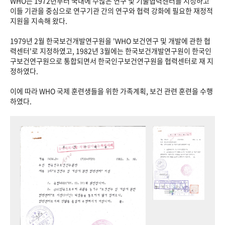
WHO는 1972년부터 국내에 수많은 연구 및 기술협력센터를 지정하고
이들 기관을 중심으로 연구기관 간의 연구와 협력 강화에 필요한 재정적
지원을 지속해 왔다.
1979년 2월 한국보건개발연구원을 'WHO 보건연구 및 개발에 관한 협
력센터'로 지정하였고, 1982년 3월에는 한국보건개발연구원이 한국인
구보건연구원으로 통합되면서 한국인구보건연구원을 협력센터로 재 지
정하였다.
이에 따라 WHO 국제 훈련생들을 위한 가족계획, 보건 관련 훈련을 수행
하였다.