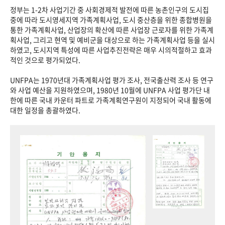
정부는 1-2차 사업기간 중 사회경제적 발전에 따른 농촌인구의 도시집
중에 따라 도시영세지역 가족계획사업, 도시 중산층을 위한 종합병원을
통한 가족계획사업, 산업장의 확산에 따른 사업장 근로자를 위한 가족계
획사업, 그리고 현역 및 예비군을 대상으로 하는 가족계획사업 등을 실시
하였고, 도시지역 특성에 따른 사업추진전략은 매우 시의적절하고 효과
적인 것으로 평가되었다.
UNFPA는 1970년대 가족계획사업 평가 조사, 전국출산력 조사 등 연구
와 사업 예산을 지원하였으며, 1980년 10월에 UNFPA 사업 평가단 내
한에 따른 국내 카운터 파트로 가족계획연구원이 지정되어 국내 활동에
대한 일정을 총괄하였다.