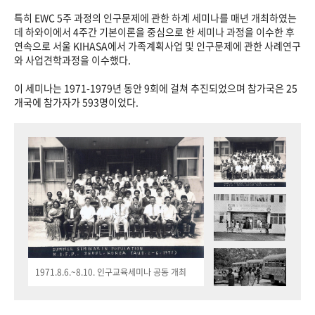
특히 EWC 5주 과정의 인구문제에 관한 하계 세미나를 매년 개최하였는
데 하와이에서 4주간 기본이론을 중심으로 한 세미나 과정을 이수한 후
연속으로 서울 KIHASA에서 가족계획사업 및 인구문제에 관한 사례연구
와 사업견학과정을 이수했다.
이 세미나는 1971-1979년 동안 9회에 걸쳐 추진되었으며 참가국은 25
개국에 참가자가 593명이었다.
1971.8.6.~8.10. 인구교육세미나 공동 개최