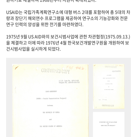
USAID는 국립가족계획연구소에 대형 버스 2대를 포함하여 총 5대의 차
량과 장단기 해외연수 프로그램을 제공하여 연구소의 기능강화와 전문
연구 인력의 양성을 위한 전기를 마련하였다.
1975년 9월 US AID와의 보건시범사업에 관한 차관협정(1975.09.13.)
을 체결하고 이에 따라 1976년 4월 한국보건개발연구원을 개원하여 보
건시범사업을 실시하게 되었다.