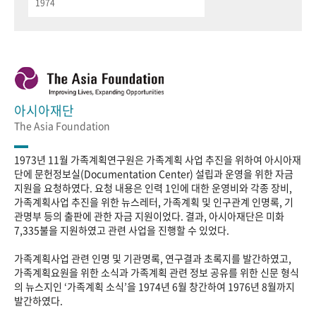
1974
아시아재단
The Asia Foundation
1973년 11월 가족계획연구원은 가족계획 사업 추진을 위하여 아시아재
단에 문헌정보실(Documentation Center) 설립과 운영을 위한 자금
지원을 요청하였다. 요청 내용은 인력 1인에 대한 운영비와 각종 장비,
가족계획사업 추진을 위한 뉴스레터, 가족계획 및 인구관계 인명록, 기
관명부 등의 출판에 관한 자금 지원이었다. 결과, 아시아재단은 미화
7,335불을 지원하였고 관련 사업을 진행할 수 있었다.
가족계획사업 관련 인명 및 기관명록, 연구결과 초록지를 발간하였고,
가족계획요원을 위한 소식과 가족계획 관련 정보 공유를 위한 신문 형식
의 뉴스지인 ‘가족계획 소식’을 1974년 6월 창간하여 1976년 8월까지
발간하였다.