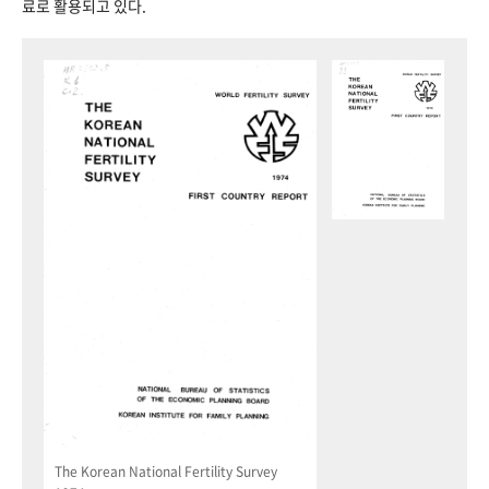
료로 활용되고 있다.
The Korean National Fertility Survey