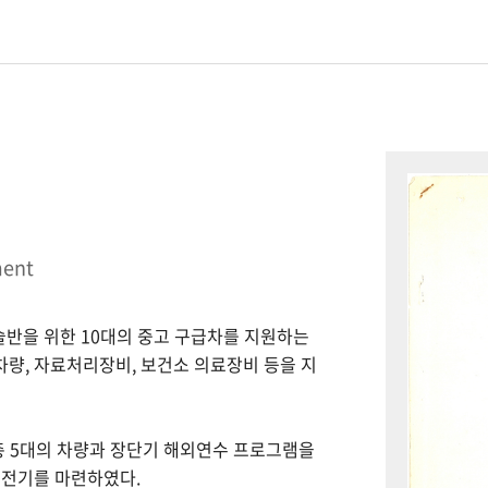
ment
시술반을 위한 10대의 중고 구급차를 지원하는
 차량, 자료처리장비, 보건소 의료장비 등을 지
총 5대의 차량과 장단기 해외연수 프로그램을
 전기를 마련하였다.