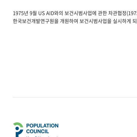
1975년 9월 US AID와의 보건시범사업에 관한 차관협정(1975.
한국보건개발연구원을 개원하여 보건시범사업을 실시하게 되