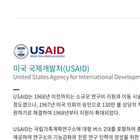
미국 국제개발처(USAID)
United States Agency for International Develop
USAID는 1968년 이전까지는 소규모 연구비 지원과 이동 
정도였으나, 1967년 미국 의회의 승인으로 130만 불 상당의
원하기로 체결하여 1968년부터 지원이 확대되었다.
USAID는 국립가족계획연구소에 대형 버스 2대를 포함하여 
제공하여 연구소의 기능강화와 전문 연구 인력의 양성을 위한