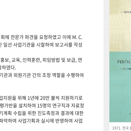
회에 전문가 파견을 요청하였고 이에 M. C.
월간 일선 사업기관을 시찰하여 보고서를 작성
보, 교육, 인력훈련, 피임방법 및 보급, 연
함하였다.
사업기관과 외원기관 간의 조정 역할을 수행하여
사업지원을 위해 1년에 20만 불씩 지원하기로
사평가반을 설치하여 15명의 연구직과 자료정
기계획 수립을 위한 진도측정과 결과에 대한
 파악하여 사업기획과 실시에 반영하여 사업
1971. 전