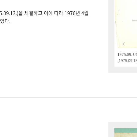
09.13.)을 체결하고 이에 따라 1976년 4월
었다.
1975.09.
(1975.09.13