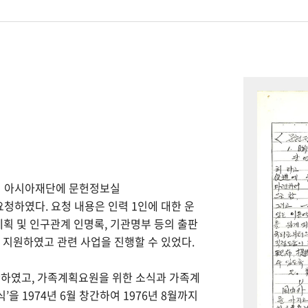
하여 아시아재단에 문헌정보실
을 요청하였다. 요청 내용은 인력 1인에 대한 운
계획 및 인구관계 인명록, 기관명부 등의 출판
을 지원하였고 관련 사업을 진행할 수 있었다.
간하였고, 가족계획요원을 위한 소식과 가족계
을 1974년 6월 창간하여 1976년 8월까지