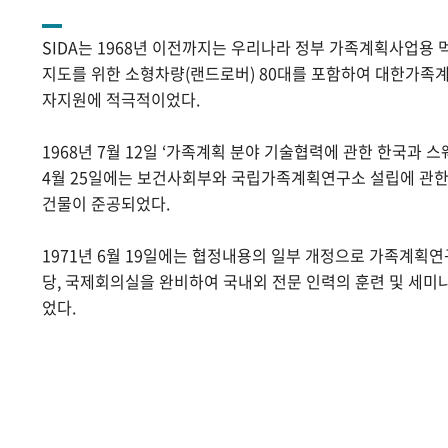
SIDA는 1968년 이전까지는 우리나라 정부 가족계획사업용 
지도를 위한 소형차량(랜드로버) 80대를 포함하여 대한가족계
자지원에 적극적이었다.
1968년 7월 12일 ‘가족계획 분야 기술협력에 관한 한국과 스
4월 25일에는 보건사회부와 국립가족계획연구소 설립에 관
건물이 준공되었다.
1971년 6월 19일에는 협정내용의 일부 개정으로 가족계획
당, 국제회의실을 완비하여 국내외 전문 인력의 훈련 및 세미
었다.