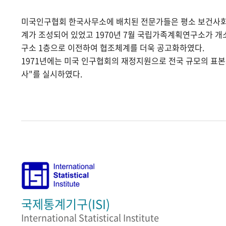
미국인구협회 한국사무소에 배치된 전문가들은 평소 보건사
계가 조성되어 있었고 1970년 7월 국립가족계획연구소가 
구소 1층으로 이전하여 협조체계를 더욱 공고화하였다.
1971년에는 미국 인구협회의 재정지원으로 전국 규모의 표
사"를 실시하였다.
국제통계기구(ISI)
International Statistical Institute