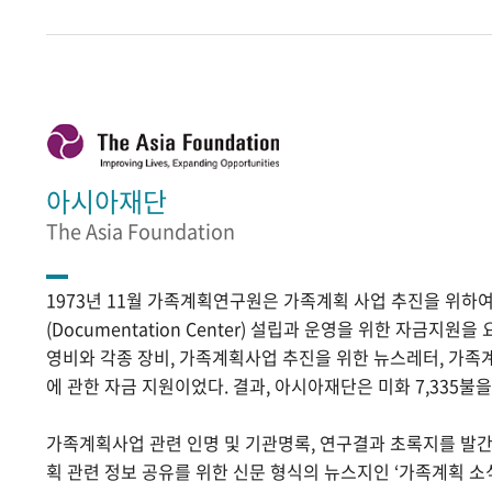
아시아재단
The Asia Foundation
1973년 11월 가족계획연구원은 가족계획 사업 추진을 위
(Documentation Center) 설립과 운영을 위한 자금지원
영비와 각종 장비, 가족계획사업 추진을 위한 뉴스레터, 가족
에 관한 자금 지원이었다. 결과, 아시아재단은 미화 7,335불
가족계획사업 관련 인명 및 기관명록, 연구결과 초록지를 발
획 관련 정보 공유를 위한 신문 형식의 뉴스지인 ‘가족계획 소식’