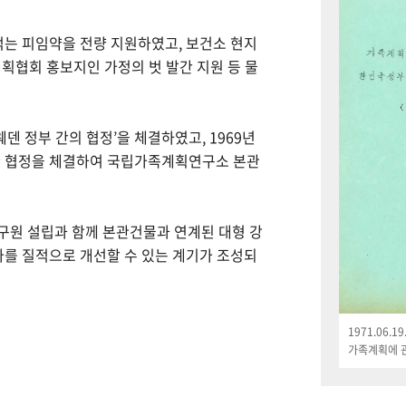
먹는 피임약을 전량 지원하였고, 보건소 현지
획협회 홍보지인 가정의 벗 발간 지원 등 물
웨덴 정부 간의 협정’을 체결하였고, 1969년
한 협정을 체결하여 국립가족계획연구소 본관
연구원 설립과 함께 본관건물과 연계된 대형 강
나를 질적으로 개선할 수 있는 계기가 조성되
1971.06.
가족계획에 