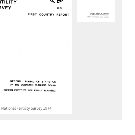
National Fertility Survey 1974