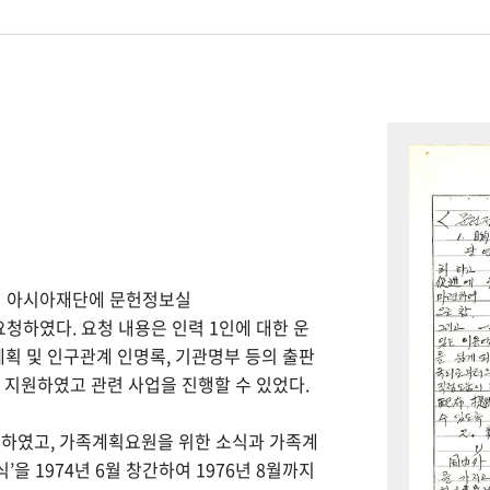
하여 아시아재단에 문헌정보실
을 요청하였다. 요청 내용은 인력 1인에 대한 운
계획 및 인구관계 인명록, 기관명부 등의 출판
을 지원하였고 관련 사업을 진행할 수 있었다.
간하였고, 가족계획요원을 위한 소식과 가족계
을 1974년 6월 창간하여 1976년 8월까지