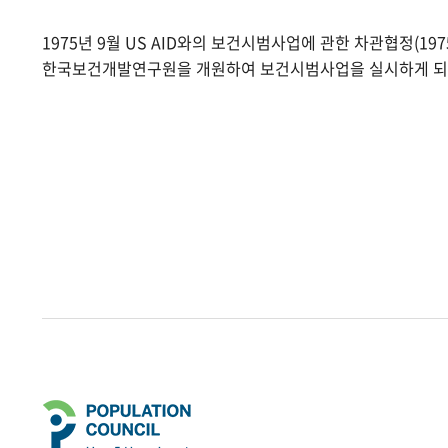
1975년 9월 US AID와의 보건시범사업에 관한 차관협정(1975.
한국보건개발연구원을 개원하여 보건시범사업을 실시하게 되