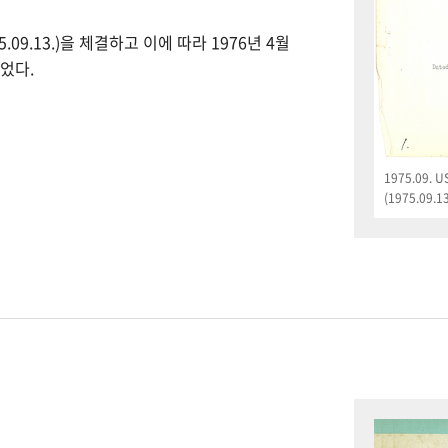
09.13.)을 체결하고 이에 따라 1976년 4월
었다.
1975.09.
(1975.09.13