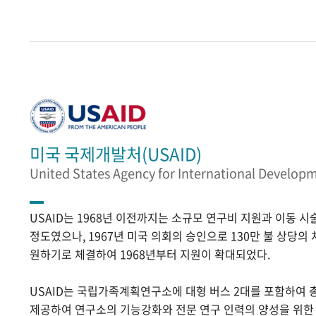
미국 국제개발처(USAID)
United States Agency for International Develop
USAID는 1968년 이전까지는 소규모 연구비 지원과 이동 
정도였으나, 1967년 미국 의회의 승인으로 130만 불 상당의
원하기로 체결하여 1968년부터 지원이 확대되었다.
USAID는 국립가족계획연구소에 대형 버스 2대를 포함하여 
제공하여 연구소의 기능강화와 전문 연구 인력의 양성을 위한