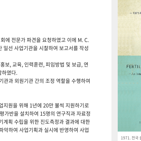
회에 전문가 파견을 요청하였고 이에 M. C.
월간 일선 사업기관을 시찰하여 보고서를 작성
보, 교육, 인력훈련, 피임방법 및 보급, 연
함하였다.
사업기관과 외원기관 간의 조정 역할을 수행하여
사업지원을 위해 1년에 20만 불씩 지원하기로
사평가반을 설치하여 15명의 연구직과 자료정
기계획 수립을 위한 진도측정과 결과에 대한
 파악하여 사업기획과 실시에 반영하여 사업
1971. 전