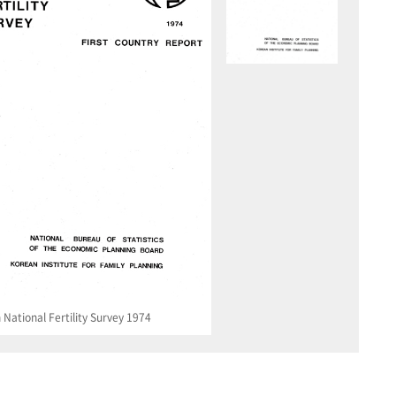
National Fertility Survey 1974