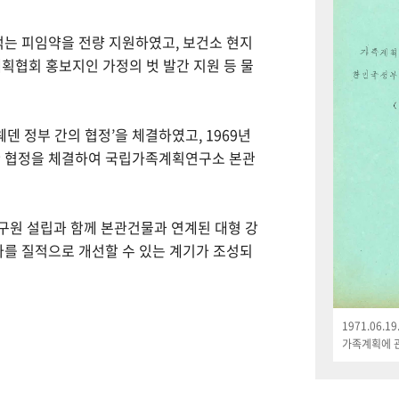
먹는 피임약을 전량 지원하였고, 보건소 현지
획협회 홍보지인 가정의 벗 발간 지원 등 물
웨덴 정부 간의 협정’을 체결하였고, 1969년
한 협정을 체결하여 국립가족계획연구소 본관
연구원 설립과 함께 본관건물과 연계된 대형 강
나를 질적으로 개선할 수 있는 계기가 조성되
1971.06.
가족계획에 