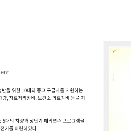
ment
시술반을 위한 10대의 중고 구급차를 지원하는
 차량, 자료처리장비, 보건소 의료장비 등을 지
총 5대의 차량과 장단기 해외연수 프로그램을
 전기를 마련하였다.