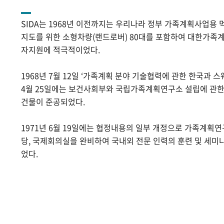
SIDA는 1968년 이전까지는 우리나라 정부 가족계획사업용 
지도를 위한 소형차량(랜드로버) 80대를 포함하여 대한가족계
자지원에 적극적이었다.
1968년 7월 12일 ‘가족계획 분야 기술협력에 관한 한국과 스
4월 25일에는 보건사회부와 국립가족계획연구소 설립에 관
건물이 준공되었다.
1971년 6월 19일에는 협정내용의 일부 개정으로 가족계획
당, 국제회의실을 완비하여 국내외 전문 인력의 훈련 및 세미
었다.