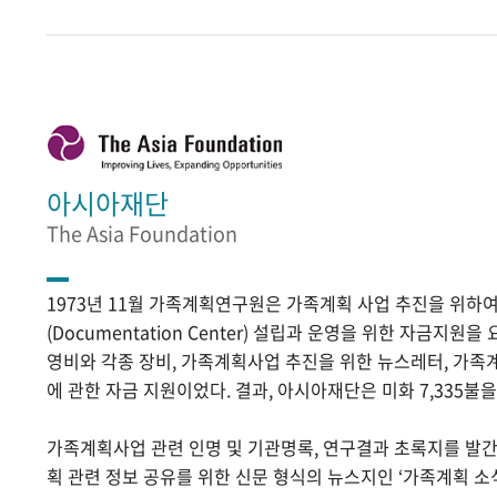
아시아재단
The Asia Foundation
1973년 11월 가족계획연구원은 가족계획 사업 추진을 위
(Documentation Center) 설립과 운영을 위한 자금지원
영비와 각종 장비, 가족계획사업 추진을 위한 뉴스레터, 가족
에 관한 자금 지원이었다. 결과, 아시아재단은 미화 7,335불
가족계획사업 관련 인명 및 기관명록, 연구결과 초록지를 발
획 관련 정보 공유를 위한 신문 형식의 뉴스지인 ‘가족계획 소식’