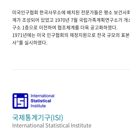
미국인구협회 한국사무소에 배치된 전문가들은 평소 보건사
계가 조성되어 있었고 1970년 7월 국립가족계획연구소가 
구소 1층으로 이전하여 협조체계를 더욱 공고화하였다.
1971년에는 미국 인구협회의 재정지원으로 전국 규모의 표
사"를 실시하였다.
국제통계기구(ISI)
International Statistical Institute