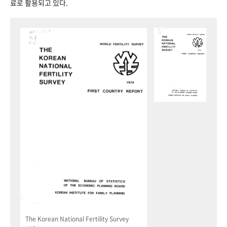
료로 활용되고 있다.
The Korean National Fertility Survey