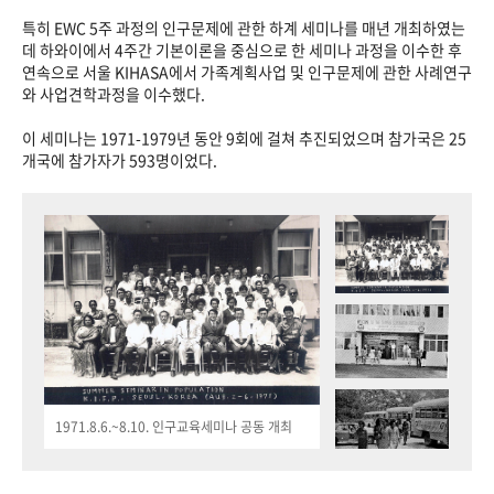
특히 EWC 5주 과정의 인구문제에 관한 하계 세미나를 매년 개최하였는
데 하와이에서 4주간 기본이론을 중심으로 한 세미나 과정을 이수한 후
연속으로 서울 KIHASA에서 가족계획사업 및 인구문제에 관한 사례연구
와 사업견학과정을 이수했다.
이 세미나는 1971-1979년 동안 9회에 걸쳐 추진되었으며 참가국은 25
개국에 참가자가 593명이었다.
1971.8.6.~8.10. 인구교육세미나 공동 개최