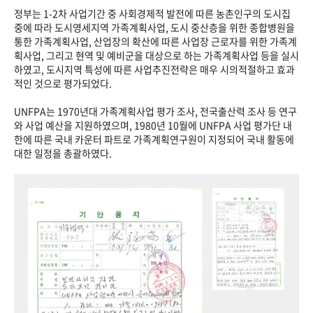
정부는 1-2차 사업기간 중 사회경제적 발전에 따른 농촌인구의 도시집
중에 따라 도시영세지역 가족계획사업, 도시 중산층을 위한 종합병원을
통한 가족계획사업, 산업장의 확산에 따른 사업장 근로자를 위한 가족계
획사업, 그리고 현역 및 예비군을 대상으로 하는 가족계획사업 등을 실시
하였고, 도시지역 특성에 따른 사업추진전략은 매우 시의적절하고 효과
적인 것으로 평가되었다.
UNFPA는 1970년대 가족계획사업 평가 조사, 전국출산력 조사 등 연구
와 사업 예산을 지원하였으며, 1980년 10월에 UNFPA 사업 평가단 내
한에 따른 국내 카운터 파트로 가족계획연구원이 지정되어 국내 활동에
대한 일정을 총괄하였다.