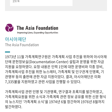
1974
아시아재단
The Asia Foundation
1973년 11월 가족계획연구원은 가족계획 사업 추진을 위하여 아시아재
단에 문헌정보실(Documentation Center) 설립과 운영을 위한 자금
지원을 요청하였다. 요청 내용은 인력 1인에 대한 운영비와 각종 장비,
가족계획사업 추진을 위한 뉴스레터, 가족계획 및 인구관계 인명록, 기
관명부 등의 출판에 관한 자금 지원이었다. 결과, 아시아재단은 미화
7,335불을 지원하였고 관련 사업을 진행할 수 있었다.
가족계획사업 관련 인명 및 기관명록, 연구결과 초록지를 발간하였고,
가족계획요원을 위한 소식과 가족계획 관련 정보 공유를 위한 신문 형식
의 뉴스지인 ‘가족계획 소식’을 1974년 6월 창간하여 1976년 8월까지
발간하였다.