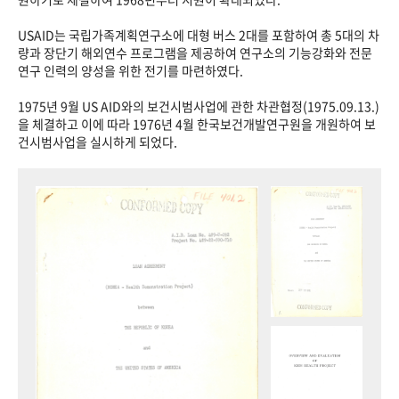
USAID는 국립가족계획연구소에 대형 버스 2대를 포함하여 총 5대의 차
량과 장단기 해외연수 프로그램을 제공하여 연구소의 기능강화와 전문
연구 인력의 양성을 위한 전기를 마련하였다.
1975년 9월 US AID와의 보건시범사업에 관한 차관협정(1975.09.13.)
을 체결하고 이에 따라 1976년 4월 한국보건개발연구원을 개원하여 보
건시범사업을 실시하게 되었다.