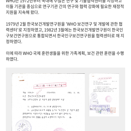
WHO는 1972년부터 국내에 수많은 연구 및 기술협력센터를 지정하고
이들 기관을 중심으로 연구기관 간의 연구와 협력 강화에 필요한 재정적
지원을 지속해 왔다.
1979년 2월 한국보건개발연구원을 'WHO 보건연구 및 개발에 관한 협
력센터'로 지정하였고, 1982년 3월에는 한국보건개발연구원이 한국인
구보건연구원으로 통합되면서 한국인구보건연구원을 협력센터로 재 지
정하였다.
이에 따라 WHO 국제 훈련생들을 위한 가족계획, 보건 관련 훈련을 수행
하였다.