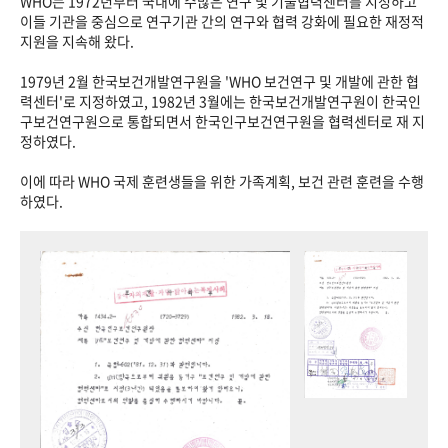
WHO는 1972년부터 국내에 수많은 연구 및 기술협력센터를 지정하고
이들 기관을 중심으로 연구기관 간의 연구와 협력 강화에 필요한 재정적
지원을 지속해 왔다.
1979년 2월 한국보건개발연구원을 'WHO 보건연구 및 개발에 관한 협
력센터'로 지정하였고, 1982년 3월에는 한국보건개발연구원이 한국인
구보건연구원으로 통합되면서 한국인구보건연구원을 협력센터로 재 지
정하였다.
이에 따라 WHO 국제 훈련생들을 위한 가족계획, 보건 관련 훈련을 수행
하였다.