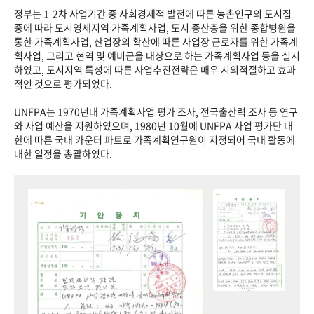
정부는 1-2차 사업기간 중 사회경제적 발전에 따른 농촌인구의 도시집
중에 따라 도시영세지역 가족계획사업, 도시 중산층을 위한 종합병원을
통한 가족계획사업, 산업장의 확산에 따른 사업장 근로자를 위한 가족계
획사업, 그리고 현역 및 예비군을 대상으로 하는 가족계획사업 등을 실시
하였고, 도시지역 특성에 따른 사업추진전략은 매우 시의적절하고 효과
적인 것으로 평가되었다.
UNFPA는 1970년대 가족계획사업 평가 조사, 전국출산력 조사 등 연구
와 사업 예산을 지원하였으며, 1980년 10월에 UNFPA 사업 평가단 내
한에 따른 국내 카운터 파트로 가족계획연구원이 지정되어 국내 활동에
대한 일정을 총괄하였다.