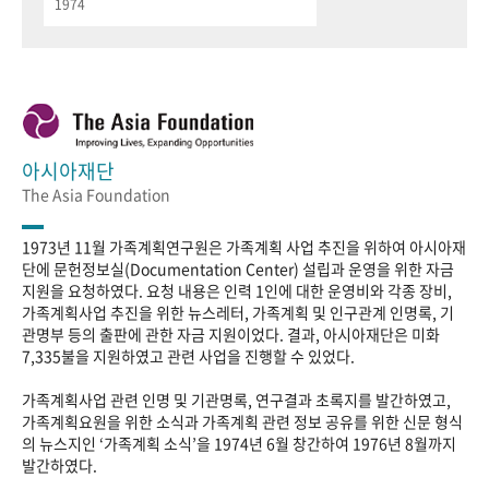
1974
아시아재단
The Asia Foundation
1973년 11월 가족계획연구원은 가족계획 사업 추진을 위하여 아시아재
단에 문헌정보실(Documentation Center) 설립과 운영을 위한 자금
지원을 요청하였다. 요청 내용은 인력 1인에 대한 운영비와 각종 장비,
가족계획사업 추진을 위한 뉴스레터, 가족계획 및 인구관계 인명록, 기
관명부 등의 출판에 관한 자금 지원이었다. 결과, 아시아재단은 미화
7,335불을 지원하였고 관련 사업을 진행할 수 있었다.
가족계획사업 관련 인명 및 기관명록, 연구결과 초록지를 발간하였고,
가족계획요원을 위한 소식과 가족계획 관련 정보 공유를 위한 신문 형식
의 뉴스지인 ‘가족계획 소식’을 1974년 6월 창간하여 1976년 8월까지
발간하였다.