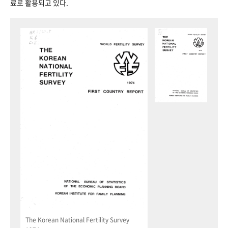
료로 활용되고 있다.
The Korean National Fertility Survey