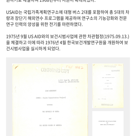
USAID는 국립가족계획연구소에 대형 버스 2대를 포함하여 총 5대의 차
량과 장단기 해외연수 프로그램을 제공하여 연구소의 기능강화와 전문
연구 인력의 양성을 위한 전기를 마련하였다.
1975년 9월 US AID와의 보건시범사업에 관한 차관협정(1975.09.13.)
을 체결하고 이에 따라 1976년 4월 한국보건개발연구원을 개원하여 보
건시범사업을 실시하게 되었다.