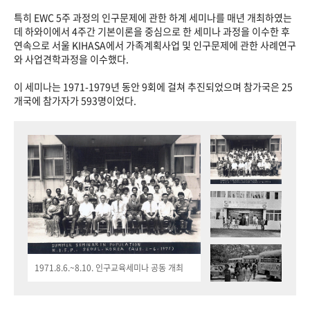
특히 EWC 5주 과정의 인구문제에 관한 하계 세미나를 매년 개최하였는
데 하와이에서 4주간 기본이론을 중심으로 한 세미나 과정을 이수한 후
연속으로 서울 KIHASA에서 가족계획사업 및 인구문제에 관한 사례연구
와 사업견학과정을 이수했다.
이 세미나는 1971-1979년 동안 9회에 걸쳐 추진되었으며 참가국은 25
개국에 참가자가 593명이었다.
1971.8.6.~8.10. 인구교육세미나 공동 개최