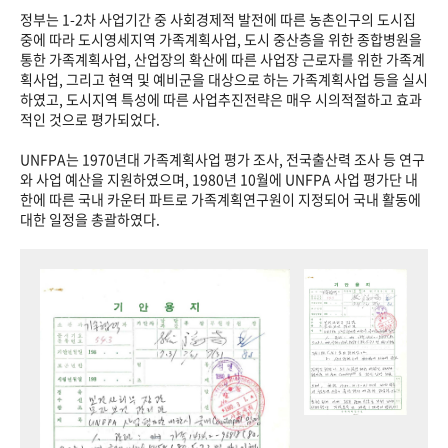
정부는 1-2차 사업기간 중 사회경제적 발전에 따른 농촌인구의 도시집
중에 따라 도시영세지역 가족계획사업, 도시 중산층을 위한 종합병원을
통한 가족계획사업, 산업장의 확산에 따른 사업장 근로자를 위한 가족계
획사업, 그리고 현역 및 예비군을 대상으로 하는 가족계획사업 등을 실시
하였고, 도시지역 특성에 따른 사업추진전략은 매우 시의적절하고 효과
적인 것으로 평가되었다.
UNFPA는 1970년대 가족계획사업 평가 조사, 전국출산력 조사 등 연구
와 사업 예산을 지원하였으며, 1980년 10월에 UNFPA 사업 평가단 내
한에 따른 국내 카운터 파트로 가족계획연구원이 지정되어 국내 활동에
대한 일정을 총괄하였다.