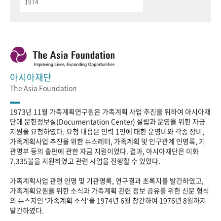
1974
아시아재단
The Asia Foundation
1973년 11월 가족계획연구원은 가족계획 사업 추진을 위하여 아시아재
단에 문헌정보실(Documentation Center) 설립과 운영을 위한 자금
지원을 요청하였다. 요청 내용은 인력 1인에 대한 운영비와 각종 장비,
가족계획사업 추진을 위한 뉴스레터, 가족계획 및 인구관계 인명록, 기
관명부 등의 출판에 관한 자금 지원이었다. 결과, 아시아재단은 미화
7,335불을 지원하였고 관련 사업을 진행할 수 있었다.
가족계획사업 관련 인명 및 기관명록, 연구결과 초록지를 발간하였고,
가족계획요원을 위한 소식과 가족계획 관련 정보 공유를 위한 신문 형식
의 뉴스지인 ‘가족계획 소식’을 1974년 6월 창간하여 1976년 8월까지
발간하였다.