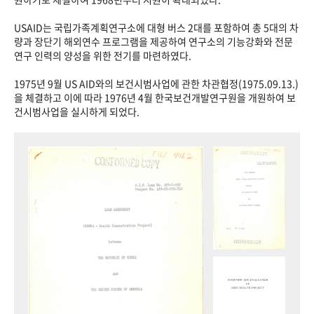
USAID는 국립가족계획연구소에 대형 버스 2대를 포함하여 총 5대의 차
량과 장단기 해외연수 프로그램을 제공하여 연구소의 기능강화와 전문
연구 인력의 양성을 위한 전기를 마련하였다.
1975년 9월 US AID와의 보건시범사업에 관한 차관협정(1975.09.13.)
을 체결하고 이에 따라 1976년 4월 한국보건개발연구원을 개원하여 보
건시범사업을 실시하게 되었다.