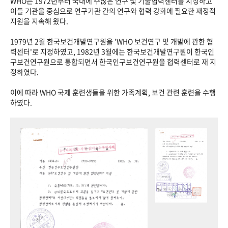
WHO는 1972년부터 국내에 수많은 연구 및 기술협력센터를 지정하고
이들 기관을 중심으로 연구기관 간의 연구와 협력 강화에 필요한 재정적
지원을 지속해 왔다.
1979년 2월 한국보건개발연구원을 'WHO 보건연구 및 개발에 관한 협
력센터'로 지정하였고, 1982년 3월에는 한국보건개발연구원이 한국인
구보건연구원으로 통합되면서 한국인구보건연구원을 협력센터로 재 지
정하였다.
이에 따라 WHO 국제 훈련생들을 위한 가족계획, 보건 관련 훈련을 수행
하였다.