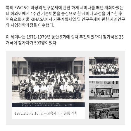
특히 EWC 5주 과정의 인구문제에 관한 하계 세미나를 매년 개최하였는
데 하와이에서 4주간 기본이론을 중심으로 한 세미나 과정을 이수한 후
연속으로 서울 KIHASA에서 가족계획사업 및 인구문제에 관한 사례연구
와 사업견학과정을 이수했다.
이 세미나는 1971-1979년 동안 9회에 걸쳐 추진되었으며 참가국은 25
개국에 참가자가 593명이었다.
1971.8.6.~8.10. 인구교육세미나 공동 개최