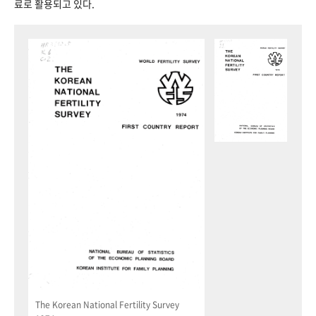
료로 활용되고 있다.
The Korean National Fertility Survey