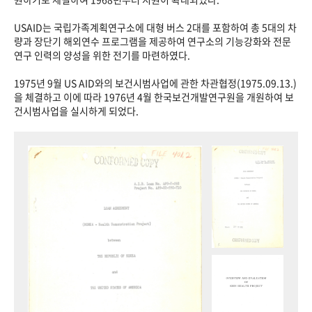
USAID는 국립가족계획연구소에 대형 버스 2대를 포함하여 총 5대의 차
량과 장단기 해외연수 프로그램을 제공하여 연구소의 기능강화와 전문
연구 인력의 양성을 위한 전기를 마련하였다.
1975년 9월 US AID와의 보건시범사업에 관한 차관협정(1975.09.13.)
을 체결하고 이에 따라 1976년 4월 한국보건개발연구원을 개원하여 보
건시범사업을 실시하게 되었다.