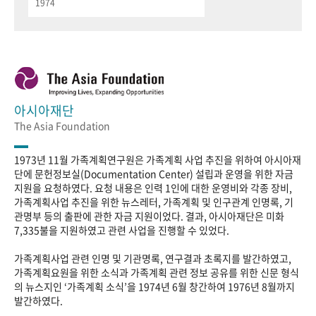
1974
아시아재단
The Asia Foundation
1973년 11월 가족계획연구원은 가족계획 사업 추진을 위하여 아시아재
단에 문헌정보실(Documentation Center) 설립과 운영을 위한 자금
지원을 요청하였다. 요청 내용은 인력 1인에 대한 운영비와 각종 장비,
가족계획사업 추진을 위한 뉴스레터, 가족계획 및 인구관계 인명록, 기
관명부 등의 출판에 관한 자금 지원이었다. 결과, 아시아재단은 미화
7,335불을 지원하였고 관련 사업을 진행할 수 있었다.
가족계획사업 관련 인명 및 기관명록, 연구결과 초록지를 발간하였고,
가족계획요원을 위한 소식과 가족계획 관련 정보 공유를 위한 신문 형식
의 뉴스지인 ‘가족계획 소식’을 1974년 6월 창간하여 1976년 8월까지
발간하였다.