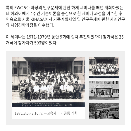
특히 EWC 5주 과정의 인구문제에 관한 하계 세미나를 매년 개최하였는
데 하와이에서 4주간 기본이론을 중심으로 한 세미나 과정을 이수한 후
연속으로 서울 KIHASA에서 가족계획사업 및 인구문제에 관한 사례연구
와 사업견학과정을 이수했다.
이 세미나는 1971-1979년 동안 9회에 걸쳐 추진되었으며 참가국은 25
개국에 참가자가 593명이었다.
1971.8.6.~8.10. 인구교육세미나 공동 개최