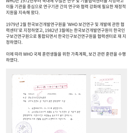
WHO는 1972년부터 국내에 수많은 연구 및 기술협력센터를 지정하고
이들 기관을 중심으로 연구기관 간의 연구와 협력 강화에 필요한 재정적
지원을 지속해 왔다.
1979년 2월 한국보건개발연구원을 'WHO 보건연구 및 개발에 관한 협
력센터'로 지정하였고, 1982년 3월에는 한국보건개발연구원이 한국인
구보건연구원으로 통합되면서 한국인구보건연구원을 협력센터로 재 지
정하였다.
이에 따라 WHO 국제 훈련생들을 위한 가족계획, 보건 관련 훈련을 수행
하였다.