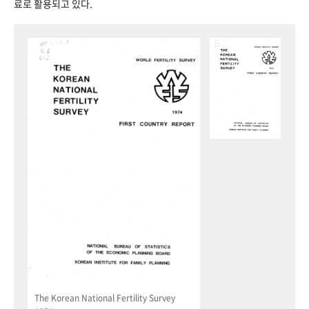
료로 활용되고 있다.
The Korean National Fertility Survey