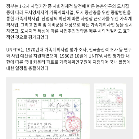
정부는 1-2차 사업기간 중 사회경제적 발전에 따른 농촌인구의 도시집
중에 따라 도시영세지역 가족계획사업, 도시 중산층을 위한 종합병원을
통한 가족계획사업, 산업장의 확산에 따른 사업장 근로자를 위한 가족계
획사업, 그리고 현역 및 예비군을 대상으로 하는 가족계획사업 등을 실시
하였고, 도시지역 특성에 따른 사업추진전략은 매우 시의적절하고 효과
적인 것으로 평가되었다.
UNFPA는 1970년대 가족계획사업 평가 조사, 전국출산력 조사 등 연구
와 사업 예산을 지원하였으며, 1980년 10월에 UNFPA 사업 평가단 내
한에 따른 국내 카운터 파트로 가족계획연구원이 지정되어 국내 활동에
대한 일정을 총괄하였다.