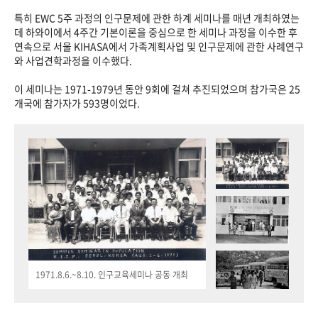
특히 EWC 5주 과정의 인구문제에 관한 하계 세미나를 매년 개최하였는
데 하와이에서 4주간 기본이론을 중심으로 한 세미나 과정을 이수한 후
연속으로 서울 KIHASA에서 가족계획사업 및 인구문제에 관한 사례연구
와 사업견학과정을 이수했다.
이 세미나는 1971-1979년 동안 9회에 걸쳐 추진되었으며 참가국은 25
개국에 참가자가 593명이었다.
1971.8.6.~8.10. 인구교육세미나 공동 개최