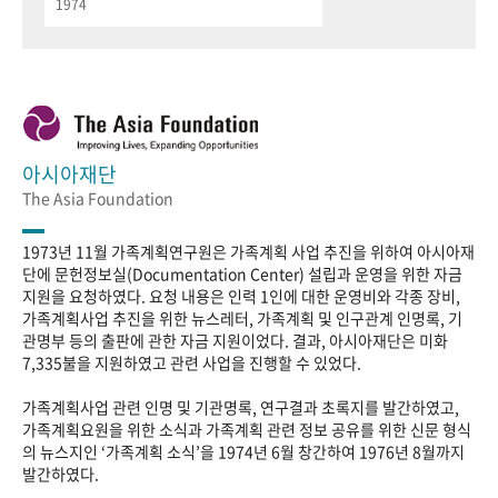
1974
아시아재단
The Asia Foundation
1973년 11월 가족계획연구원은 가족계획 사업 추진을 위하여 아시아재
단에 문헌정보실(Documentation Center) 설립과 운영을 위한 자금
지원을 요청하였다. 요청 내용은 인력 1인에 대한 운영비와 각종 장비,
가족계획사업 추진을 위한 뉴스레터, 가족계획 및 인구관계 인명록, 기
관명부 등의 출판에 관한 자금 지원이었다. 결과, 아시아재단은 미화
7,335불을 지원하였고 관련 사업을 진행할 수 있었다.
가족계획사업 관련 인명 및 기관명록, 연구결과 초록지를 발간하였고,
가족계획요원을 위한 소식과 가족계획 관련 정보 공유를 위한 신문 형식
의 뉴스지인 ‘가족계획 소식’을 1974년 6월 창간하여 1976년 8월까지
발간하였다.