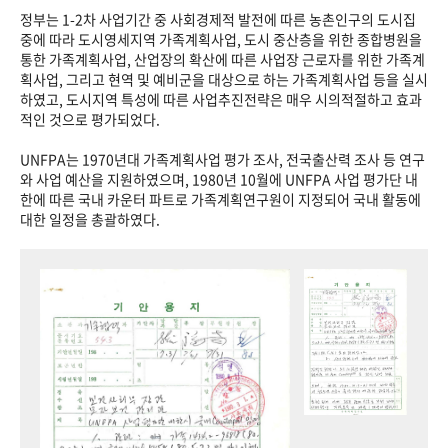
정부는 1-2차 사업기간 중 사회경제적 발전에 따른 농촌인구의 도시집
중에 따라 도시영세지역 가족계획사업, 도시 중산층을 위한 종합병원을
통한 가족계획사업, 산업장의 확산에 따른 사업장 근로자를 위한 가족계
획사업, 그리고 현역 및 예비군을 대상으로 하는 가족계획사업 등을 실시
하였고, 도시지역 특성에 따른 사업추진전략은 매우 시의적절하고 효과
적인 것으로 평가되었다.
UNFPA는 1970년대 가족계획사업 평가 조사, 전국출산력 조사 등 연구
와 사업 예산을 지원하였으며, 1980년 10월에 UNFPA 사업 평가단 내
한에 따른 국내 카운터 파트로 가족계획연구원이 지정되어 국내 활동에
대한 일정을 총괄하였다.