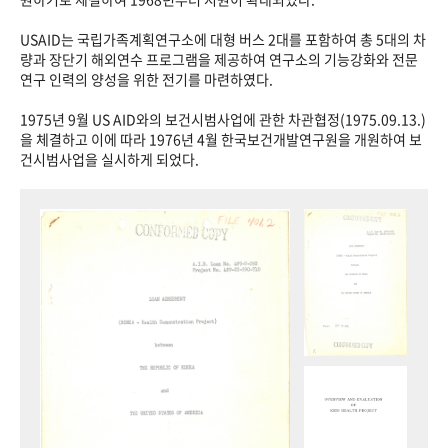
USAID는 국립가족계획연구소에 대형 버스 2대를 포함하여 총 5대의 차
량과 장단기 해외연수 프로그램을 제공하여 연구소의 기능강화와 전문
연구 인력의 양성을 위한 전기를 마련하였다.
1975년 9월 US AID와의 보건시범사업에 관한 차관협정(1975.09.13.)
을 체결하고 이에 따라 1976년 4월 한국보건개발연구원을 개원하여 보
건시범사업을 실시하게 되었다.