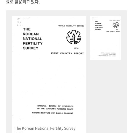
료로 활용되고 있다.
The Korean National Fertility Survey