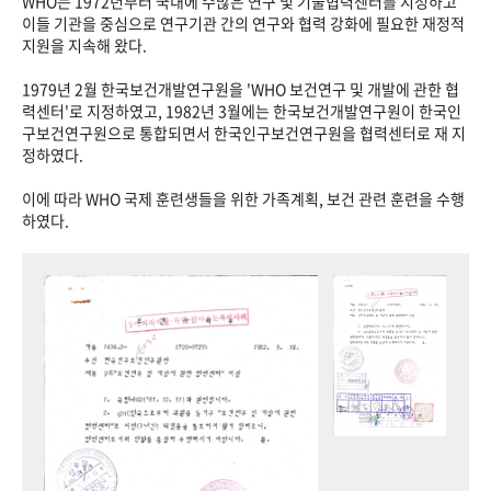
WHO는 1972년부터 국내에 수많은 연구 및 기술협력센터를 지정하고
이들 기관을 중심으로 연구기관 간의 연구와 협력 강화에 필요한 재정적
지원을 지속해 왔다.
1979년 2월 한국보건개발연구원을 'WHO 보건연구 및 개발에 관한 협
력센터'로 지정하였고, 1982년 3월에는 한국보건개발연구원이 한국인
구보건연구원으로 통합되면서 한국인구보건연구원을 협력센터로 재 지
정하였다.
이에 따라 WHO 국제 훈련생들을 위한 가족계획, 보건 관련 훈련을 수행
하였다.