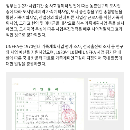
정부는 1-2차 사업기간 중 사회경제적 발전에 따른 농촌인구의 도시집
중에 따라 도시영세지역 가족계획사업, 도시 중산층을 위한 종합병원을
통한 가족계획사업, 산업장의 확산에 따른 사업장 근로자를 위한 가족계
획사업, 그리고 현역 및 예비군을 대상으로 하는 가족계획사업 등을 실시
하였고, 도시지역 특성에 따른 사업추진전략은 매우 시의적절하고 효과
적인 것으로 평가되었다.
UNFPA는 1970년대 가족계획사업 평가 조사, 전국출산력 조사 등 연구
와 사업 예산을 지원하였으며, 1980년 10월에 UNFPA 사업 평가단 내
한에 따른 국내 카운터 파트로 가족계획연구원이 지정되어 국내 활동에
대한 일정을 총괄하였다.