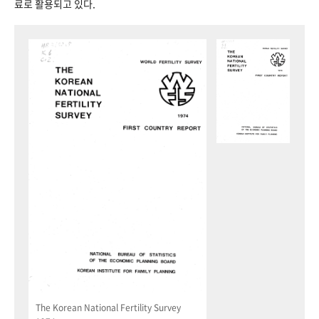
료로 활용되고 있다.
The Korean National Fertility Survey