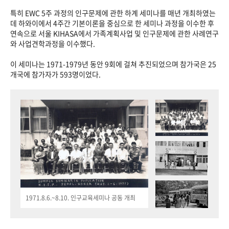
특히 EWC 5주 과정의 인구문제에 관한 하계 세미나를 매년 개최하였는
데 하와이에서 4주간 기본이론을 중심으로 한 세미나 과정을 이수한 후
연속으로 서울 KIHASA에서 가족계획사업 및 인구문제에 관한 사례연구
와 사업견학과정을 이수했다.
이 세미나는 1971-1979년 동안 9회에 걸쳐 추진되었으며 참가국은 25
개국에 참가자가 593명이었다.
1971.8.6.~8.10. 인구교육세미나 공동 개최