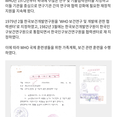
WHO는 1972년부터 국내에 수많은 연구 및 기술협력센터를 지정하고
이들 기관을 중심으로 연구기관 간의 연구와 협력 강화에 필요한 재정적
지원을 지속해 왔다.
1979년 2월 한국보건개발연구원을 'WHO 보건연구 및 개발에 관한 협
력센터'로 지정하였고, 1982년 3월에는 한국보건개발연구원이 한국인
구보건연구원으로 통합되면서 한국인구보건연구원을 협력센터로 재 지
정하였다.
이에 따라 WHO 국제 훈련생들을 위한 가족계획, 보건 관련 훈련을 수행
하였다.