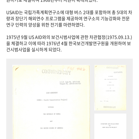
USAID는 국립가족계획연구소에 대형 버스 2대를 포함하여 총 5대의 차
량과 장단기 해외연수 프로그램을 제공하여 연구소의 기능강화와 전문
연구 인력의 양성을 위한 전기를 마련하였다.
1975년 9월 US AID와의 보건시범사업에 관한 차관협정(1975.09.13.)
을 체결하고 이에 따라 1976년 4월 한국보건개발연구원을 개원하여 보
건시범사업을 실시하게 되었다.