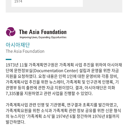
1974
아시아재단
The Asia Foundation
1973년 11월 가족계획연구원은 가족계획 사업 추진을 위하여 아시아재
단에 문헌정보실(Documentation Center) 설립과 운영을 위한 자금
지원을 요청하였다. 요청 내용은 인력 1인에 대한 운영비와 각종 장비,
가족계획사업 추진을 위한 뉴스레터, 가족계획 및 인구관계 인명록, 기
관명부 등의 출판에 관한 자금 지원이었다. 결과, 아시아재단은 미화
7,335불을 지원하였고 관련 사업을 진행할 수 있었다.
가족계획사업 관련 인명 및 기관명록, 연구결과 초록지를 발간하였고,
가족계획요원을 위한 소식과 가족계획 관련 정보 공유를 위한 신문 형식
의 뉴스지인 ‘가족계획 소식’을 1974년 6월 창간하여 1976년 8월까지
발간하였다.