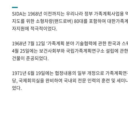
SIDA는 1968년 이전까지는 우리나라 정부 가족계획사업용 
지도를 위한 소형차량(랜드로버) 80대를 포함하여 대한가족계
자지원에 적극적이었다.
1968년 7월 12일 ‘가족계획 분야 기술협력에 관한 한국과 스
4월 25일에는 보건사회부와 국립가족계획연구소 설립에 관
건물이 준공되었다.
1971년 6월 19일에는 협정내용의 일부 개정으로 가족계획
당, 국제회의실을 완비하여 국내외 전문 인력의 훈련 및 세미
었다.