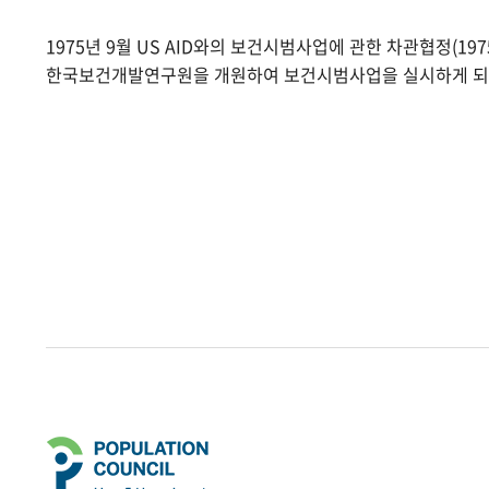
1975년 9월 US AID와의 보건시범사업에 관한 차관협정(1975.
한국보건개발연구원을 개원하여 보건시범사업을 실시하게 되