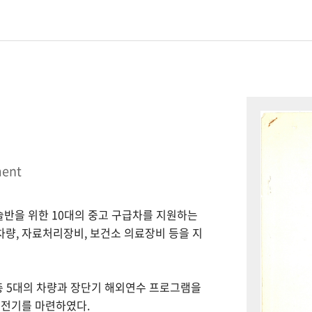
ment
시술반을 위한 10대의 중고 구급차를 지원하는
 차량, 자료처리장비, 보건소 의료장비 등을 지
총 5대의 차량과 장단기 해외연수 프로그램을
 전기를 마련하였다.