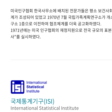
미국인구협회 한국사무소에 배치된 전문가들은 평소 보건사
계가 조성되어 있었고 1970년 7월 국립가족계획연구소가 
구소 1층으로 이전하여 협조체계를 더욱 공고화하였다.
1971년에는 미국 인구협회의 재정지원으로 전국 규모의 표
사"를 실시하였다.
국제통계기구(ISI)
International Statistical Institute