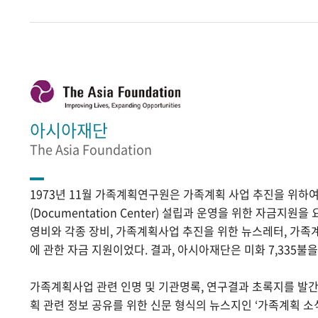
아시아재단
The Asia Foundation
1973년 11월 가족계획연구원은 가족계획 사업 추진을 위
(Documentation Center) 설립과 운영을 위한 자금지원
영비와 각종 장비, 가족계획사업 추진을 위한 뉴스레터, 가족
에 관한 자금 지원이었다. 결과, 아시아재단은 미화 7,335불
가족계획사업 관련 인명 및 기관명록, 연구결과 초록지를 발
획 관련 정보 공유를 위한 신문 형식의 뉴스지인 ‘가족계획 소식’