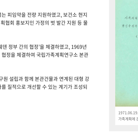
먹는 피임약을 전량 지원하였고, 보건소 현지
획협회 홍보지인 가정의 벗 발간 지원 등 물
웨덴 정부 간의 협정’을 체결하였고, 1969년
한 협정을 체결하여 국립가족계획연구소 본관
연구원 설립과 함께 본관건물과 연계된 대형 강
나를 질적으로 개선할 수 있는 계기가 조성되
1971.06.
가족계획에 