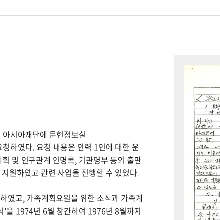
하여 아시아재단에 문헌정보실
을 요청하였다. 요청 내용은 인력 1인에 대한 운
계획 및 인구관계 인명록, 기관명부 등의 출판
을 지원하였고 관련 사업을 진행할 수 있었다.
간하였고, 가족계획요원을 위한 소식과 가족계
을 1974년 6월 창간하여 1976년 8월까지