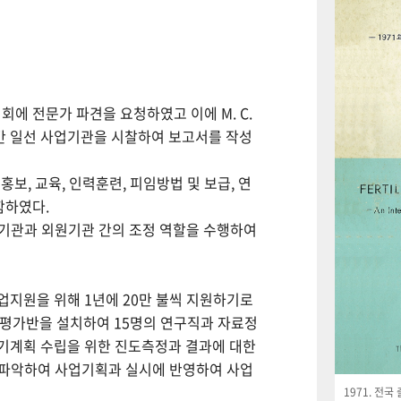
회에 전문가 파견을 요청하였고 이에 M. C.
월간 일선 사업기관을 시찰하여 보고서를 작성
보, 교육, 인력훈련, 피임방법 및 보급, 연
함하였다.
사업기관과 외원기관 간의 조정 역할을 수행하여
사업지원을 위해 1년에 20만 불씩 지원하기로
사평가반을 설치하여 15명의 연구직과 자료정
기계획 수립을 위한 진도측정과 결과에 대한
 파악하여 사업기획과 실시에 반영하여 사업
1971. 전