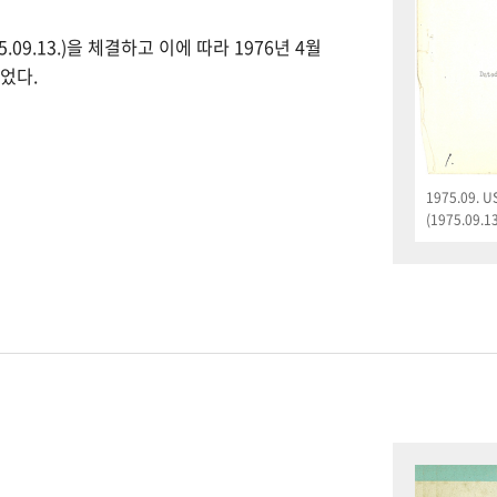
09.13.)을 체결하고 이에 따라 1976년 4월
었다.
1975.09.
(1975.09.13