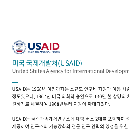
미국 국제개발처(USAID)
United States Agency for International Develop
USAID는 1968년 이전까지는 소규모 연구비 지원과 이동 
정도였으나, 1967년 미국 의회의 승인으로 130만 불 상당의
원하기로 체결하여 1968년부터 지원이 확대되었다.
USAID는 국립가족계획연구소에 대형 버스 2대를 포함하여 
제공하여 연구소의 기능강화와 전문 연구 인력의 양성을 위한