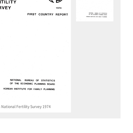
National Fertility Survey 1974