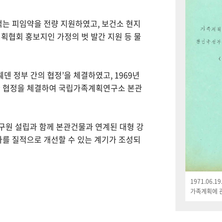
먹는 피임약을 전량 지원하였고, 보건소 현지
획협회 홍보지인 가정의 벗 발간 지원 등 물
웨덴 정부 간의 협정’을 체결하였고, 1969년
한 협정을 체결하여 국립가족계획연구소 본관
연구원 설립과 함께 본관건물과 연계된 대형 강
나를 질적으로 개선할 수 있는 계기가 조성되
1971.06.
가족계획에 