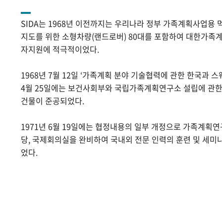
SIDA는 1968년 이전까지는 우리나라 정부 가족계획사업용 
지도를 위한 소형차량(랜드로버) 80대를 포함하여 대한가족계
자지원에 적극적이었다.
1968년 7월 12일 ‘가족계획 분야 기술협력에 관한 한국과 스
4월 25일에는 보건사회부와 국립가족계획연구소 설립에 관
건물이 준공되었다.
1971년 6월 19일에는 협정내용의 일부 개정으로 가족계획
당, 국제회의실을 완비하여 국내외 전문 인력의 훈련 및 세미
었다.