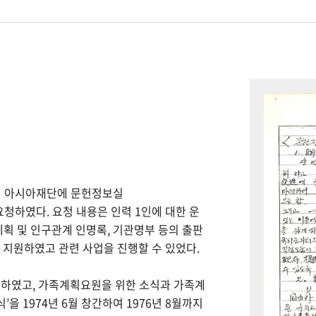
하여 아시아재단에 문헌정보실
을 요청하였다. 요청 내용은 인력 1인에 대한 운
계획 및 인구관계 인명록, 기관명부 등의 출판
을 지원하였고 관련 사업을 진행할 수 있었다.
간하였고, 가족계획요원을 위한 소식과 가족계
을 1974년 6월 창간하여 1976년 8월까지