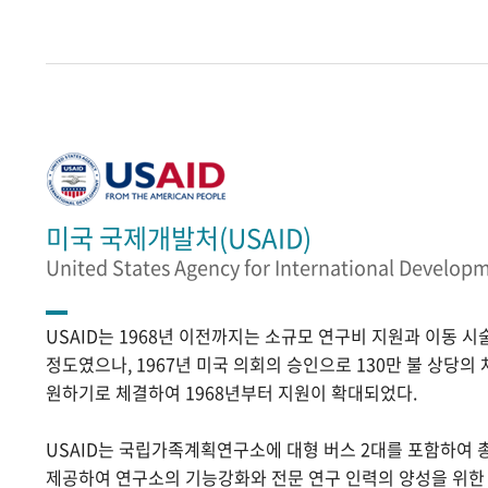
미국 국제개발처(USAID)
United States Agency for International Develop
USAID는 1968년 이전까지는 소규모 연구비 지원과 이동 
정도였으나, 1967년 미국 의회의 승인으로 130만 불 상당의
원하기로 체결하여 1968년부터 지원이 확대되었다.
USAID는 국립가족계획연구소에 대형 버스 2대를 포함하여 
제공하여 연구소의 기능강화와 전문 연구 인력의 양성을 위한