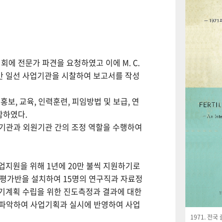
회에 전문가 파견을 요청하였고 이에 M. C.
월간 일선 사업기관을 시찰하여 보고서를 작성
보, 교육, 인력훈련, 피임방법 및 보급, 연
함하였다.
사업기관과 외원기관 간의 조정 역할을 수행하여
사업지원을 위해 1년에 20만 불씩 지원하기로
사평가반을 설치하여 15명의 연구직과 자료정
기계획 수립을 위한 진도측정과 결과에 대한
 파악하여 사업기획과 실시에 반영하여 사업
1971. 전