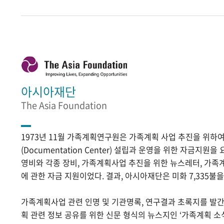
아시아재단
The Asia Foundation
1973년 11월 가족계획연구원은 가족계획 사업 추진을 위
(Documentation Center) 설립과 운영을 위한 자금지원
영비와 각종 장비, 가족계획사업 추진을 위한 뉴스레터, 가족
에 관한 자금 지원이었다. 결과, 아시아재단은 미화 7,335불
가족계획사업 관련 인명 및 기관명록, 연구결과 초록지를 발
획 관련 정보 공유를 위한 신문 형식의 뉴스지인 ‘가족계획 소식’