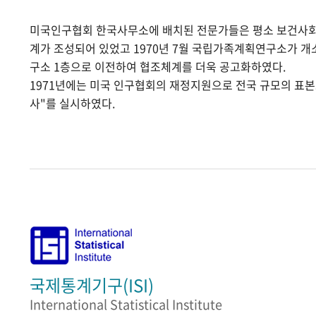
미국인구협회 한국사무소에 배치된 전문가들은 평소 보건사
계가 조성되어 있었고 1970년 7월 국립가족계획연구소가 
구소 1층으로 이전하여 협조체계를 더욱 공고화하였다.
1971년에는 미국 인구협회의 재정지원으로 전국 규모의 표
사"를 실시하였다.
국제통계기구(ISI)
International Statistical Institute