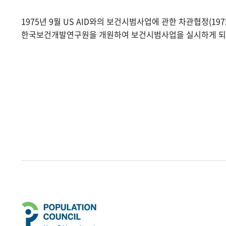
1975년 9월 US AID와의 보건시범사업에 관한 차관협정(1975.
한국보건개발연구원을 개원하여 보건시범사업을 실시하게 되