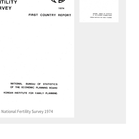
National Fertility Survey 1974