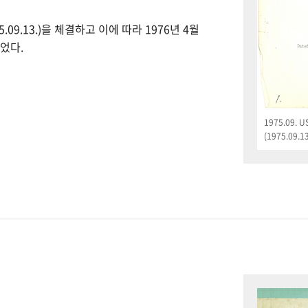
09.13.)을 체결하고 이에 따라 1976년 4월
었다.
1975.09.
(1975.09.13