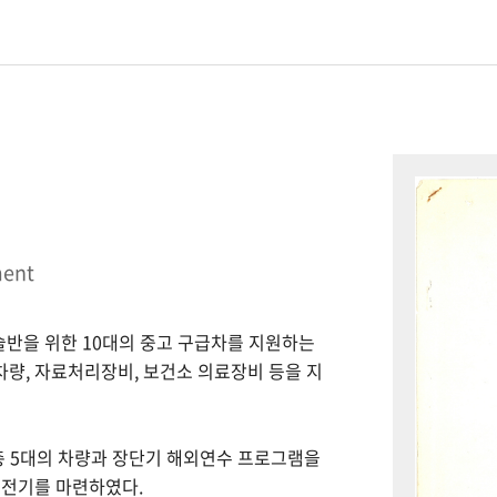
ment
시술반을 위한 10대의 중고 구급차를 지원하는
 차량, 자료처리장비, 보건소 의료장비 등을 지
총 5대의 차량과 장단기 해외연수 프로그램을
 전기를 마련하였다.