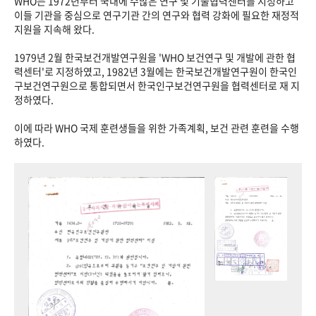
WHO는 1972년부터 국내에 수많은 연구 및 기술협력센터를 지정하고
이들 기관을 중심으로 연구기관 간의 연구와 협력 강화에 필요한 재정적
지원을 지속해 왔다.
1979년 2월 한국보건개발연구원을 'WHO 보건연구 및 개발에 관한 협
력센터'로 지정하였고, 1982년 3월에는 한국보건개발연구원이 한국인
구보건연구원으로 통합되면서 한국인구보건연구원을 협력센터로 재 지
정하였다.
이에 따라 WHO 국제 훈련생들을 위한 가족계획, 보건 관련 훈련을 수행
하였다.