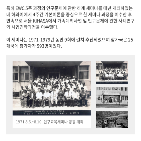
특히 EWC 5주 과정의 인구문제에 관한 하계 세미나를 매년 개최하였는
데 하와이에서 4주간 기본이론을 중심으로 한 세미나 과정을 이수한 후
연속으로 서울 KIHASA에서 가족계획사업 및 인구문제에 관한 사례연구
와 사업견학과정을 이수했다.
이 세미나는 1971-1979년 동안 9회에 걸쳐 추진되었으며 참가국은 25
개국에 참가자가 593명이었다.
1971.8.6.~8.10. 인구교육세미나 공동 개최