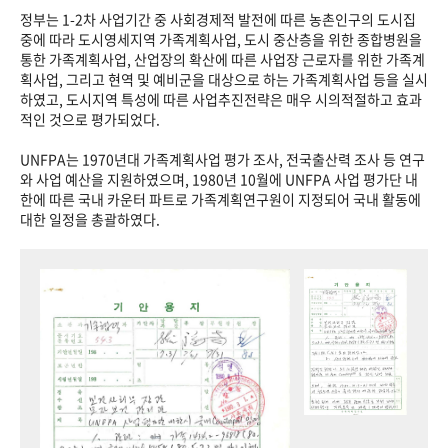
정부는 1-2차 사업기간 중 사회경제적 발전에 따른 농촌인구의 도시집
중에 따라 도시영세지역 가족계획사업, 도시 중산층을 위한 종합병원을
통한 가족계획사업, 산업장의 확산에 따른 사업장 근로자를 위한 가족계
획사업, 그리고 현역 및 예비군을 대상으로 하는 가족계획사업 등을 실시
하였고, 도시지역 특성에 따른 사업추진전략은 매우 시의적절하고 효과
적인 것으로 평가되었다.
UNFPA는 1970년대 가족계획사업 평가 조사, 전국출산력 조사 등 연구
와 사업 예산을 지원하였으며, 1980년 10월에 UNFPA 사업 평가단 내
한에 따른 국내 카운터 파트로 가족계획연구원이 지정되어 국내 활동에
대한 일정을 총괄하였다.