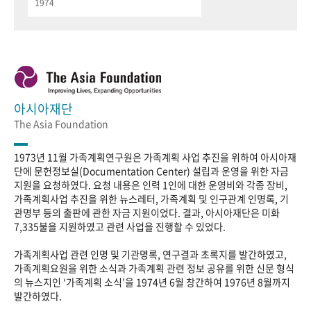
1974
아시아재단
The Asia Foundation
1973년 11월 가족계획연구원은 가족계획 사업 추진을 위하여 아시아재
단에 문헌정보실(Documentation Center) 설립과 운영을 위한 자금
지원을 요청하였다. 요청 내용은 인력 1인에 대한 운영비와 각종 장비,
가족계획사업 추진을 위한 뉴스레터, 가족계획 및 인구관계 인명록, 기
관명부 등의 출판에 관한 자금 지원이었다. 결과, 아시아재단은 미화
7,335불을 지원하였고 관련 사업을 진행할 수 있었다.
가족계획사업 관련 인명 및 기관명록, 연구결과 초록지를 발간하였고,
가족계획요원을 위한 소식과 가족계획 관련 정보 공유를 위한 신문 형식
의 뉴스지인 ‘가족계획 소식’을 1974년 6월 창간하여 1976년 8월까지
발간하였다.