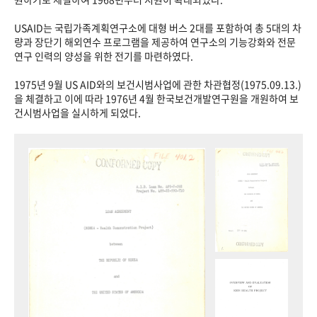
USAID는 국립가족계획연구소에 대형 버스 2대를 포함하여 총 5대의 차
량과 장단기 해외연수 프로그램을 제공하여 연구소의 기능강화와 전문
연구 인력의 양성을 위한 전기를 마련하였다.
1975년 9월 US AID와의 보건시범사업에 관한 차관협정(1975.09.13.)
을 체결하고 이에 따라 1976년 4월 한국보건개발연구원을 개원하여 보
건시범사업을 실시하게 되었다.