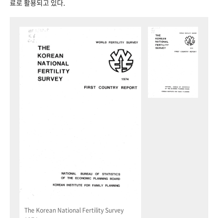
료로 활용되고 있다.
The Korean National Fertility Survey