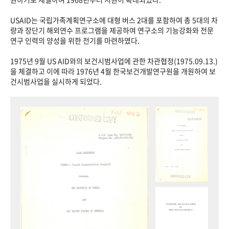
USAID는 국립가족계획연구소에 대형 버스 2대를 포함하여 총 5대의 차
량과 장단기 해외연수 프로그램을 제공하여 연구소의 기능강화와 전문
연구 인력의 양성을 위한 전기를 마련하였다.
1975년 9월 US AID와의 보건시범사업에 관한 차관협정(1975.09.13.)
을 체결하고 이에 따라 1976년 4월 한국보건개발연구원을 개원하여 보
건시범사업을 실시하게 되었다.