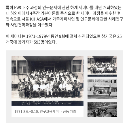
특히 EWC 5주 과정의 인구문제에 관한 하계 세미나를 매년 개최하였는
데 하와이에서 4주간 기본이론을 중심으로 한 세미나 과정을 이수한 후
연속으로 서울 KIHASA에서 가족계획사업 및 인구문제에 관한 사례연구
와 사업견학과정을 이수했다.
이 세미나는 1971-1979년 동안 9회에 걸쳐 추진되었으며 참가국은 25
개국에 참가자가 593명이었다.
1971.8.6.~8.10. 인구교육세미나 공동 개최