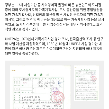
정부는 1-2차 사업기간 중 사회경제적 발전에 따른 농촌인구의 도시집
중에 따라 도시영세지역 가족계획사업, 도시 중산층을 위한 종합병원을
통한 가족계획사업, 산업장의 확산에 따른 사업장 근로자를 위한 가족계
획사업, 그리고 현역 및 예비군을 대상으로 하는 가족계획사업 등을 실시
하였고, 도시지역 특성에 따른 사업추진전략은 매우 시의적절하고 효과
적인 것으로 평가되었다.
UNFPA는 1970년대 가족계획사업 평가 조사, 전국출산력 조사 등 연구
와 사업 예산을 지원하였으며, 1980년 10월에 UNFPA 사업 평가단 내
한에 따른 국내 카운터 파트로 가족계획연구원이 지정되어 국내 활동에
대한 일정을 총괄하였다.