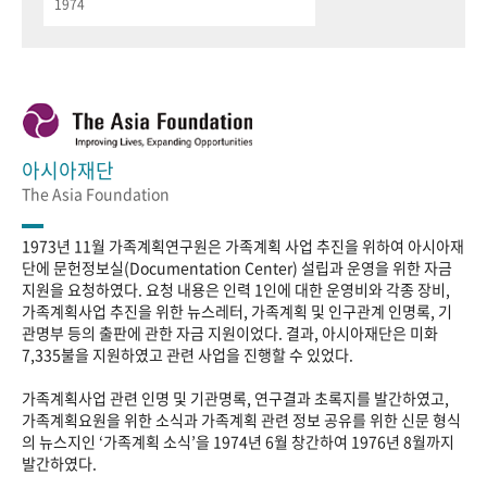
1974
아시아재단
The Asia Foundation
1973년 11월 가족계획연구원은 가족계획 사업 추진을 위하여 아시아재
단에 문헌정보실(Documentation Center) 설립과 운영을 위한 자금
지원을 요청하였다. 요청 내용은 인력 1인에 대한 운영비와 각종 장비,
가족계획사업 추진을 위한 뉴스레터, 가족계획 및 인구관계 인명록, 기
관명부 등의 출판에 관한 자금 지원이었다. 결과, 아시아재단은 미화
7,335불을 지원하였고 관련 사업을 진행할 수 있었다.
가족계획사업 관련 인명 및 기관명록, 연구결과 초록지를 발간하였고,
가족계획요원을 위한 소식과 가족계획 관련 정보 공유를 위한 신문 형식
의 뉴스지인 ‘가족계획 소식’을 1974년 6월 창간하여 1976년 8월까지
발간하였다.