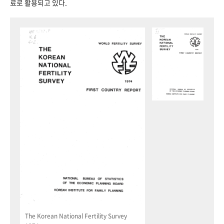
료로 활용되고 있다.
The Korean National Fertility Survey