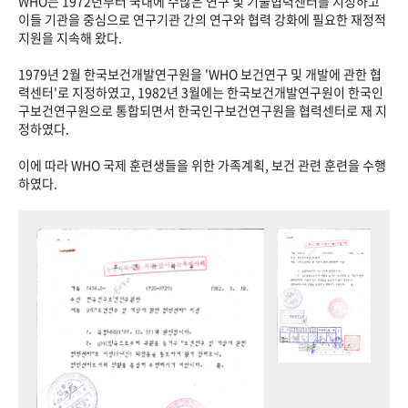
WHO는 1972년부터 국내에 수많은 연구 및 기술협력센터를 지정하고
이들 기관을 중심으로 연구기관 간의 연구와 협력 강화에 필요한 재정적
지원을 지속해 왔다.
1979년 2월 한국보건개발연구원을 'WHO 보건연구 및 개발에 관한 협
력센터'로 지정하였고, 1982년 3월에는 한국보건개발연구원이 한국인
구보건연구원으로 통합되면서 한국인구보건연구원을 협력센터로 재 지
정하였다.
이에 따라 WHO 국제 훈련생들을 위한 가족계획, 보건 관련 훈련을 수행
하였다.