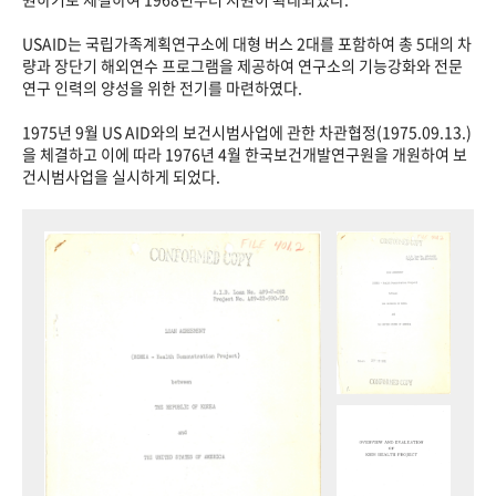
USAID는 국립가족계획연구소에 대형 버스 2대를 포함하여 총 5대의 차
량과 장단기 해외연수 프로그램을 제공하여 연구소의 기능강화와 전문
연구 인력의 양성을 위한 전기를 마련하였다.
1975년 9월 US AID와의 보건시범사업에 관한 차관협정(1975.09.13.)
을 체결하고 이에 따라 1976년 4월 한국보건개발연구원을 개원하여 보
건시범사업을 실시하게 되었다.