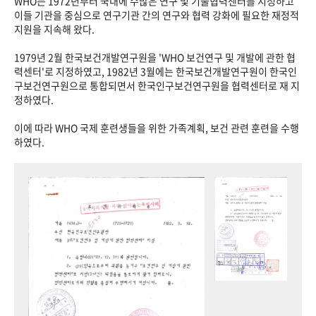
WHO는 1972년부터 국내에 수많은 연구 및 기술협력센터를 지정하고
이들 기관을 중심으로 연구기관 간의 연구와 협력 강화에 필요한 재정적
지원을 지속해 왔다.
1979년 2월 한국보건개발연구원을 'WHO 보건연구 및 개발에 관한 협
력센터'로 지정하였고, 1982년 3월에는 한국보건개발연구원이 한국인
구보건연구원으로 통합되면서 한국인구보건연구원을 협력센터로 재 지
정하였다.
이에 따라 WHO 국제 훈련생들을 위한 가족계획, 보건 관련 훈련을 수행
하였다.