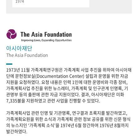
1974
아시아재단
The Asia Foundation
1973년 11월 가족계획연구원은 가족계획 사업 추진을 위하여 아시아재
단에 문헌정보실(Documentation Center) 설립과 운영을 위한 자금
지원을 요청하였다. 요청 내용은 인력 1인에 대한 운영비와 각종 장비,
가족계획사업 추진을 위한 뉴스레터, 가족계획 및 인구관계 인명록, 기
관명부 등의 출판에 관한 자금 지원이었다. 결과, 아시아재단은 미화
7,335불을 지원하였고 관련 사업을 진행할 수 있었다.
가족계획사업 관련 인명 및 기관명록, 연구결과 초록지를 발간하였고,
가족계획요원을 위한 소식과 가족계획 관련 정보 공유를 위한 신문 형식
의 뉴스지인 ‘가족계획 소식’을 1974년 6월 창간하여 1976년 8월까지
발간하였다.