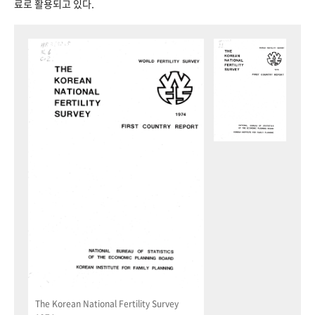
료로 활용되고 있다.
The Korean National Fertility Survey