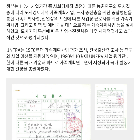
정부는 1-2차 사업기간 중 사회경제적 발전에 따른 농촌인구의 도시집
중에 따라 도시영세지역 가족계획사업, 도시 중산층을 위한 종합병원을
통한 가족계획사업, 산업장의 확산에 따른 사업장 근로자를 위한 가족계
획사업, 그리고 현역 및 예비군을 대상으로 하는 가족계획사업 등을 실시
하였고, 도시지역 특성에 따른 사업추진전략은 매우 시의적절하고 효과
적인 것으로 평가되었다.
UNFPA는 1970년대 가족계획사업 평가 조사, 전국출산력 조사 등 연구
와 사업 예산을 지원하였으며, 1980년 10월에 UNFPA 사업 평가단 내
한에 따른 국내 카운터 파트로 가족계획연구원이 지정되어 국내 활동에
대한 일정을 총괄하였다.