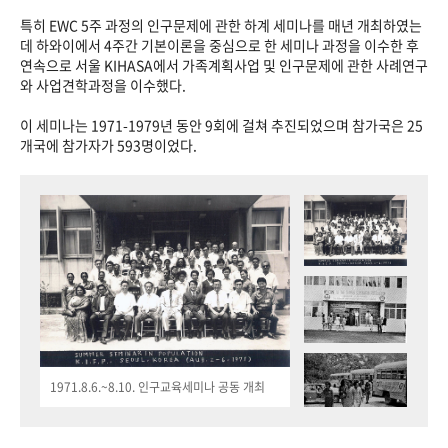
특히 EWC 5주 과정의 인구문제에 관한 하계 세미나를 매년 개최하였는
데 하와이에서 4주간 기본이론을 중심으로 한 세미나 과정을 이수한 후
연속으로 서울 KIHASA에서 가족계획사업 및 인구문제에 관한 사례연구
와 사업견학과정을 이수했다.
이 세미나는 1971-1979년 동안 9회에 걸쳐 추진되었으며 참가국은 25
개국에 참가자가 593명이었다.
1971.8.6.~8.10. 인구교육세미나 공동 개최