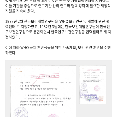
WHO는 1972년부터 국내에 수많은 연구 및 기술협력센터를 지정하고
이들 기관을 중심으로 연구기관 간의 연구와 협력 강화에 필요한 재정적
지원을 지속해 왔다.
1979년 2월 한국보건개발연구원을 'WHO 보건연구 및 개발에 관한 협
력센터'로 지정하였고, 1982년 3월에는 한국보건개발연구원이 한국인
구보건연구원으로 통합되면서 한국인구보건연구원을 협력센터로 재 지
정하였다.
이에 따라 WHO 국제 훈련생들을 위한 가족계획, 보건 관련 훈련을 수행
하였다.