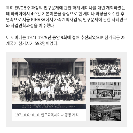
특히 EWC 5주 과정의 인구문제에 관한 하계 세미나를 매년 개최하였는
데 하와이에서 4주간 기본이론을 중심으로 한 세미나 과정을 이수한 후
연속으로 서울 KIHASA에서 가족계획사업 및 인구문제에 관한 사례연구
와 사업견학과정을 이수했다.
이 세미나는 1971-1979년 동안 9회에 걸쳐 추진되었으며 참가국은 25
개국에 참가자가 593명이었다.
1971.8.6.~8.10. 인구교육세미나 공동 개최