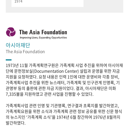
1974
아시아재단
The Asia Foundation
1973년 11월 가족계획연구원은 가족계획 사업 추진을 위하여 아시아재
단에 문헌정보실(Documentation Center) 설립과 운영을 위한 자금
지원을 요청하였다. 요청 내용은 인력 1인에 대한 운영비와 각종 장비,
가족계획사업 추진을 위한 뉴스레터, 가족계획 및 인구관계 인명록, 기
관명부 등의 출판에 관한 자금 지원이었다. 결과, 아시아재단은 미화
7,335불을 지원하였고 관련 사업을 진행할 수 있었다.
가족계획사업 관련 인명 및 기관명록, 연구결과 초록지를 발간하였고,
가족계획요원을 위한 소식과 가족계획 관련 정보 공유를 위한 신문 형식
의 뉴스지인 ‘가족계획 소식’을 1974년 6월 창간하여 1976년 8월까지
발간하였다.