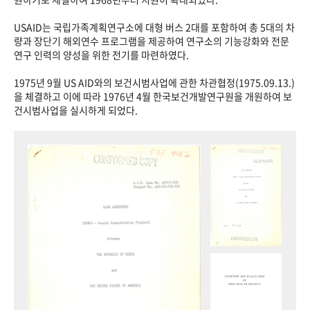
USAID는 국립가족계획연구소에 대형 버스 2대를 포함하여 총 5대의 차
량과 장단기 해외연수 프로그램을 제공하여 연구소의 기능강화와 전문
연구 인력의 양성을 위한 전기를 마련하였다.
1975년 9월 US AID와의 보건시범사업에 관한 차관협정(1975.09.13.)
을 체결하고 이에 따라 1976년 4월 한국보건개발연구원을 개원하여 보
건시범사업을 실시하게 되었다.