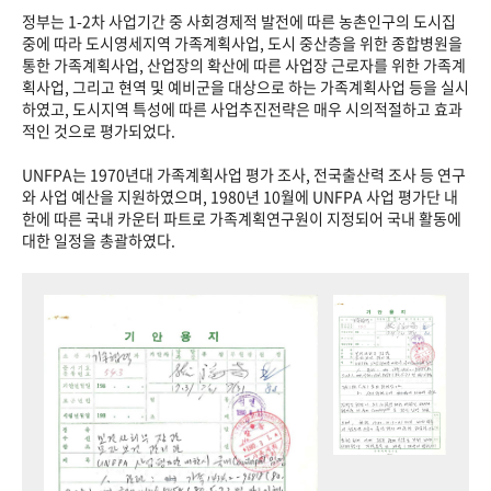
정부는 1-2차 사업기간 중 사회경제적 발전에 따른 농촌인구의 도시집
중에 따라 도시영세지역 가족계획사업, 도시 중산층을 위한 종합병원을
통한 가족계획사업, 산업장의 확산에 따른 사업장 근로자를 위한 가족계
획사업, 그리고 현역 및 예비군을 대상으로 하는 가족계획사업 등을 실시
하였고, 도시지역 특성에 따른 사업추진전략은 매우 시의적절하고 효과
적인 것으로 평가되었다.
UNFPA는 1970년대 가족계획사업 평가 조사, 전국출산력 조사 등 연구
와 사업 예산을 지원하였으며, 1980년 10월에 UNFPA 사업 평가단 내
한에 따른 국내 카운터 파트로 가족계획연구원이 지정되어 국내 활동에
대한 일정을 총괄하였다.