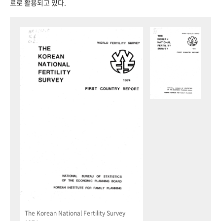
료로 활용되고 있다.
The Korean National Fertility Survey