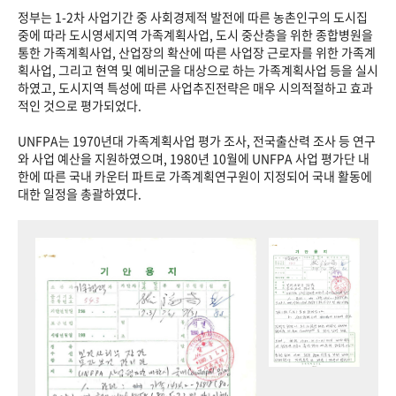
정부는 1-2차 사업기간 중 사회경제적 발전에 따른 농촌인구의 도시집
중에 따라 도시영세지역 가족계획사업, 도시 중산층을 위한 종합병원을
통한 가족계획사업, 산업장의 확산에 따른 사업장 근로자를 위한 가족계
획사업, 그리고 현역 및 예비군을 대상으로 하는 가족계획사업 등을 실시
하였고, 도시지역 특성에 따른 사업추진전략은 매우 시의적절하고 효과
적인 것으로 평가되었다.
UNFPA는 1970년대 가족계획사업 평가 조사, 전국출산력 조사 등 연구
와 사업 예산을 지원하였으며, 1980년 10월에 UNFPA 사업 평가단 내
한에 따른 국내 카운터 파트로 가족계획연구원이 지정되어 국내 활동에
대한 일정을 총괄하였다.