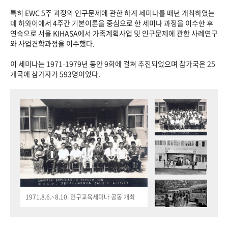
특히 EWC 5주 과정의 인구문제에 관한 하계 세미나를 매년 개최하였는
데 하와이에서 4주간 기본이론을 중심으로 한 세미나 과정을 이수한 후
연속으로 서울 KIHASA에서 가족계획사업 및 인구문제에 관한 사례연구
와 사업견학과정을 이수했다.
이 세미나는 1971-1979년 동안 9회에 걸쳐 추진되었으며 참가국은 25
개국에 참가자가 593명이었다.
1971.8.6.~8.10. 인구교육세미나 공동 개최