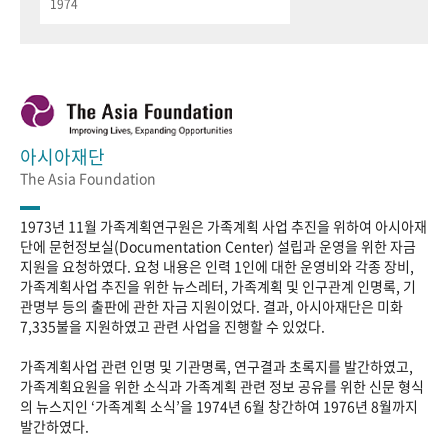
1974
아시아재단
The Asia Foundation
1973년 11월 가족계획연구원은 가족계획 사업 추진을 위하여 아시아재
단에 문헌정보실(Documentation Center) 설립과 운영을 위한 자금
지원을 요청하였다. 요청 내용은 인력 1인에 대한 운영비와 각종 장비,
가족계획사업 추진을 위한 뉴스레터, 가족계획 및 인구관계 인명록, 기
관명부 등의 출판에 관한 자금 지원이었다. 결과, 아시아재단은 미화
7,335불을 지원하였고 관련 사업을 진행할 수 있었다.
가족계획사업 관련 인명 및 기관명록, 연구결과 초록지를 발간하였고,
가족계획요원을 위한 소식과 가족계획 관련 정보 공유를 위한 신문 형식
의 뉴스지인 ‘가족계획 소식’을 1974년 6월 창간하여 1976년 8월까지
발간하였다.