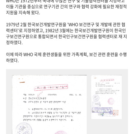
WHO는 1972년부터 국내에 수많은 연구 및 기술협력센터를 지정하고
이들 기관을 중심으로 연구기관 간의 연구와 협력 강화에 필요한 재정적
지원을 지속해 왔다.
1979년 2월 한국보건개발연구원을 'WHO 보건연구 및 개발에 관한 협
력센터'로 지정하였고, 1982년 3월에는 한국보건개발연구원이 한국인
구보건연구원으로 통합되면서 한국인구보건연구원을 협력센터로 재 지
정하였다.
이에 따라 WHO 국제 훈련생들을 위한 가족계획, 보건 관련 훈련을 수행
하였다.