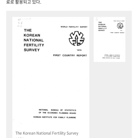
료로 활용되고 있다.
The Korean National Fertility Survey