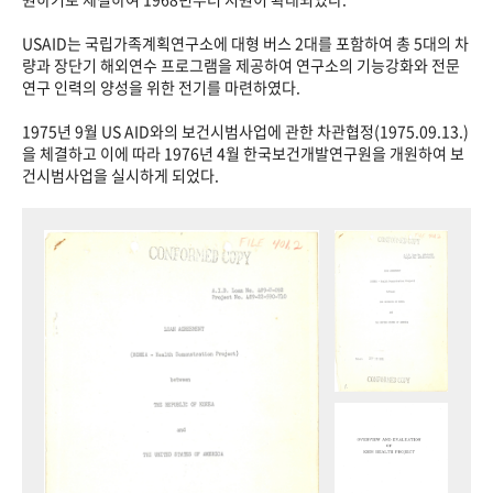
USAID는 국립가족계획연구소에 대형 버스 2대를 포함하여 총 5대의 차
량과 장단기 해외연수 프로그램을 제공하여 연구소의 기능강화와 전문
연구 인력의 양성을 위한 전기를 마련하였다.
1975년 9월 US AID와의 보건시범사업에 관한 차관협정(1975.09.13.)
을 체결하고 이에 따라 1976년 4월 한국보건개발연구원을 개원하여 보
건시범사업을 실시하게 되었다.