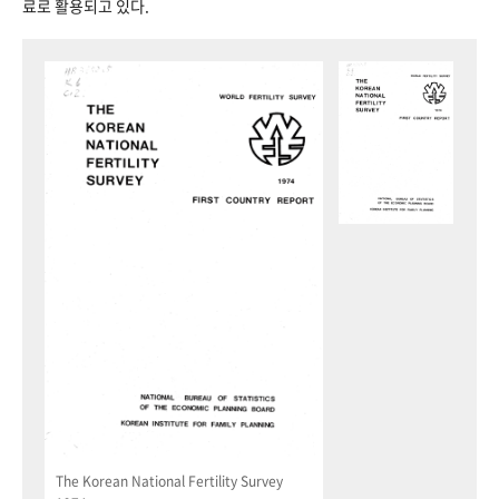
료로 활용되고 있다.
The Korean National Fertility Survey