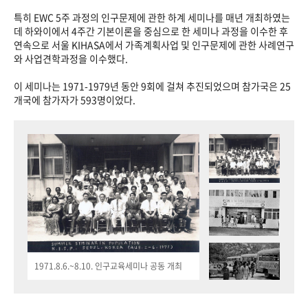
특히 EWC 5주 과정의 인구문제에 관한 하계 세미나를 매년 개최하였는
데 하와이에서 4주간 기본이론을 중심으로 한 세미나 과정을 이수한 후
연속으로 서울 KIHASA에서 가족계획사업 및 인구문제에 관한 사례연구
와 사업견학과정을 이수했다.
이 세미나는 1971-1979년 동안 9회에 걸쳐 추진되었으며 참가국은 25
개국에 참가자가 593명이었다.
1971.8.6.~8.10. 인구교육세미나 공동 개최