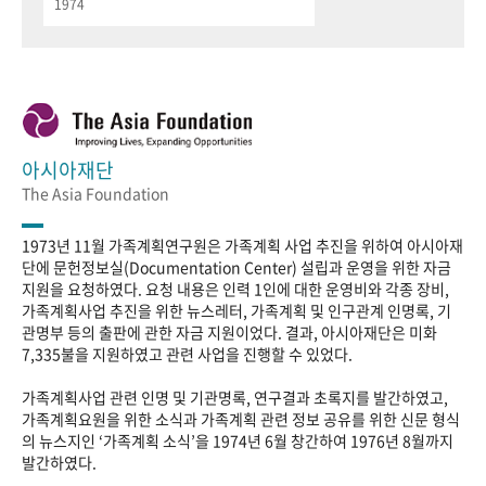
1974
아시아재단
The Asia Foundation
1973년 11월 가족계획연구원은 가족계획 사업 추진을 위하여 아시아재
단에 문헌정보실(Documentation Center) 설립과 운영을 위한 자금
지원을 요청하였다. 요청 내용은 인력 1인에 대한 운영비와 각종 장비,
가족계획사업 추진을 위한 뉴스레터, 가족계획 및 인구관계 인명록, 기
관명부 등의 출판에 관한 자금 지원이었다. 결과, 아시아재단은 미화
7,335불을 지원하였고 관련 사업을 진행할 수 있었다.
가족계획사업 관련 인명 및 기관명록, 연구결과 초록지를 발간하였고,
가족계획요원을 위한 소식과 가족계획 관련 정보 공유를 위한 신문 형식
의 뉴스지인 ‘가족계획 소식’을 1974년 6월 창간하여 1976년 8월까지
발간하였다.