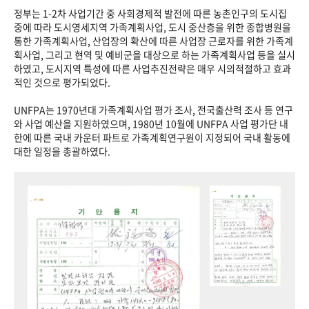
정부는 1-2차 사업기간 중 사회경제적 발전에 따른 농촌인구의 도시집
중에 따라 도시영세지역 가족계획사업, 도시 중산층을 위한 종합병원을
통한 가족계획사업, 산업장의 확산에 따른 사업장 근로자를 위한 가족계
획사업, 그리고 현역 및 예비군을 대상으로 하는 가족계획사업 등을 실시
하였고, 도시지역 특성에 따른 사업추진전략은 매우 시의적절하고 효과
적인 것으로 평가되었다.
UNFPA는 1970년대 가족계획사업 평가 조사, 전국출산력 조사 등 연구
와 사업 예산을 지원하였으며, 1980년 10월에 UNFPA 사업 평가단 내
한에 따른 국내 카운터 파트로 가족계획연구원이 지정되어 국내 활동에
대한 일정을 총괄하였다.