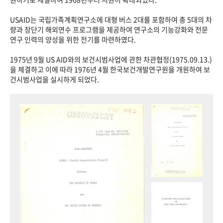
USAID는 국립가족계획연구소에 대형 버스 2대를 포함하여 총 5대의 차
량과 장단기 해외연수 프로그램을 제공하여 연구소의 기능강화와 전문
연구 인력의 양성을 위한 전기를 마련하였다.
1975년 9월 US AID와의 보건시범사업에 관한 차관협정(1975.09.13.)
을 체결하고 이에 따라 1976년 4월 한국보건개발연구원을 개원하여 보
건시범사업을 실시하게 되었다.