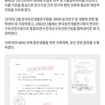
WHO는 1972년부터 국내에 수많은 연구 및 기술협력센터를 지정하고
이들 기관을 중심으로 연구기관 간의 연구와 협력 강화에 필요한 재정적
지원을 지속해 왔다.
1979년 2월 한국보건개발연구원을 'WHO 보건연구 및 개발에 관한 협
력센터'로 지정하였고, 1982년 3월에는 한국보건개발연구원이 한국인
구보건연구원으로 통합되면서 한국인구보건연구원을 협력센터로 재 지
정하였다.
이에 따라 WHO 국제 훈련생들을 위한 가족계획, 보건 관련 훈련을 수행
하였다.