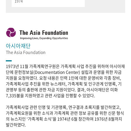
1974
아시아재단
The Asia Foundation
1973년 11월 가족계획연구원은 가족계획 사업 추진을 위하여 아시아재
단에 문헌정보실(Documentation Center) 설립과 운영을 위한 자금
지원을 요청하였다. 요청 내용은 인력 1인에 대한 운영비와 각종 장비,
가족계획사업 추진을 위한 뉴스레터, 가족계획 및 인구관계 인명록, 기
관명부 등의 출판에 관한 자금 지원이었다. 결과, 아시아재단은 미화
7,335불을 지원하였고 관련 사업을 진행할 수 있었다.
가족계획사업 관련 인명 및 기관명록, 연구결과 초록지를 발간하였고,
가족계획요원을 위한 소식과 가족계획 관련 정보 공유를 위한 신문 형식
의 뉴스지인 ‘가족계획 소식’을 1974년 6월 창간하여 1976년 8월까지
발간하였다.