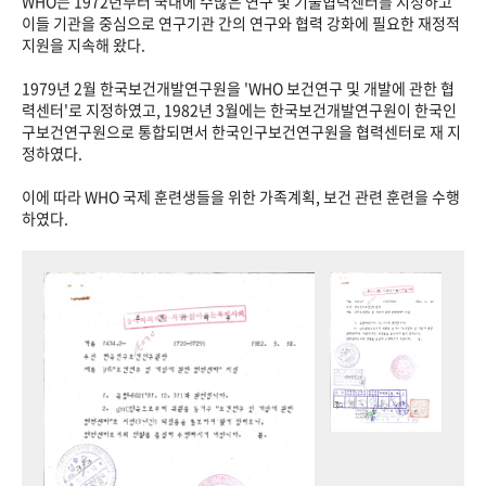
WHO는 1972년부터 국내에 수많은 연구 및 기술협력센터를 지정하고
이들 기관을 중심으로 연구기관 간의 연구와 협력 강화에 필요한 재정적
지원을 지속해 왔다.
1979년 2월 한국보건개발연구원을 'WHO 보건연구 및 개발에 관한 협
력센터'로 지정하였고, 1982년 3월에는 한국보건개발연구원이 한국인
구보건연구원으로 통합되면서 한국인구보건연구원을 협력센터로 재 지
정하였다.
이에 따라 WHO 국제 훈련생들을 위한 가족계획, 보건 관련 훈련을 수행
하였다.