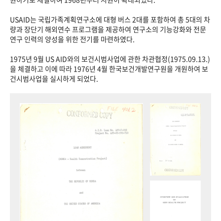
USAID는 국립가족계획연구소에 대형 버스 2대를 포함하여 총 5대의 차
량과 장단기 해외연수 프로그램을 제공하여 연구소의 기능강화와 전문
연구 인력의 양성을 위한 전기를 마련하였다.
1975년 9월 US AID와의 보건시범사업에 관한 차관협정(1975.09.13.)
을 체결하고 이에 따라 1976년 4월 한국보건개발연구원을 개원하여 보
건시범사업을 실시하게 되었다.