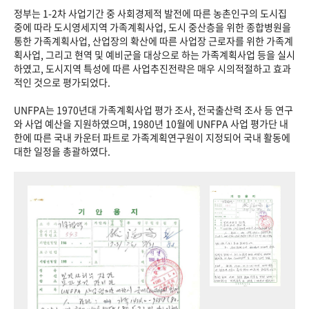
정부는 1-2차 사업기간 중 사회경제적 발전에 따른 농촌인구의 도시집
중에 따라 도시영세지역 가족계획사업, 도시 중산층을 위한 종합병원을
통한 가족계획사업, 산업장의 확산에 따른 사업장 근로자를 위한 가족계
획사업, 그리고 현역 및 예비군을 대상으로 하는 가족계획사업 등을 실시
하였고, 도시지역 특성에 따른 사업추진전략은 매우 시의적절하고 효과
적인 것으로 평가되었다.
UNFPA는 1970년대 가족계획사업 평가 조사, 전국출산력 조사 등 연구
와 사업 예산을 지원하였으며, 1980년 10월에 UNFPA 사업 평가단 내
한에 따른 국내 카운터 파트로 가족계획연구원이 지정되어 국내 활동에
대한 일정을 총괄하였다.