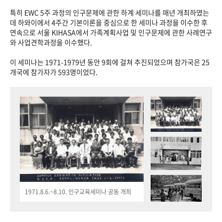
특히 EWC 5주 과정의 인구문제에 관한 하계 세미나를 매년 개최하였는
데 하와이에서 4주간 기본이론을 중심으로 한 세미나 과정을 이수한 후
연속으로 서울 KIHASA에서 가족계획사업 및 인구문제에 관한 사례연구
와 사업견학과정을 이수했다.
이 세미나는 1971-1979년 동안 9회에 걸쳐 추진되었으며 참가국은 25
개국에 참가자가 593명이었다.
1971.8.6.~8.10. 인구교육세미나 공동 개최