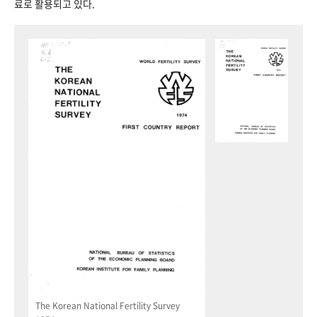
료로 활용되고 있다.
The Korean National Fertility Survey