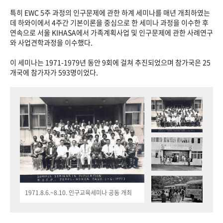
특히 EWC 5주 과정의 인구문제에 관한 하계 세미나를 매년 개최하였는
데 하와이에서 4주간 기본이론을 중심으로 한 세미나 과정을 이수한 후
연속으로 서울 KIHASA에서 가족계획사업 및 인구문제에 관한 사례연구
와 사업견학과정을 이수했다.
이 세미나는 1971-1979년 동안 9회에 걸쳐 추진되었으며 참가국은 25
개국에 참가자가 593명이었다.
1971.8.6.~8.10. 인구교육세미나 공동 개최