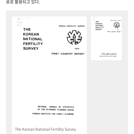
료로 활용되고 있다.
The Korean National Fertility Survey