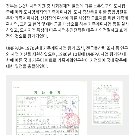
정부는 1-2차 사업기간 중 사회경제적 발전에 따른 농촌인구의 도시집
중에 따라 도시영세지역 가족계획사업, 도시 중산층을 위한 종합병원을
통한 가족계획사업, 산업장의 확산에 따른 사업장 근로자를 위한 가족계
획사업, 그리고 현역 및 예비군을 대상으로 하는 가족계획사업 등을 실시
하였고, 도시지역 특성에 따른 사업추진전략은 매우 시의적절하고 효과
적인 것으로 평가되었다.
UNFPA는 1970년대 가족계획사업 평가 조사, 전국출산력 조사 등 연구
와 사업 예산을 지원하였으며, 1980년 10월에 UNFPA 사업 평가단 내
한에 따른 국내 카운터 파트로 가족계획연구원이 지정되어 국내 활동에
대한 일정을 총괄하였다.