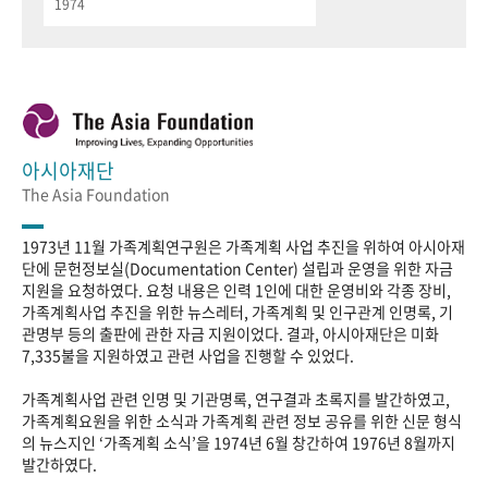
1974
아시아재단
The Asia Foundation
1973년 11월 가족계획연구원은 가족계획 사업 추진을 위하여 아시아재
단에 문헌정보실(Documentation Center) 설립과 운영을 위한 자금
지원을 요청하였다. 요청 내용은 인력 1인에 대한 운영비와 각종 장비,
가족계획사업 추진을 위한 뉴스레터, 가족계획 및 인구관계 인명록, 기
관명부 등의 출판에 관한 자금 지원이었다. 결과, 아시아재단은 미화
7,335불을 지원하였고 관련 사업을 진행할 수 있었다.
가족계획사업 관련 인명 및 기관명록, 연구결과 초록지를 발간하였고,
가족계획요원을 위한 소식과 가족계획 관련 정보 공유를 위한 신문 형식
의 뉴스지인 ‘가족계획 소식’을 1974년 6월 창간하여 1976년 8월까지
발간하였다.