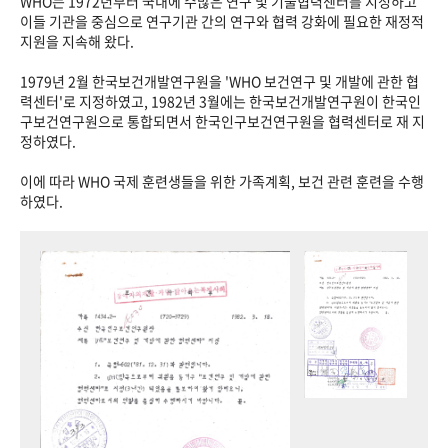
WHO는 1972년부터 국내에 수많은 연구 및 기술협력센터를 지정하고
이들 기관을 중심으로 연구기관 간의 연구와 협력 강화에 필요한 재정적
지원을 지속해 왔다.
1979년 2월 한국보건개발연구원을 'WHO 보건연구 및 개발에 관한 협
력센터'로 지정하였고, 1982년 3월에는 한국보건개발연구원이 한국인
구보건연구원으로 통합되면서 한국인구보건연구원을 협력센터로 재 지
정하였다.
이에 따라 WHO 국제 훈련생들을 위한 가족계획, 보건 관련 훈련을 수행
하였다.