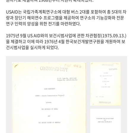
USAID는 국립가족계획연구소에 대형 버스 2대를 포함하여 총 5대의 차
량과 장단기 해외연수 프로그램을 제공하여 연구소의 기능강화와 전문
연구 인력의 양성을 위한 전기를 마련하였다.
1975년 9월 US AID와의 보건시범사업에 관한 차관협정(1975.09.13.)
을 체결하고 이에 따라 1976년 4월 한국보건개발연구원을 개원하여 보
건시범사업을 실시하게 되었다.