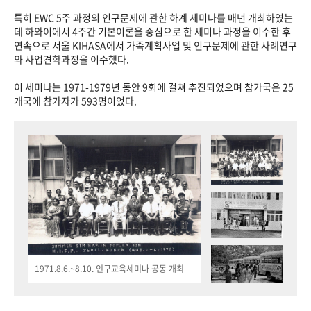
특히 EWC 5주 과정의 인구문제에 관한 하계 세미나를 매년 개최하였는
데 하와이에서 4주간 기본이론을 중심으로 한 세미나 과정을 이수한 후
연속으로 서울 KIHASA에서 가족계획사업 및 인구문제에 관한 사례연구
와 사업견학과정을 이수했다.
이 세미나는 1971-1979년 동안 9회에 걸쳐 추진되었으며 참가국은 25
개국에 참가자가 593명이었다.
1971.8.6.~8.10. 인구교육세미나 공동 개최