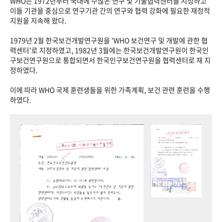
WHO는 1972년부터 국내에 수많은 연구 및 기술협력센터를 지정하고
이들 기관을 중심으로 연구기관 간의 연구와 협력 강화에 필요한 재정적
지원을 지속해 왔다.
1979년 2월 한국보건개발연구원을 'WHO 보건연구 및 개발에 관한 협
력센터'로 지정하였고, 1982년 3월에는 한국보건개발연구원이 한국인
구보건연구원으로 통합되면서 한국인구보건연구원을 협력센터로 재 지
정하였다.
이에 따라 WHO 국제 훈련생들을 위한 가족계획, 보건 관련 훈련을 수행
하였다.