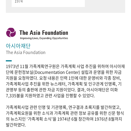
1974
아시아재단
The Asia Foundation
1973년 11월 가족계획연구원은 가족계획 사업 추진을 위하여 아시아재
단에 문헌정보실(Documentation Center) 설립과 운영을 위한 자금
지원을 요청하였다. 요청 내용은 인력 1인에 대한 운영비와 각종 장비,
가족계획사업 추진을 위한 뉴스레터, 가족계획 및 인구관계 인명록, 기
관명부 등의 출판에 관한 자금 지원이었다. 결과, 아시아재단은 미화
7,335불을 지원하였고 관련 사업을 진행할 수 있었다.
가족계획사업 관련 인명 및 기관명록, 연구결과 초록지를 발간하였고,
가족계획요원을 위한 소식과 가족계획 관련 정보 공유를 위한 신문 형식
의 뉴스지인 ‘가족계획 소식’을 1974년 6월 창간하여 1976년 8월까지
발간하였다.