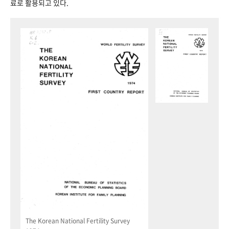
료로 활용되고 있다.
The Korean National Fertility Survey