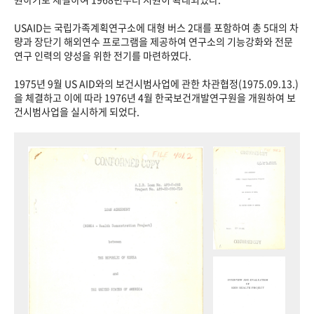
USAID는 국립가족계획연구소에 대형 버스 2대를 포함하여 총 5대의 차
량과 장단기 해외연수 프로그램을 제공하여 연구소의 기능강화와 전문
연구 인력의 양성을 위한 전기를 마련하였다.
1975년 9월 US AID와의 보건시범사업에 관한 차관협정(1975.09.13.)
을 체결하고 이에 따라 1976년 4월 한국보건개발연구원을 개원하여 보
건시범사업을 실시하게 되었다.