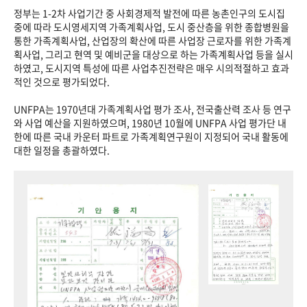
정부는 1-2차 사업기간 중 사회경제적 발전에 따른 농촌인구의 도시집
중에 따라 도시영세지역 가족계획사업, 도시 중산층을 위한 종합병원을
통한 가족계획사업, 산업장의 확산에 따른 사업장 근로자를 위한 가족계
획사업, 그리고 현역 및 예비군을 대상으로 하는 가족계획사업 등을 실시
하였고, 도시지역 특성에 따른 사업추진전략은 매우 시의적절하고 효과
적인 것으로 평가되었다.
UNFPA는 1970년대 가족계획사업 평가 조사, 전국출산력 조사 등 연구
와 사업 예산을 지원하였으며, 1980년 10월에 UNFPA 사업 평가단 내
한에 따른 국내 카운터 파트로 가족계획연구원이 지정되어 국내 활동에
대한 일정을 총괄하였다.