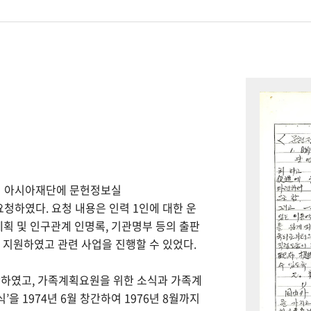
하여 아시아재단에 문헌정보실
을 요청하였다. 요청 내용은 인력 1인에 대한 운
계획 및 인구관계 인명록, 기관명부 등의 출판
을 지원하였고 관련 사업을 진행할 수 있었다.
간하였고, 가족계획요원을 위한 소식과 가족계
을 1974년 6월 창간하여 1976년 8월까지