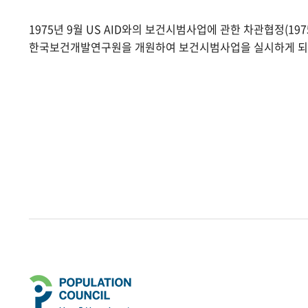
1975년 9월 US AID와의 보건시범사업에 관한 차관협정(1975.
한국보건개발연구원을 개원하여 보건시범사업을 실시하게 되