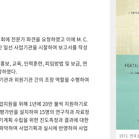
회에 전문가 파견을 요청하였고 이에 M. C.
월간 일선 사업기관을 시찰하여 보고서를 작성
보, 교육, 인력훈련, 피임방법 및 보급, 연
함하였다.
사업기관과 외원기관 간의 조정 역할을 수행하여
사업지원을 위해 1년에 20만 불씩 지원하기로
사평가반을 설치하여 15명의 연구직과 자료정
기계획 수립을 위한 진도측정과 결과에 대한
 파악하여 사업기획과 실시에 반영하여 사업
1971. 전