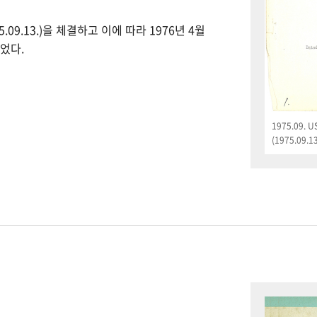
09.13.)을 체결하고 이에 따라 1976년 4월
었다.
1975.09.
(1975.09.13