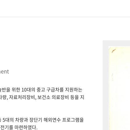
ment
시술반을 위한 10대의 중고 구급차를 지원하는
 차량, 자료처리장비, 보건소 의료장비 등을 지
총 5대의 차량과 장단기 해외연수 프로그램을
 전기를 마련하였다.