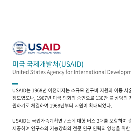
미국 국제개발처(USAID)
United States Agency for International Develop
USAID는 1968년 이전까지는 소규모 연구비 지원과 이동 
정도였으나, 1967년 미국 의회의 승인으로 130만 불 상당의
원하기로 체결하여 1968년부터 지원이 확대되었다.
USAID는 국립가족계획연구소에 대형 버스 2대를 포함하여 
제공하여 연구소의 기능강화와 전문 연구 인력의 양성을 위한