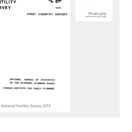
National Fertility Survey 1974