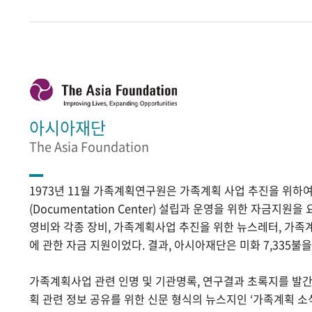
아시아재단
The Asia Foundation
1973년 11월 가족계획연구원은 가족계획 사업 추진을 위
(Documentation Center) 설립과 운영을 위한 자금지원
영비와 각종 장비, 가족계획사업 추진을 위한 뉴스레터, 가족
에 관한 자금 지원이었다. 결과, 아시아재단은 미화 7,335불
가족계획사업 관련 인명 및 기관명록, 연구결과 초록지를 발
획 관련 정보 공유를 위한 신문 형식의 뉴스지인 ‘가족계획 소식’