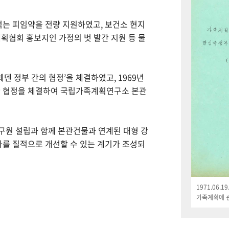
먹는 피임약을 전량 지원하였고, 보건소 현지
획협회 홍보지인 가정의 벗 발간 지원 등 물
웨덴 정부 간의 협정’을 체결하였고, 1969년
한 협정을 체결하여 국립가족계획연구소 본관
연구원 설립과 함께 본관건물과 연계된 대형 강
나를 질적으로 개선할 수 있는 계기가 조성되
1971.06.
가족계획에 