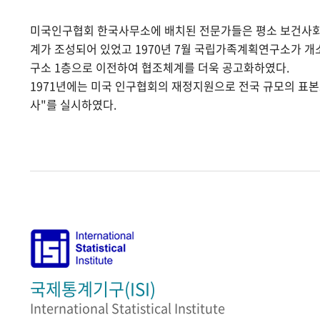
미국인구협회 한국사무소에 배치된 전문가들은 평소 보건사
계가 조성되어 있었고 1970년 7월 국립가족계획연구소가 
구소 1층으로 이전하여 협조체계를 더욱 공고화하였다.
1971년에는 미국 인구협회의 재정지원으로 전국 규모의 표
사"를 실시하였다.
국제통계기구(ISI)
International Statistical Institute