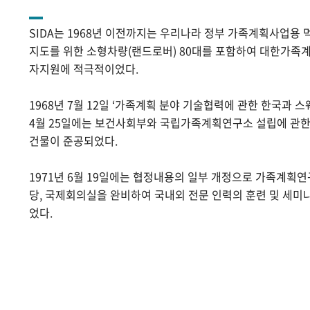
SIDA는 1968년 이전까지는 우리나라 정부 가족계획사업용 
지도를 위한 소형차량(랜드로버) 80대를 포함하여 대한가족계
자지원에 적극적이었다.
1968년 7월 12일 ‘가족계획 분야 기술협력에 관한 한국과 스
4월 25일에는 보건사회부와 국립가족계획연구소 설립에 관
건물이 준공되었다.
1971년 6월 19일에는 협정내용의 일부 개정으로 가족계획
당, 국제회의실을 완비하여 국내외 전문 인력의 훈련 및 세미
었다.