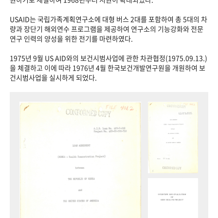
USAID는 국립가족계획연구소에 대형 버스 2대를 포함하여 총 5대의 차
량과 장단기 해외연수 프로그램을 제공하여 연구소의 기능강화와 전문
연구 인력의 양성을 위한 전기를 마련하였다.
1975년 9월 US AID와의 보건시범사업에 관한 차관협정(1975.09.13.)
을 체결하고 이에 따라 1976년 4월 한국보건개발연구원을 개원하여 보
건시범사업을 실시하게 되었다.