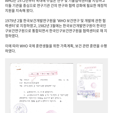
WHO는 1972년부터 국내에 수많은 연구 및 기술협력센터를 지정하고
이들 기관을 중심으로 연구기관 간의 연구와 협력 강화에 필요한 재정적
지원을 지속해 왔다.
1979년 2월 한국보건개발연구원을 'WHO 보건연구 및 개발에 관한 협
력센터'로 지정하였고, 1982년 3월에는 한국보건개발연구원이 한국인
구보건연구원으로 통합되면서 한국인구보건연구원을 협력센터로 재 지
정하였다.
이에 따라 WHO 국제 훈련생들을 위한 가족계획, 보건 관련 훈련을 수행
하였다.