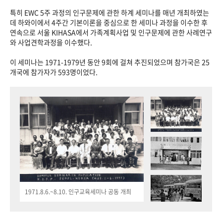
특히 EWC 5주 과정의 인구문제에 관한 하계 세미나를 매년 개최하였는
데 하와이에서 4주간 기본이론을 중심으로 한 세미나 과정을 이수한 후
연속으로 서울 KIHASA에서 가족계획사업 및 인구문제에 관한 사례연구
와 사업견학과정을 이수했다.
이 세미나는 1971-1979년 동안 9회에 걸쳐 추진되었으며 참가국은 25
개국에 참가자가 593명이었다.
1971.8.6.~8.10. 인구교육세미나 공동 개최