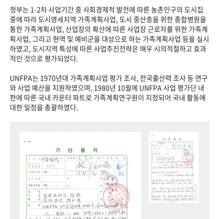
정부는 1-2차 사업기간 중 사회경제적 발전에 따른 농촌인구의 도시집
중에 따라 도시영세지역 가족계획사업, 도시 중산층을 위한 종합병원을
통한 가족계획사업, 산업장의 확산에 따른 사업장 근로자를 위한 가족계
획사업, 그리고 현역 및 예비군을 대상으로 하는 가족계획사업 등을 실시
하였고, 도시지역 특성에 따른 사업추진전략은 매우 시의적절하고 효과
적인 것으로 평가되었다.
UNFPA는 1970년대 가족계획사업 평가 조사, 전국출산력 조사 등 연구
와 사업 예산을 지원하였으며, 1980년 10월에 UNFPA 사업 평가단 내
한에 따른 국내 카운터 파트로 가족계획연구원이 지정되어 국내 활동에
대한 일정을 총괄하였다.