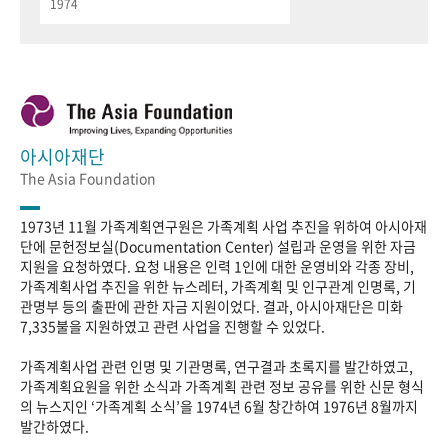
1974
아시아재단
The Asia Foundation
1973년 11월 가족계획연구원은 가족계획 사업 추진을 위하여 아시아재
단에 문헌정보실(Documentation Center) 설립과 운영을 위한 자금
지원을 요청하였다. 요청 내용은 인력 1인에 대한 운영비와 각종 장비,
가족계획사업 추진을 위한 뉴스레터, 가족계획 및 인구관계 인명록, 기
관명부 등의 출판에 관한 자금 지원이었다. 결과, 아시아재단은 미화
7,335불을 지원하였고 관련 사업을 진행할 수 있었다.
가족계획사업 관련 인명 및 기관명록, 연구결과 초록지를 발간하였고,
가족계획요원을 위한 소식과 가족계획 관련 정보 공유를 위한 신문 형식
의 뉴스지인 ‘가족계획 소식’을 1974년 6월 창간하여 1976년 8월까지
발간하였다.