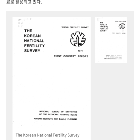
료로 활용되고 있다.
The Korean National Fertility Survey