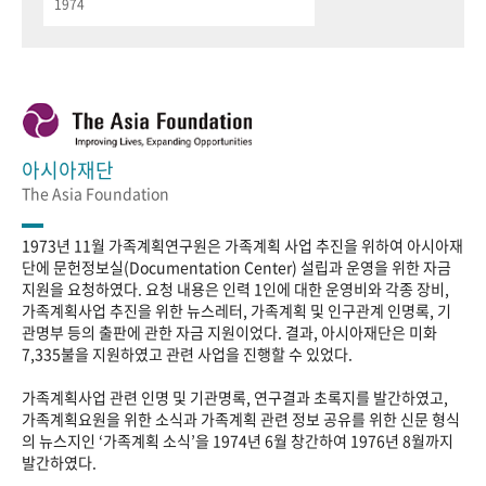
1974
아시아재단
The Asia Foundation
1973년 11월 가족계획연구원은 가족계획 사업 추진을 위하여 아시아재
단에 문헌정보실(Documentation Center) 설립과 운영을 위한 자금
지원을 요청하였다. 요청 내용은 인력 1인에 대한 운영비와 각종 장비,
가족계획사업 추진을 위한 뉴스레터, 가족계획 및 인구관계 인명록, 기
관명부 등의 출판에 관한 자금 지원이었다. 결과, 아시아재단은 미화
7,335불을 지원하였고 관련 사업을 진행할 수 있었다.
가족계획사업 관련 인명 및 기관명록, 연구결과 초록지를 발간하였고,
가족계획요원을 위한 소식과 가족계획 관련 정보 공유를 위한 신문 형식
의 뉴스지인 ‘가족계획 소식’을 1974년 6월 창간하여 1976년 8월까지
발간하였다.