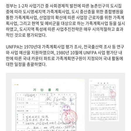
정부는 1-2차 사업기간 중 사회경제적 발전에 따른 농촌인구의 도시집
중에 따라 도시영세지역 가족계획사업, 도시 중산층을 위한 종합병원을
통한 가족계획사업, 산업장의 확산에 따른 사업장 근로자를 위한 가족계
획사업, 그리고 현역 및 예비군을 대상으로 하는 가족계획사업 등을 실시
하였고, 도시지역 특성에 따른 사업추진전략은 매우 시의적절하고 효과
적인 것으로 평가되었다.
UNFPA는 1970년대 가족계획사업 평가 조사, 전국출산력 조사 등 연구
와 사업 예산을 지원하였으며, 1980년 10월에 UNFPA 사업 평가단 내
한에 따른 국내 카운터 파트로 가족계획연구원이 지정되어 국내 활동에
대한 일정을 총괄하였다.