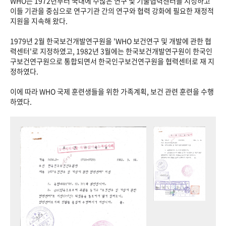
WHO는 1972년부터 국내에 수많은 연구 및 기술협력센터를 지정하고
이들 기관을 중심으로 연구기관 간의 연구와 협력 강화에 필요한 재정적
지원을 지속해 왔다.
1979년 2월 한국보건개발연구원을 'WHO 보건연구 및 개발에 관한 협
력센터'로 지정하였고, 1982년 3월에는 한국보건개발연구원이 한국인
구보건연구원으로 통합되면서 한국인구보건연구원을 협력센터로 재 지
정하였다.
이에 따라 WHO 국제 훈련생들을 위한 가족계획, 보건 관련 훈련을 수행
하였다.