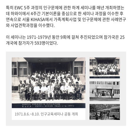
특히 EWC 5주 과정의 인구문제에 관한 하계 세미나를 매년 개최하였는
데 하와이에서 4주간 기본이론을 중심으로 한 세미나 과정을 이수한 후
연속으로 서울 KIHASA에서 가족계획사업 및 인구문제에 관한 사례연구
와 사업견학과정을 이수했다.
이 세미나는 1971-1979년 동안 9회에 걸쳐 추진되었으며 참가국은 25
개국에 참가자가 593명이었다.
1971.8.6.~8.10. 인구교육세미나 공동 개최