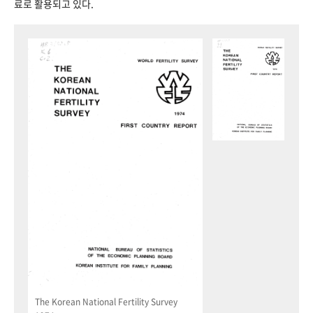
료로 활용되고 있다.
The Korean National Fertility Survey