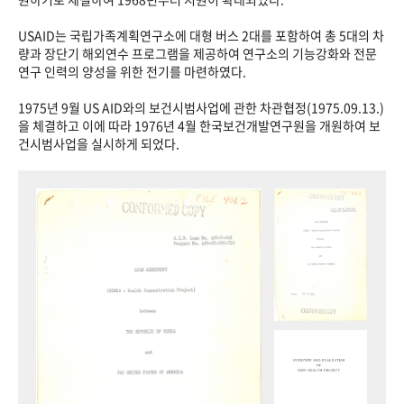
USAID는 국립가족계획연구소에 대형 버스 2대를 포함하여 총 5대의 차
량과 장단기 해외연수 프로그램을 제공하여 연구소의 기능강화와 전문
연구 인력의 양성을 위한 전기를 마련하였다.
1975년 9월 US AID와의 보건시범사업에 관한 차관협정(1975.09.13.)
을 체결하고 이에 따라 1976년 4월 한국보건개발연구원을 개원하여 보
건시범사업을 실시하게 되었다.