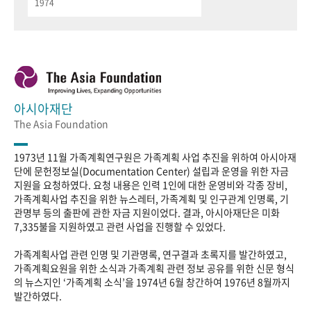
1974
아시아재단
The Asia Foundation
1973년 11월 가족계획연구원은 가족계획 사업 추진을 위하여 아시아재
단에 문헌정보실(Documentation Center) 설립과 운영을 위한 자금
지원을 요청하였다. 요청 내용은 인력 1인에 대한 운영비와 각종 장비,
가족계획사업 추진을 위한 뉴스레터, 가족계획 및 인구관계 인명록, 기
관명부 등의 출판에 관한 자금 지원이었다. 결과, 아시아재단은 미화
7,335불을 지원하였고 관련 사업을 진행할 수 있었다.
가족계획사업 관련 인명 및 기관명록, 연구결과 초록지를 발간하였고,
가족계획요원을 위한 소식과 가족계획 관련 정보 공유를 위한 신문 형식
의 뉴스지인 ‘가족계획 소식’을 1974년 6월 창간하여 1976년 8월까지
발간하였다.