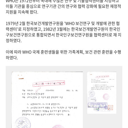
WHO는 1972년부터 국내에 수많은 연구 및 기술협력센터를 지정하고
이들 기관을 중심으로 연구기관 간의 연구와 협력 강화에 필요한 재정적
지원을 지속해 왔다.
1979년 2월 한국보건개발연구원을 'WHO 보건연구 및 개발에 관한 협
력센터'로 지정하였고, 1982년 3월에는 한국보건개발연구원이 한국인
구보건연구원으로 통합되면서 한국인구보건연구원을 협력센터로 재 지
정하였다.
이에 따라 WHO 국제 훈련생들을 위한 가족계획, 보건 관련 훈련을 수행
하였다.