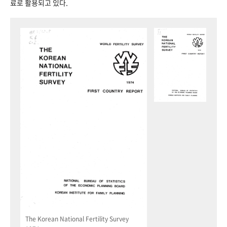
료로 활용되고 있다.
The Korean National Fertility Survey