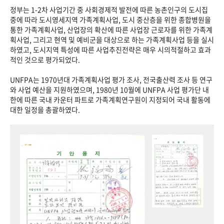
정부는 1-2차 사업기간 중 사회경제적 발전에 따른 농촌인구의 도시집
중에 따라 도시영세지역 가족계획사업, 도시 중산층을 위한 종합병원을
통한 가족계획사업, 산업장의 확산에 따른 사업장 근로자를 위한 가족계
획사업, 그리고 현역 및 예비군을 대상으로 하는 가족계획사업 등을 실시
하였고, 도시지역 특성에 따른 사업추진전략은 매우 시의적절하고 효과
적인 것으로 평가되었다.
UNFPA는 1970년대 가족계획사업 평가 조사, 전국출산력 조사 등 연구
와 사업 예산을 지원하였으며, 1980년 10월에 UNFPA 사업 평가단 내
한에 따른 국내 카운터 파트로 가족계획연구원이 지정되어 국내 활동에
대한 일정을 총괄하였다.