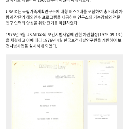
USAID는 국립가족계획연구소에 대형 버스 2대를 포함하여 총 5대의 차
량과 장단기 해외연수 프로그램을 제공하여 연구소의 기능강화와 전문
연구 인력의 양성을 위한 전기를 마련하였다.
1975년 9월 US AID와의 보건시범사업에 관한 차관협정(1975.09.13.)
을 체결하고 이에 따라 1976년 4월 한국보건개발연구원을 개원하여 보
건시범사업을 실시하게 되었다.