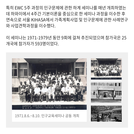
특히 EWC 5주 과정의 인구문제에 관한 하계 세미나를 매년 개최하였는
데 하와이에서 4주간 기본이론을 중심으로 한 세미나 과정을 이수한 후
연속으로 서울 KIHASA에서 가족계획사업 및 인구문제에 관한 사례연구
와 사업견학과정을 이수했다.
이 세미나는 1971-1979년 동안 9회에 걸쳐 추진되었으며 참가국은 25
개국에 참가자가 593명이었다.
1971.8.6.~8.10. 인구교육세미나 공동 개최