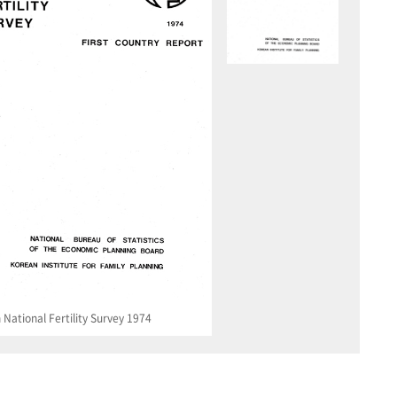
National Fertility Survey 1974