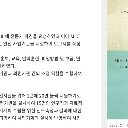
회에 전문가 파견을 요청하였고 이에 M. C.
월간 일선 사업기관을 시찰하여 보고서를 작성
보, 교육, 인력훈련, 피임방법 및 보급, 연
함하였다.
사업기관과 외원기관 간의 조정 역할을 수행하여
사업지원을 위해 1년에 20만 불씩 지원하기로
사평가반을 설치하여 15명의 연구직과 자료정
기계획 수립을 위한 진도측정과 결과에 대한
 파악하여 사업기획과 실시에 반영하여 사업
1971. 전