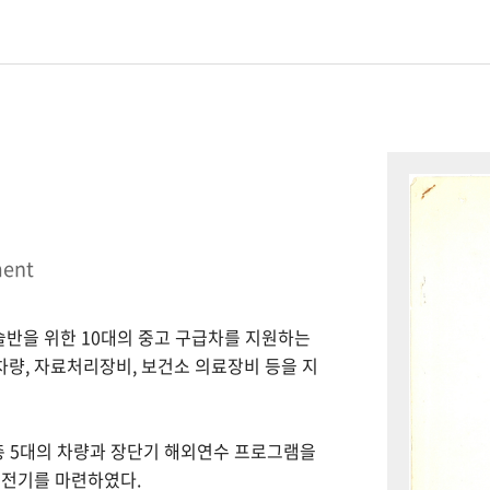
ment
시술반을 위한 10대의 중고 구급차를 지원하는
 차량, 자료처리장비, 보건소 의료장비 등을 지
총 5대의 차량과 장단기 해외연수 프로그램을
 전기를 마련하였다.