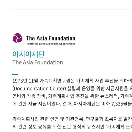
아시아재단
The Asia Foundation
1973년 11월 가족계획연구원은 가족계획 사업 추진을 위
(Documentation Center) 설립과 운영을 위한 자금지원
영비와 각종 장비, 가족계획사업 추진을 위한 뉴스레터, 가족
에 관한 자금 지원이었다. 결과, 아시아재단은 미화 7,335불
가족계획사업 관련 인명 및 기관명록, 연구결과 초록지를 발
획 관련 정보 공유를 위한 신문 형식의 뉴스지인 ‘가족계획 소식’