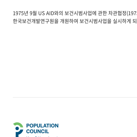
1975년 9월 US AID와의 보건시범사업에 관한 차관협정(1975.
한국보건개발연구원을 개원하여 보건시범사업을 실시하게 되