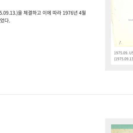
09.13.)을 체결하고 이에 따라 1976년 4월
었다.
1975.09.
(1975.09.13