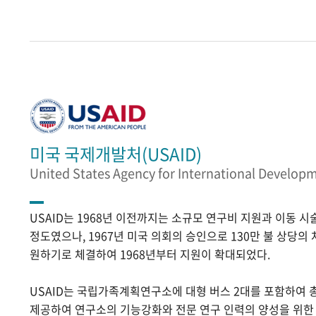
미국 국제개발처(USAID)
United States Agency for International Develop
USAID는 1968년 이전까지는 소규모 연구비 지원과 이동 
정도였으나, 1967년 미국 의회의 승인으로 130만 불 상당의
원하기로 체결하여 1968년부터 지원이 확대되었다.
USAID는 국립가족계획연구소에 대형 버스 2대를 포함하여 
제공하여 연구소의 기능강화와 전문 연구 인력의 양성을 위한