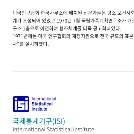
미국인구협회 한국사무소에 배치된 전문가들은 평소 보건사
계가 조성되어 있었고 1970년 7월 국립가족계획연구소가 
구소 1층으로 이전하여 협조체계를 더욱 공고화하였다.
1971년에는 미국 인구협회의 재정지원으로 전국 규모의 표
사"를 실시하였다.
국제통계기구(ISI)
International Statistical Institute