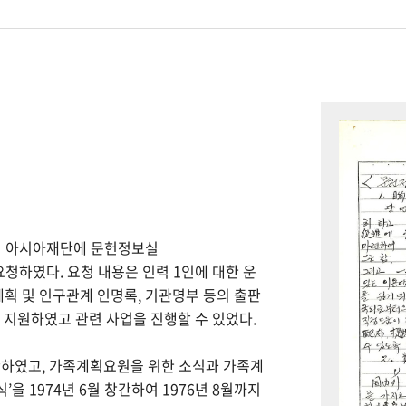
하여 아시아재단에 문헌정보실
을 요청하였다. 요청 내용은 인력 1인에 대한 운
계획 및 인구관계 인명록, 기관명부 등의 출판
을 지원하였고 관련 사업을 진행할 수 있었다.
간하였고, 가족계획요원을 위한 소식과 가족계
을 1974년 6월 창간하여 1976년 8월까지