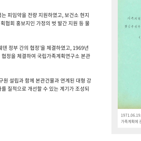
먹는 피임약을 전량 지원하였고, 보건소 현지
획협회 홍보지인 가정의 벗 발간 지원 등 물
웨덴 정부 간의 협정’을 체결하였고, 1969년
한 협정을 체결하여 국립가족계획연구소 본관
연구원 설립과 함께 본관건물과 연계된 대형 강
나를 질적으로 개선할 수 있는 계기가 조성되
1971.06.
가족계획에 