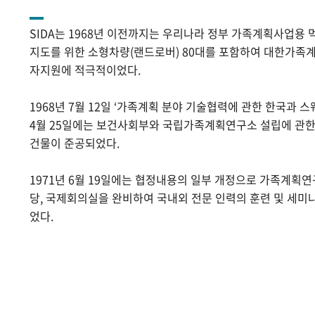
SIDA는 1968년 이전까지는 우리나라 정부 가족계획사업용 
지도를 위한 소형차량(랜드로버) 80대를 포함하여 대한가족계
자지원에 적극적이었다.
1968년 7월 12일 ‘가족계획 분야 기술협력에 관한 한국과 스
4월 25일에는 보건사회부와 국립가족계획연구소 설립에 관
건물이 준공되었다.
1971년 6월 19일에는 협정내용의 일부 개정으로 가족계획
당, 국제회의실을 완비하여 국내외 전문 인력의 훈련 및 세미
었다.