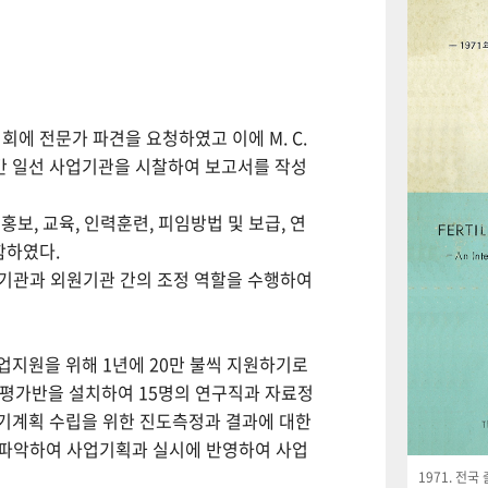
회에 전문가 파견을 요청하였고 이에 M. C.
월간 일선 사업기관을 시찰하여 보고서를 작성
보, 교육, 인력훈련, 피임방법 및 보급, 연
함하였다.
사업기관과 외원기관 간의 조정 역할을 수행하여
사업지원을 위해 1년에 20만 불씩 지원하기로
사평가반을 설치하여 15명의 연구직과 자료정
기계획 수립을 위한 진도측정과 결과에 대한
 파악하여 사업기획과 실시에 반영하여 사업
1971. 전