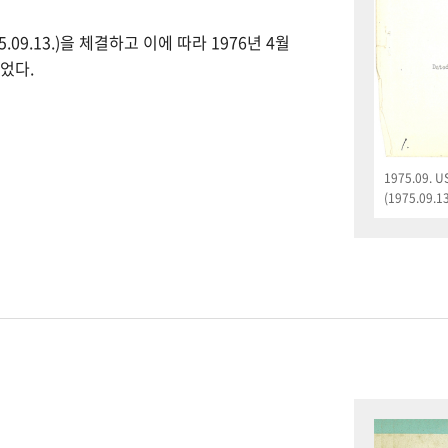
09.13.)을 체결하고 이에 따라 1976년 4월
었다.
1975.09.
(1975.09.13