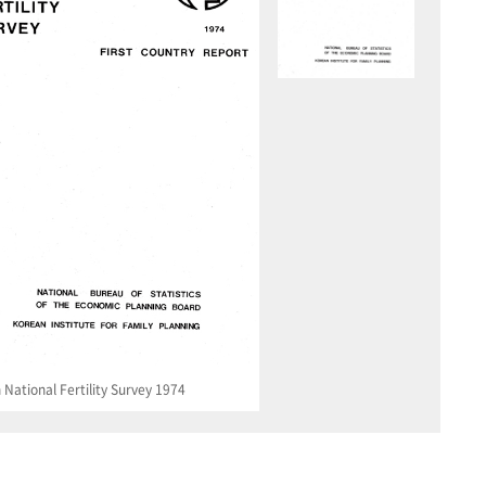
National Fertility Survey 1974