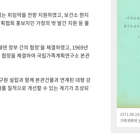
먹는 피임약을 전량 지원하였고, 보건소 현지
획협회 홍보지인 가정의 벗 발간 지원 등 물
웨덴 정부 간의 협정’을 체결하였고, 1969년
한 협정을 체결하여 국립가족계획연구소 본관
연구원 설립과 함께 본관건물과 연계된 대형 강
나를 질적으로 개선할 수 있는 계기가 조성되
1971.06.
가족계획에 