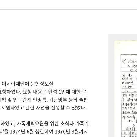
하여 아시아재단에 문헌정보실
을 요청하였다. 요청 내용은 인력 1인에 대한 운
계획 및 인구관계 인명록, 기관명부 등의 출판
을 지원하였고 관련 사업을 진행할 수 있었다.
간하였고, 가족계획요원을 위한 소식과 가족계
을 1974년 6월 창간하여 1976년 8월까지