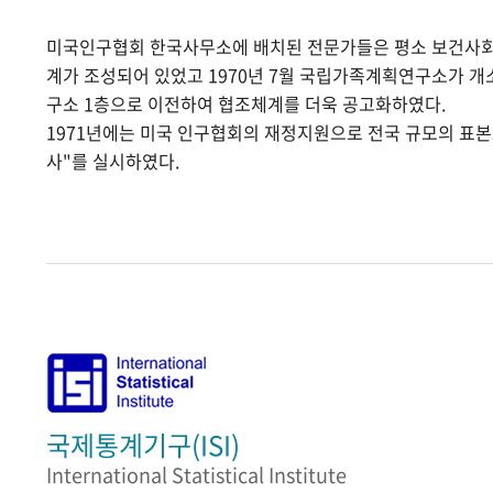
미국인구협회 한국사무소에 배치된 전문가들은 평소 보건사
계가 조성되어 있었고 1970년 7월 국립가족계획연구소가 
구소 1층으로 이전하여 협조체계를 더욱 공고화하였다.
1971년에는 미국 인구협회의 재정지원으로 전국 규모의 표
사"를 실시하였다.
국제통계기구(ISI)
International Statistical Institute