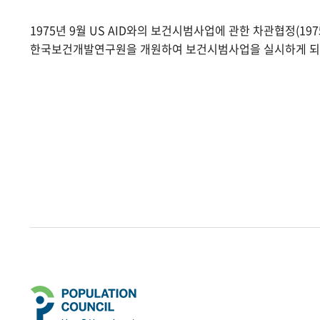
1975년 9월 US AID와의 보건시범사업에 관한 차관협정(1975.
한국보건개발연구원을 개원하여 보건시범사업을 실시하게 되