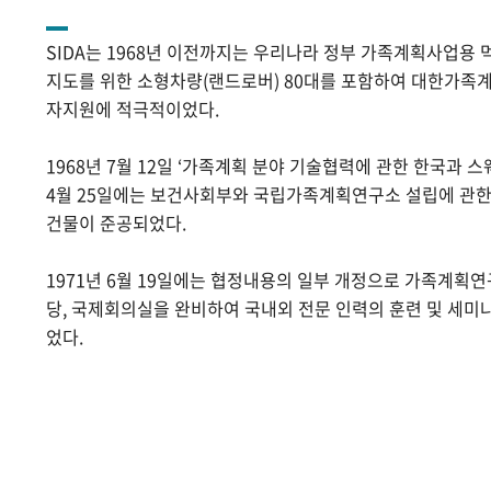
SIDA는 1968년 이전까지는 우리나라 정부 가족계획사업용 
지도를 위한 소형차량(랜드로버) 80대를 포함하여 대한가족계
자지원에 적극적이었다.
1968년 7월 12일 ‘가족계획 분야 기술협력에 관한 한국과 스
4월 25일에는 보건사회부와 국립가족계획연구소 설립에 관
건물이 준공되었다.
1971년 6월 19일에는 협정내용의 일부 개정으로 가족계획
당, 국제회의실을 완비하여 국내외 전문 인력의 훈련 및 세미
었다.