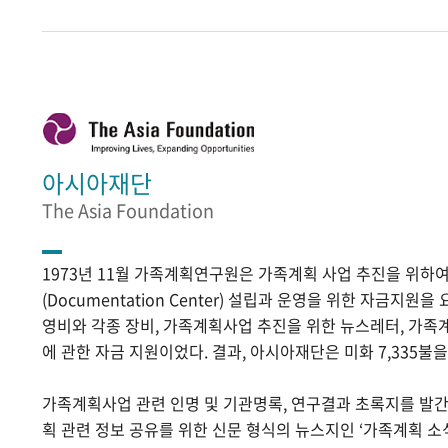
아시아재단
The Asia Foundation
1973년 11월 가족계획연구원은 가족계획 사업 추진을 위
(Documentation Center) 설립과 운영을 위한 자금지원
영비와 각종 장비, 가족계획사업 추진을 위한 뉴스레터, 가족
에 관한 자금 지원이었다. 결과, 아시아재단은 미화 7,335불
가족계획사업 관련 인명 및 기관명록, 연구결과 초록지를 발
획 관련 정보 공유를 위한 신문 형식의 뉴스지인 ‘가족계획 소식’