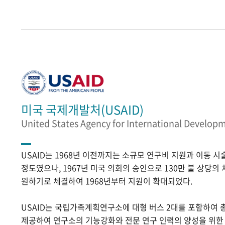
미국 국제개발처(USAID)
United States Agency for International Develop
USAID는 1968년 이전까지는 소규모 연구비 지원과 이동 
정도였으나, 1967년 미국 의회의 승인으로 130만 불 상당의
원하기로 체결하여 1968년부터 지원이 확대되었다.
USAID는 국립가족계획연구소에 대형 버스 2대를 포함하여 
제공하여 연구소의 기능강화와 전문 연구 인력의 양성을 위한