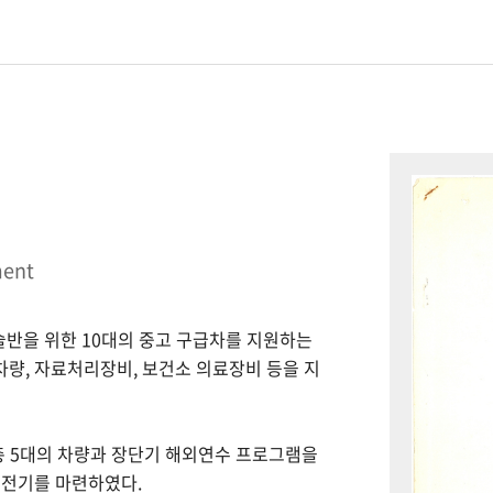
ment
시술반을 위한 10대의 중고 구급차를 지원하는
 차량, 자료처리장비, 보건소 의료장비 등을 지
총 5대의 차량과 장단기 해외연수 프로그램을
 전기를 마련하였다.