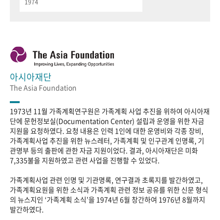
1974
아시아재단
The Asia Foundation
1973년 11월 가족계획연구원은 가족계획 사업 추진을 위하여 아시아재
단에 문헌정보실(Documentation Center) 설립과 운영을 위한 자금
지원을 요청하였다. 요청 내용은 인력 1인에 대한 운영비와 각종 장비,
가족계획사업 추진을 위한 뉴스레터, 가족계획 및 인구관계 인명록, 기
관명부 등의 출판에 관한 자금 지원이었다. 결과, 아시아재단은 미화
7,335불을 지원하였고 관련 사업을 진행할 수 있었다.
가족계획사업 관련 인명 및 기관명록, 연구결과 초록지를 발간하였고,
가족계획요원을 위한 소식과 가족계획 관련 정보 공유를 위한 신문 형식
의 뉴스지인 ‘가족계획 소식’을 1974년 6월 창간하여 1976년 8월까지
발간하였다.