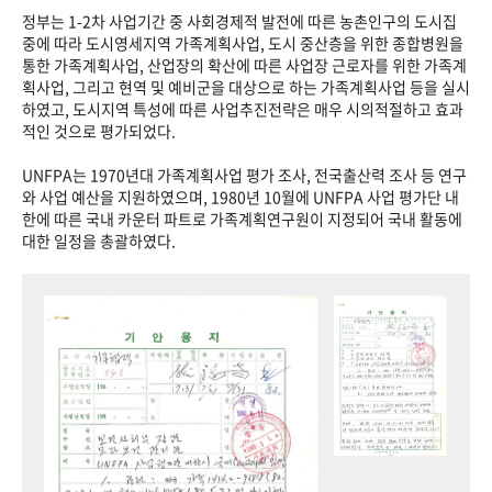
정부는 1-2차 사업기간 중 사회경제적 발전에 따른 농촌인구의 도시집
중에 따라 도시영세지역 가족계획사업, 도시 중산층을 위한 종합병원을
통한 가족계획사업, 산업장의 확산에 따른 사업장 근로자를 위한 가족계
획사업, 그리고 현역 및 예비군을 대상으로 하는 가족계획사업 등을 실시
하였고, 도시지역 특성에 따른 사업추진전략은 매우 시의적절하고 효과
적인 것으로 평가되었다.
UNFPA는 1970년대 가족계획사업 평가 조사, 전국출산력 조사 등 연구
와 사업 예산을 지원하였으며, 1980년 10월에 UNFPA 사업 평가단 내
한에 따른 국내 카운터 파트로 가족계획연구원이 지정되어 국내 활동에
대한 일정을 총괄하였다.