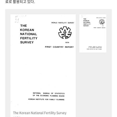
료로 활용되고 있다.
The Korean National Fertility Survey