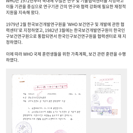
WHO는 1972년부터 국내에 수많은 연구 및 기술협력센터를 지정하고
이들 기관을 중심으로 연구기관 간의 연구와 협력 강화에 필요한 재정적
지원을 지속해 왔다.
1979년 2월 한국보건개발연구원을 'WHO 보건연구 및 개발에 관한 협
력센터'로 지정하였고, 1982년 3월에는 한국보건개발연구원이 한국인
구보건연구원으로 통합되면서 한국인구보건연구원을 협력센터로 재 지
정하였다.
이에 따라 WHO 국제 훈련생들을 위한 가족계획, 보건 관련 훈련을 수행
하였다.