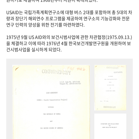
USAID는 국립가족계획연구소에 대형 버스 2대를 포함하여 총 5대의 차
량과 장단기 해외연수 프로그램을 제공하여 연구소의 기능강화와 전문
연구 인력의 양성을 위한 전기를 마련하였다.
1975년 9월 US AID와의 보건시범사업에 관한 차관협정(1975.09.13.)
을 체결하고 이에 따라 1976년 4월 한국보건개발연구원을 개원하여 보
건시범사업을 실시하게 되었다.