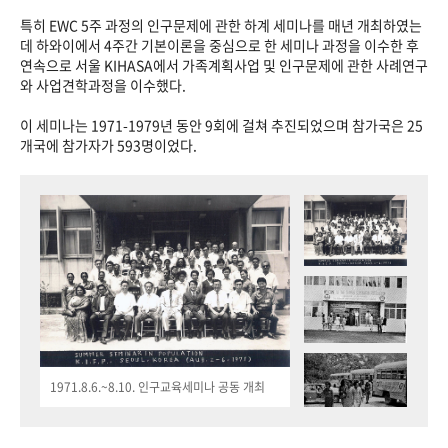
특히 EWC 5주 과정의 인구문제에 관한 하계 세미나를 매년 개최하였는
데 하와이에서 4주간 기본이론을 중심으로 한 세미나 과정을 이수한 후
연속으로 서울 KIHASA에서 가족계획사업 및 인구문제에 관한 사례연구
와 사업견학과정을 이수했다.
이 세미나는 1971-1979년 동안 9회에 걸쳐 추진되었으며 참가국은 25
개국에 참가자가 593명이었다.
1971.8.6.~8.10. 인구교육세미나 공동 개최