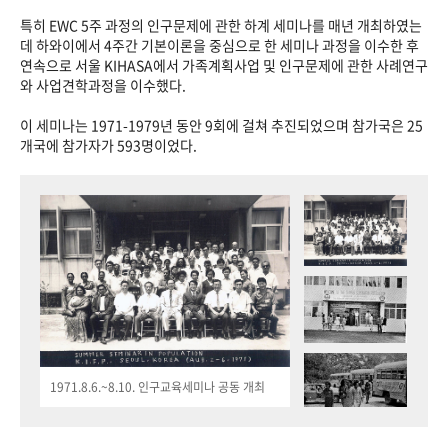
특히 EWC 5주 과정의 인구문제에 관한 하계 세미나를 매년 개최하였는
데 하와이에서 4주간 기본이론을 중심으로 한 세미나 과정을 이수한 후
연속으로 서울 KIHASA에서 가족계획사업 및 인구문제에 관한 사례연구
와 사업견학과정을 이수했다.
이 세미나는 1971-1979년 동안 9회에 걸쳐 추진되었으며 참가국은 25
개국에 참가자가 593명이었다.
1971.8.6.~8.10. 인구교육세미나 공동 개최