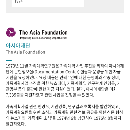
1974
아시아재단
The Asia Foundation
1973년 11월 가족계획연구원은 가족계획 사업 추진을 위하여 아시아재
단에 문헌정보실(Documentation Center) 설립과 운영을 위한 자금
지원을 요청하였다. 요청 내용은 인력 1인에 대한 운영비와 각종 장비,
가족계획사업 추진을 위한 뉴스레터, 가족계획 및 인구관계 인명록, 기
관명부 등의 출판에 관한 자금 지원이었다. 결과, 아시아재단은 미화
7,335불을 지원하였고 관련 사업을 진행할 수 있었다.
가족계획사업 관련 인명 및 기관명록, 연구결과 초록지를 발간하였고,
가족계획요원을 위한 소식과 가족계획 관련 정보 공유를 위한 신문 형식
의 뉴스지인 ‘가족계획 소식’을 1974년 6월 창간하여 1976년 8월까지
발간하였다.