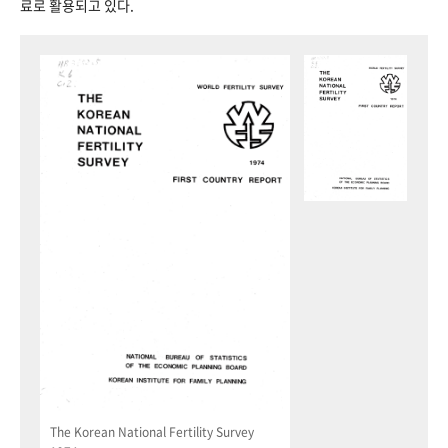
료로 활용되고 있다.
The Korean National Fertility Survey