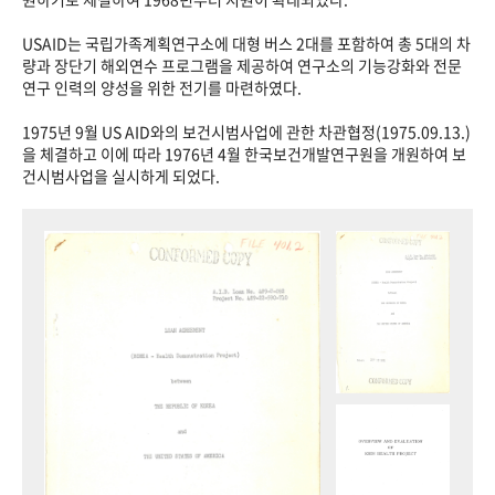
USAID는 국립가족계획연구소에 대형 버스 2대를 포함하여 총 5대의 차
량과 장단기 해외연수 프로그램을 제공하여 연구소의 기능강화와 전문
연구 인력의 양성을 위한 전기를 마련하였다.
1975년 9월 US AID와의 보건시범사업에 관한 차관협정(1975.09.13.)
을 체결하고 이에 따라 1976년 4월 한국보건개발연구원을 개원하여 보
건시범사업을 실시하게 되었다.