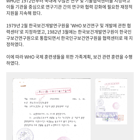
WHO는 1972년부터 국내에 수많은 연구 및 기술협력센터를 지정하고
이들 기관을 중심으로 연구기관 간의 연구와 협력 강화에 필요한 재정적
지원을 지속해 왔다.
1979년 2월 한국보건개발연구원을 'WHO 보건연구 및 개발에 관한 협
력센터'로 지정하였고, 1982년 3월에는 한국보건개발연구원이 한국인
구보건연구원으로 통합되면서 한국인구보건연구원을 협력센터로 재 지
정하였다.
이에 따라 WHO 국제 훈련생들을 위한 가족계획, 보건 관련 훈련을 수행
하였다.