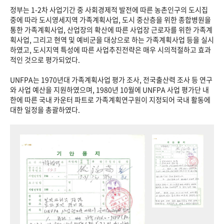
정부는 1-2차 사업기간 중 사회경제적 발전에 따른 농촌인구의 도시집
중에 따라 도시영세지역 가족계획사업, 도시 중산층을 위한 종합병원을
통한 가족계획사업, 산업장의 확산에 따른 사업장 근로자를 위한 가족계
획사업, 그리고 현역 및 예비군을 대상으로 하는 가족계획사업 등을 실시
하였고, 도시지역 특성에 따른 사업추진전략은 매우 시의적절하고 효과
적인 것으로 평가되었다.
UNFPA는 1970년대 가족계획사업 평가 조사, 전국출산력 조사 등 연구
와 사업 예산을 지원하였으며, 1980년 10월에 UNFPA 사업 평가단 내
한에 따른 국내 카운터 파트로 가족계획연구원이 지정되어 국내 활동에
대한 일정을 총괄하였다.