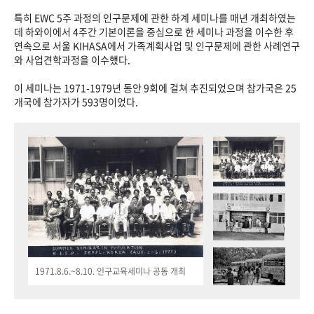
특히 EWC 5주 과정의 인구문제에 관한 하계 세미나를 매년 개최하였는
데 하와이에서 4주간 기본이론을 중심으로 한 세미나 과정을 이수한 후
연속으로 서울 KIHASA에서 가족계획사업 및 인구문제에 관한 사례연구
와 사업견학과정을 이수했다.
이 세미나는 1971-1979년 동안 9회에 걸쳐 추진되었으며 참가국은 25
개국에 참가자가 593명이었다.
1971.8.6.~8.10. 인구교육세미나 공동 개최