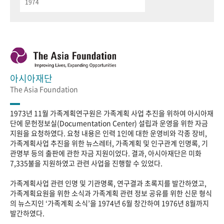
1974
아시아재단
The Asia Foundation
1973년 11월 가족계획연구원은 가족계획 사업 추진을 위하여 아시아재
단에 문헌정보실(Documentation Center) 설립과 운영을 위한 자금
지원을 요청하였다. 요청 내용은 인력 1인에 대한 운영비와 각종 장비,
가족계획사업 추진을 위한 뉴스레터, 가족계획 및 인구관계 인명록, 기
관명부 등의 출판에 관한 자금 지원이었다. 결과, 아시아재단은 미화
7,335불을 지원하였고 관련 사업을 진행할 수 있었다.
가족계획사업 관련 인명 및 기관명록, 연구결과 초록지를 발간하였고,
가족계획요원을 위한 소식과 가족계획 관련 정보 공유를 위한 신문 형식
의 뉴스지인 ‘가족계획 소식’을 1974년 6월 창간하여 1976년 8월까지
발간하였다.