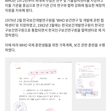
WHO는 1972년부터 국내에 수많은 연구 및 기술협력센터를 지정하고
이들 기관을 중심으로 연구기관 간의 연구와 협력 강화에 필요한 재정적
지원을 지속해 왔다.
1979년 2월 한국보건개발연구원을 'WHO 보건연구 및 개발에 관한 협
력센터'로 지정하였고, 1982년 3월에는 한국보건개발연구원이 한국인
구보건연구원으로 통합되면서 한국인구보건연구원을 협력센터로 재 지
정하였다.
이에 따라 WHO 국제 훈련생들을 위한 가족계획, 보건 관련 훈련을 수행
하였다.