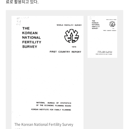
료로 활용되고 있다.
The Korean National Fertility Survey