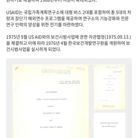
USAID는 국립가족계획연구소에 대형 버스 2대를 포함하여 총 5대의 차
량과 장단기 해외연수 프로그램을 제공하여 연구소의 기능강화와 전문
연구 인력의 양성을 위한 전기를 마련하였다.
1975년 9월 US AID와의 보건시범사업에 관한 차관협정(1975.09.13.)
을 체결하고 이에 따라 1976년 4월 한국보건개발연구원을 개원하여 보
건시범사업을 실시하게 되었다.