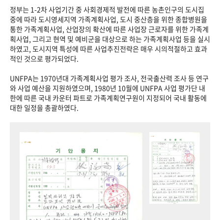
정부는 1-2차 사업기간 중 사회경제적 발전에 따른 농촌인구의 도시집
중에 따라 도시영세지역 가족계획사업, 도시 중산층을 위한 종합병원을
통한 가족계획사업, 산업장의 확산에 따른 사업장 근로자를 위한 가족계
획사업, 그리고 현역 및 예비군을 대상으로 하는 가족계획사업 등을 실시
하였고, 도시지역 특성에 따른 사업추진전략은 매우 시의적절하고 효과
적인 것으로 평가되었다.
UNFPA는 1970년대 가족계획사업 평가 조사, 전국출산력 조사 등 연구
와 사업 예산을 지원하였으며, 1980년 10월에 UNFPA 사업 평가단 내
한에 따른 국내 카운터 파트로 가족계획연구원이 지정되어 국내 활동에
대한 일정을 총괄하였다.