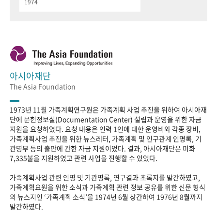
1974
아시아재단
The Asia Foundation
1973년 11월 가족계획연구원은 가족계획 사업 추진을 위하여 아시아재
단에 문헌정보실(Documentation Center) 설립과 운영을 위한 자금
지원을 요청하였다. 요청 내용은 인력 1인에 대한 운영비와 각종 장비,
가족계획사업 추진을 위한 뉴스레터, 가족계획 및 인구관계 인명록, 기
관명부 등의 출판에 관한 자금 지원이었다. 결과, 아시아재단은 미화
7,335불을 지원하였고 관련 사업을 진행할 수 있었다.
가족계획사업 관련 인명 및 기관명록, 연구결과 초록지를 발간하였고,
가족계획요원을 위한 소식과 가족계획 관련 정보 공유를 위한 신문 형식
의 뉴스지인 ‘가족계획 소식’을 1974년 6월 창간하여 1976년 8월까지
발간하였다.