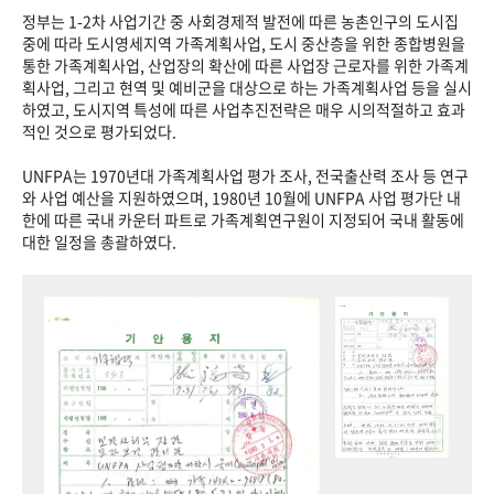
정부는 1-2차 사업기간 중 사회경제적 발전에 따른 농촌인구의 도시집
중에 따라 도시영세지역 가족계획사업, 도시 중산층을 위한 종합병원을
통한 가족계획사업, 산업장의 확산에 따른 사업장 근로자를 위한 가족계
획사업, 그리고 현역 및 예비군을 대상으로 하는 가족계획사업 등을 실시
하였고, 도시지역 특성에 따른 사업추진전략은 매우 시의적절하고 효과
적인 것으로 평가되었다.
UNFPA는 1970년대 가족계획사업 평가 조사, 전국출산력 조사 등 연구
와 사업 예산을 지원하였으며, 1980년 10월에 UNFPA 사업 평가단 내
한에 따른 국내 카운터 파트로 가족계획연구원이 지정되어 국내 활동에
대한 일정을 총괄하였다.