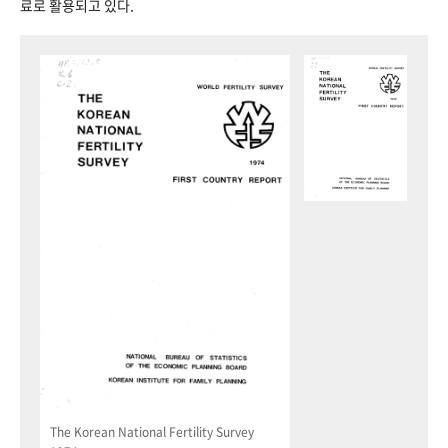
료로 활용되고 있다.
The Korean National Fertility Survey