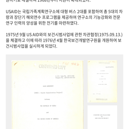
USAID는 국립가족계획연구소에 대형 버스 2대를 포함하여 총 5대의 차
량과 장단기 해외연수 프로그램을 제공하여 연구소의 기능강화와 전문
연구 인력의 양성을 위한 전기를 마련하였다.
1975년 9월 US AID와의 보건시범사업에 관한 차관협정(1975.09.13.)
을 체결하고 이에 따라 1976년 4월 한국보건개발연구원을 개원하여 보
건시범사업을 실시하게 되었다.