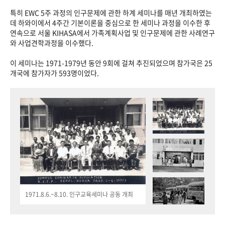
특히 EWC 5주 과정의 인구문제에 관한 하계 세미나를 매년 개최하였는
데 하와이에서 4주간 기본이론을 중심으로 한 세미나 과정을 이수한 후
연속으로 서울 KIHASA에서 가족계획사업 및 인구문제에 관한 사례연구
와 사업견학과정을 이수했다.
이 세미나는 1971-1979년 동안 9회에 걸쳐 추진되었으며 참가국은 25
개국에 참가자가 593명이었다.
1971.8.6.~8.10. 인구교육세미나 공동 개최