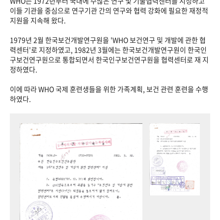
WHO는 1972년부터 국내에 수많은 연구 및 기술협력센터를 지정하고
이들 기관을 중심으로 연구기관 간의 연구와 협력 강화에 필요한 재정적
지원을 지속해 왔다.
1979년 2월 한국보건개발연구원을 'WHO 보건연구 및 개발에 관한 협
력센터'로 지정하였고, 1982년 3월에는 한국보건개발연구원이 한국인
구보건연구원으로 통합되면서 한국인구보건연구원을 협력센터로 재 지
정하였다.
이에 따라 WHO 국제 훈련생들을 위한 가족계획, 보건 관련 훈련을 수행
하였다.