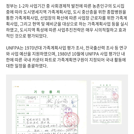
정부는 1-2차 사업기간 중 사회경제적 발전에 따른 농촌인구의 도시집
중에 따라 도시영세지역 가족계획사업, 도시 중산층을 위한 종합병원을
통한 가족계획사업, 산업장의 확산에 따른 사업장 근로자를 위한 가족계
획사업, 그리고 현역 및 예비군을 대상으로 하는 가족계획사업 등을 실시
하였고, 도시지역 특성에 따른 사업추진전략은 매우 시의적절하고 효과
적인 것으로 평가되었다.
UNFPA는 1970년대 가족계획사업 평가 조사, 전국출산력 조사 등 연구
와 사업 예산을 지원하였으며, 1980년 10월에 UNFPA 사업 평가단 내
한에 따른 국내 카운터 파트로 가족계획연구원이 지정되어 국내 활동에
대한 일정을 총괄하였다.