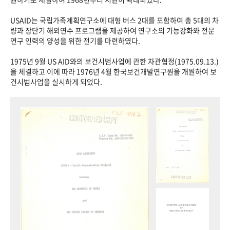
USAID는 국립가족계획연구소에 대형 버스 2대를 포함하여 총 5대의 차
량과 장단기 해외연수 프로그램을 제공하여 연구소의 기능강화와 전문
연구 인력의 양성을 위한 전기를 마련하였다.
1975년 9월 US AID와의 보건시범사업에 관한 차관협정(1975.09.13.)
을 체결하고 이에 따라 1976년 4월 한국보건개발연구원을 개원하여 보
건시범사업을 실시하게 되었다.