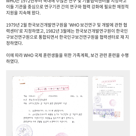
WHO는 1972년부터 국내에 수많은 연구 및 기술협력센터를 지정하고
이들 기관을 중심으로 연구기관 간의 연구와 협력 강화에 필요한 재정적
지원을 지속해 왔다.
1979년 2월 한국보건개발연구원을 'WHO 보건연구 및 개발에 관한 협
력센터'로 지정하였고, 1982년 3월에는 한국보건개발연구원이 한국인
구보건연구원으로 통합되면서 한국인구보건연구원을 협력센터로 재 지
정하였다.
이에 따라 WHO 국제 훈련생들을 위한 가족계획, 보건 관련 훈련을 수행
하였다.