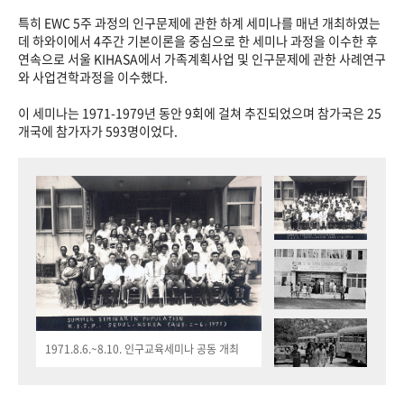
특히 EWC 5주 과정의 인구문제에 관한 하계 세미나를 매년 개최하였는
데 하와이에서 4주간 기본이론을 중심으로 한 세미나 과정을 이수한 후
연속으로 서울 KIHASA에서 가족계획사업 및 인구문제에 관한 사례연구
와 사업견학과정을 이수했다.
이 세미나는 1971-1979년 동안 9회에 걸쳐 추진되었으며 참가국은 25
개국에 참가자가 593명이었다.
1971.8.6.~8.10. 인구교육세미나 공동 개최