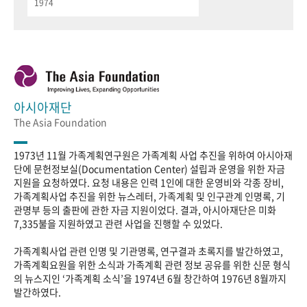
1974
아시아재단
The Asia Foundation
1973년 11월 가족계획연구원은 가족계획 사업 추진을 위하여 아시아재
단에 문헌정보실(Documentation Center) 설립과 운영을 위한 자금
지원을 요청하였다. 요청 내용은 인력 1인에 대한 운영비와 각종 장비,
가족계획사업 추진을 위한 뉴스레터, 가족계획 및 인구관계 인명록, 기
관명부 등의 출판에 관한 자금 지원이었다. 결과, 아시아재단은 미화
7,335불을 지원하였고 관련 사업을 진행할 수 있었다.
가족계획사업 관련 인명 및 기관명록, 연구결과 초록지를 발간하였고,
가족계획요원을 위한 소식과 가족계획 관련 정보 공유를 위한 신문 형식
의 뉴스지인 ‘가족계획 소식’을 1974년 6월 창간하여 1976년 8월까지
발간하였다.