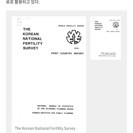
료로 활용되고 있다.
The Korean National Fertility Survey