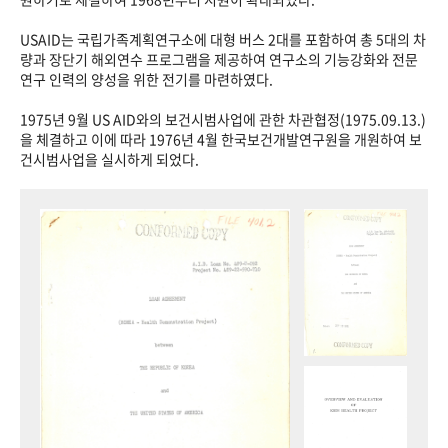
USAID는 국립가족계획연구소에 대형 버스 2대를 포함하여 총 5대의 차
량과 장단기 해외연수 프로그램을 제공하여 연구소의 기능강화와 전문
연구 인력의 양성을 위한 전기를 마련하였다.
1975년 9월 US AID와의 보건시범사업에 관한 차관협정(1975.09.13.)
을 체결하고 이에 따라 1976년 4월 한국보건개발연구원을 개원하여 보
건시범사업을 실시하게 되었다.