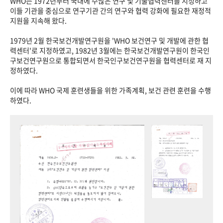
WHO는 1972년부터 국내에 수많은 연구 및 기술협력센터를 지정하고
이들 기관을 중심으로 연구기관 간의 연구와 협력 강화에 필요한 재정적
지원을 지속해 왔다.
1979년 2월 한국보건개발연구원을 'WHO 보건연구 및 개발에 관한 협
력센터'로 지정하였고, 1982년 3월에는 한국보건개발연구원이 한국인
구보건연구원으로 통합되면서 한국인구보건연구원을 협력센터로 재 지
정하였다.
이에 따라 WHO 국제 훈련생들을 위한 가족계획, 보건 관련 훈련을 수행
하였다.