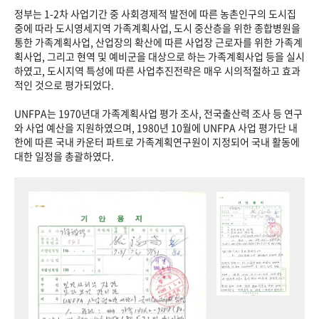
정부는 1-2차 사업기간 중 사회경제적 발전에 따른 농촌인구의 도시집
중에 따라 도시영세지역 가족계획사업, 도시 중산층을 위한 종합병원을
통한 가족계획사업, 산업장의 확산에 따른 사업장 근로자를 위한 가족계
획사업, 그리고 현역 및 예비군을 대상으로 하는 가족계획사업 등을 실시
하였고, 도시지역 특성에 따른 사업추진전략은 매우 시의적절하고 효과
적인 것으로 평가되었다.
UNFPA는 1970년대 가족계획사업 평가 조사, 전국출산력 조사 등 연구
와 사업 예산을 지원하였으며, 1980년 10월에 UNFPA 사업 평가단 내
한에 따른 국내 카운터 파트로 가족계획연구원이 지정되어 국내 활동에
대한 일정을 총괄하였다.