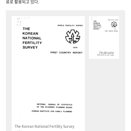
료로 활용되고 있다.
The Korean National Fertility Survey