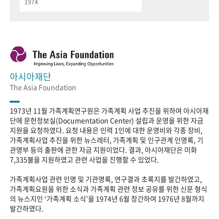
1974
아시아재단
The Asia Foundation
1973년 11월 가족계획연구원은 가족계획 사업 추진을 위하여 아시아재
단에 문헌정보실(Documentation Center) 설립과 운영을 위한 자금
지원을 요청하였다. 요청 내용은 인력 1인에 대한 운영비와 각종 장비,
가족계획사업 추진을 위한 뉴스레터, 가족계획 및 인구관계 인명록, 기
관명부 등의 출판에 관한 자금 지원이었다. 결과, 아시아재단은 미화
7,335불을 지원하였고 관련 사업을 진행할 수 있었다.
가족계획사업 관련 인명 및 기관명록, 연구결과 초록지를 발간하였고,
가족계획요원을 위한 소식과 가족계획 관련 정보 공유를 위한 신문 형식
의 뉴스지인 ‘가족계획 소식’을 1974년 6월 창간하여 1976년 8월까지
발간하였다.