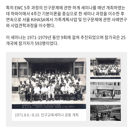
특히 EWC 5주 과정의 인구문제에 관한 하계 세미나를 매년 개최하였는
데 하와이에서 4주간 기본이론을 중심으로 한 세미나 과정을 이수한 후
연속으로 서울 KIHASA에서 가족계획사업 및 인구문제에 관한 사례연구
와 사업견학과정을 이수했다.
이 세미나는 1971-1979년 동안 9회에 걸쳐 추진되었으며 참가국은 25
개국에 참가자가 593명이었다.
1971.8.6.~8.10. 인구교육세미나 공동 개최