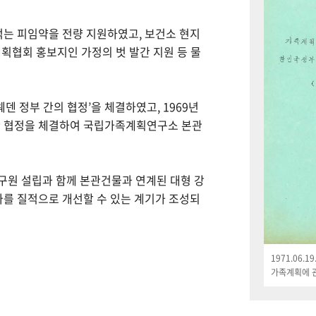
먹는 피임약을 전량 지원하였고, 보건소 현지
획협회 홍보지인 가정의 벗 발간 지원 등 물
웨덴 정부 간의 협정’을 체결하였고, 1969년
한 협정을 체결하여 국립가족계획연구소 본관
연구원 설립과 함께 본관건물과 연계된 대형 강
나를 질적으로 개선할 수 있는 계기가 조성되
1971.06.
가족계획에 