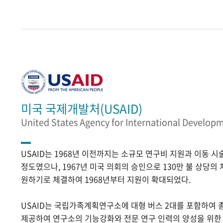
미국 국제개발처(USAID)
United States Agency for International Develop
USAID는 1968년 이전까지는 소규모 연구비 지원과 이동 
정도였으나, 1967년 미국 의회의 승인으로 130만 불 상당의
원하기로 체결하여 1968년부터 지원이 확대되었다.
USAID는 국립가족계획연구소에 대형 버스 2대를 포함하여 
제공하여 연구소의 기능강화와 전문 연구 인력의 양성을 위한