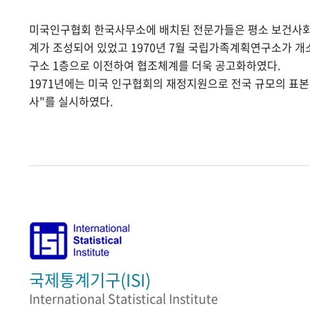
미국인구협회 한국사무소에 배치된 전문가들은 평소 보건사
계가 조성되어 있었고 1970년 7월 국립가족계획연구소가 
구소 1층으로 이전하여 협조체계를 더욱 공고화하였다.
1971년에는 미국 인구협회의 재정지원으로 전국 규모의 표
사"를 실시하였다.
국제통계기구(ISI)
International Statistical Institute