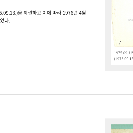
09.13.)을 체결하고 이에 따라 1976년 4월
었다.
1975.09.
(1975.09.13