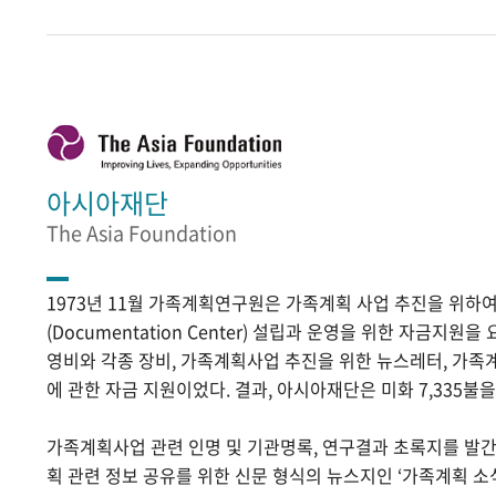
아시아재단
The Asia Foundation
1973년 11월 가족계획연구원은 가족계획 사업 추진을 위
(Documentation Center) 설립과 운영을 위한 자금지원
영비와 각종 장비, 가족계획사업 추진을 위한 뉴스레터, 가족
에 관한 자금 지원이었다. 결과, 아시아재단은 미화 7,335불
가족계획사업 관련 인명 및 기관명록, 연구결과 초록지를 발
획 관련 정보 공유를 위한 신문 형식의 뉴스지인 ‘가족계획 소식’