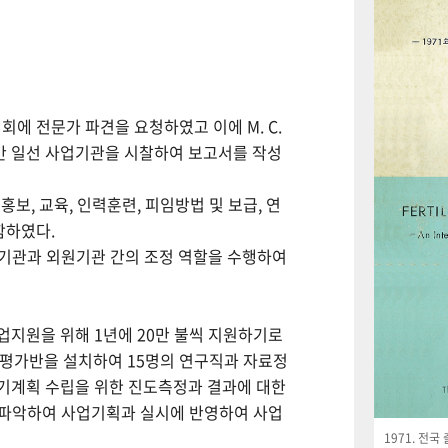
회에 전문가 파견을 요청하였고 이에 M. C.
월간 일선 사업기관을 시찰하여 보고서를 작성
보, 교육, 인력훈련, 피임방법 및 보급, 연
함하였다.
사업기관과 외원기관 간의 조정 역할을 수행하여
사업지원을 위해 1년에 20만 불씩 지원하기로
사평가반을 설치하여 15명의 연구직과 자료정
기계획 수립을 위한 진도측정과 결과에 대한
 파악하여 사업기획과 실시에 반영하여 사업
1971. 전