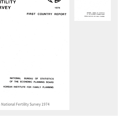
National Fertility Survey 1974