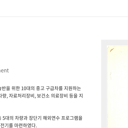
ment
시술반을 위한 10대의 중고 구급차를 지원하는
 차량, 자료처리장비, 보건소 의료장비 등을 지
총 5대의 차량과 장단기 해외연수 프로그램을
 전기를 마련하였다.