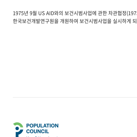
1975년 9월 US AID와의 보건시범사업에 관한 차관협정(1975.
한국보건개발연구원을 개원하여 보건시범사업을 실시하게 되