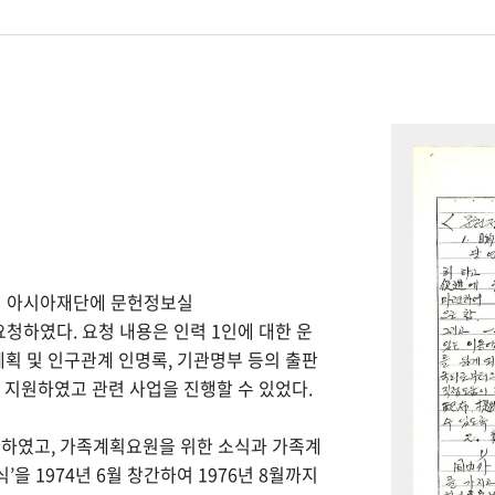
하여 아시아재단에 문헌정보실
을 요청하였다. 요청 내용은 인력 1인에 대한 운
계획 및 인구관계 인명록, 기관명부 등의 출판
을 지원하였고 관련 사업을 진행할 수 있었다.
간하였고, 가족계획요원을 위한 소식과 가족계
을 1974년 6월 창간하여 1976년 8월까지