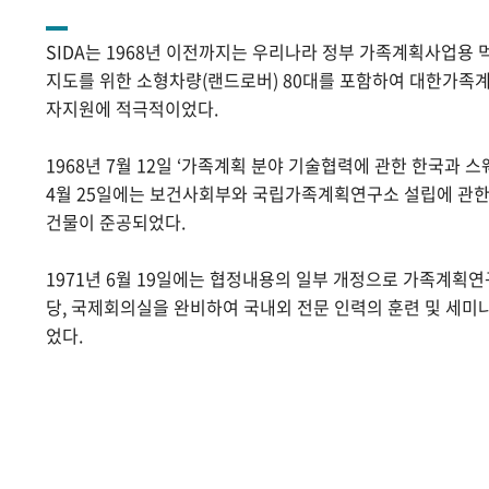
SIDA는 1968년 이전까지는 우리나라 정부 가족계획사업용 
지도를 위한 소형차량(랜드로버) 80대를 포함하여 대한가족계
자지원에 적극적이었다.
1968년 7월 12일 ‘가족계획 분야 기술협력에 관한 한국과 스
4월 25일에는 보건사회부와 국립가족계획연구소 설립에 관
건물이 준공되었다.
1971년 6월 19일에는 협정내용의 일부 개정으로 가족계획
당, 국제회의실을 완비하여 국내외 전문 인력의 훈련 및 세미
었다.