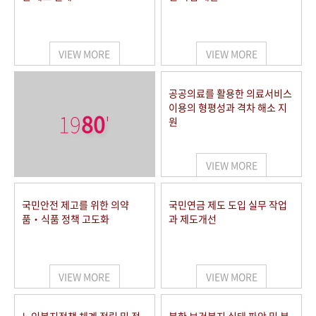
VIEW MORE
VIEW MORE
공공의료를 활용한 의료서비스
이용의 형평성과 격차 해소 지
19
80
'
원
VIEW MORE
국민안전 제고를 위한 의약
국민연금 제도 도입 실무 작업
품‧식품 정책 고도화
과 제도개선
VIEW MORE
VIEW MORE