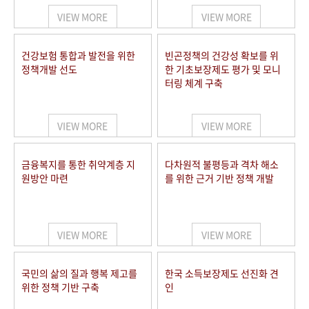
VIEW MORE
VIEW MORE
건강보험 통합과 발전을 위한
빈곤정책의 건강성 확보를 위
정책개발 선도
한 기초보장제도 평가 및 모니
터링 체계 구축
VIEW MORE
VIEW MORE
금융복지를 통한 취약계층 지
다차원적 불평등과 격차 해소
원방안 마련
를 위한 근거 기반 정책 개발
VIEW MORE
VIEW MORE
국민의 삶의 질과 행복 제고를
한국 소득보장제도 선진화 견
위한 정책 기반 구축
인