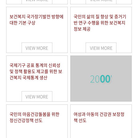
보건복지 국가장기발전 방향에
국민의 삶의 질 향상 및 증거기
대한 기본 구상
반 연구 수행을 위한 보건복지
정보 제공
VIEW MORE
VIEW MORE
국제기구 공표 통계의 신뢰성
및 정책 활용도 제고를 위한 보
20
00
'
건복지 국제통계 생산
VIEW MORE
국민의 마음건강돌봄을 위한
여성과 아동의 건강권 보장정
정신건강정책 선도
책 선도