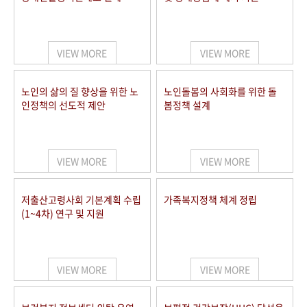
VIEW MORE
VIEW MORE
노인의 삶의 질 향상을 위한 노
노인돌봄의 사회화를 위한 돌
인정책의 선도적 제안
봄정책 설계
VIEW MORE
VIEW MORE
저출산고령사회 기본계획 수립
가족복지정책 체계 정립
(1~4차) 연구 및 지원
VIEW MORE
VIEW MORE