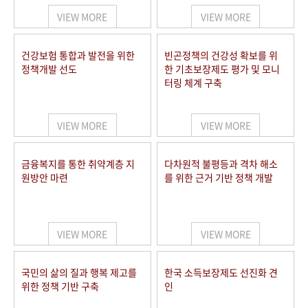
VIEW MORE
VIEW MORE
건강보험 통합과 발전을 위한
빈곤정책의 건강성 확보를 위
정책개발 선도
한 기초보장제도 평가 및 모니
터링 체계 구축
VIEW MORE
VIEW MORE
금융복지를 통한 취약계층 지
다차원적 불평등과 격차 해소
원방안 마련
를 위한 근거 기반 정책 개발
VIEW MORE
VIEW MORE
국민의 삶의 질과 행복 제고를
한국 소득보장제도 선진화 견
위한 정책 기반 구축
인