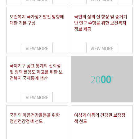
보건복지 국가장기발전 방향에
국민의 삶의 질 향상 및 증거기
대한 기본 구상
반 연구 수행을 위한 보건복지
정보 제공
VIEW MORE
VIEW MORE
국제기구 공표 통계의 신뢰성
및 정책 활용도 제고를 위한 보
20
00
'
건복지 국제통계 생산
VIEW MORE
국민의 마음건강돌봄을 위한
여성과 아동의 건강권 보장정
정신건강정책 선도
책 선도