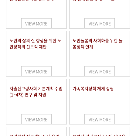
VIEW MORE
VIEW MORE
노인의 삶의 질 향상을 위한 노
노인돌봄의 사회화를 위한 돌
인정책의 선도적 제안
봄정책 설계
VIEW MORE
VIEW MORE
저출산고령사회 기본계획 수립
가족복지정책 체계 정립
(1~4차) 연구 및 지원
VIEW MORE
VIEW MORE