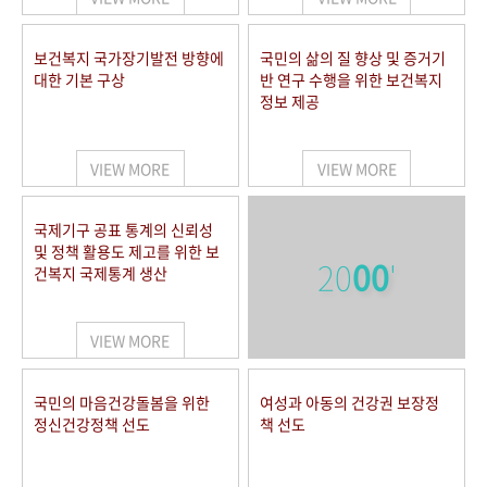
보건복지 국가장기발전 방향에
국민의 삶의 질 향상 및 증거기
대한 기본 구상
반 연구 수행을 위한 보건복지
정보 제공
VIEW MORE
VIEW MORE
국제기구 공표 통계의 신뢰성
및 정책 활용도 제고를 위한 보
20
00
'
건복지 국제통계 생산
VIEW MORE
국민의 마음건강돌봄을 위한
여성과 아동의 건강권 보장정
정신건강정책 선도
책 선도