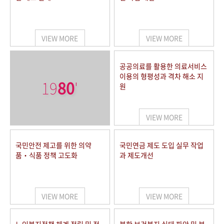
VIEW MORE
VIEW MORE
공공의료를 활용한 의료서비스
이용의 형평성과 격차 해소 지
19
80
'
원
VIEW MORE
국민안전 제고를 위한 의약
국민연금 제도 도입 실무 작업
품‧식품 정책 고도화
과 제도개선
VIEW MORE
VIEW MORE