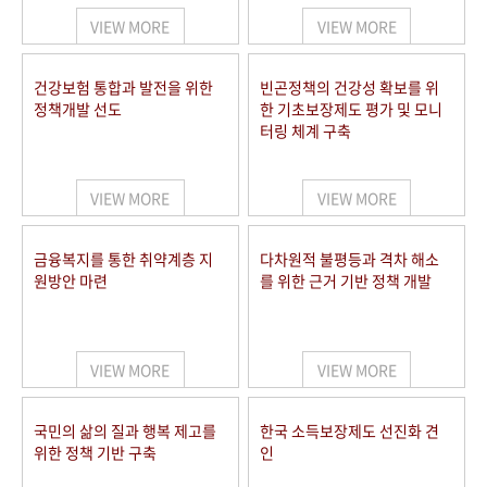
VIEW MORE
VIEW MORE
건강보험 통합과 발전을 위한
빈곤정책의 건강성 확보를 위
정책개발 선도
한 기초보장제도 평가 및 모니
터링 체계 구축
VIEW MORE
VIEW MORE
금융복지를 통한 취약계층 지
다차원적 불평등과 격차 해소
원방안 마련
를 위한 근거 기반 정책 개발
VIEW MORE
VIEW MORE
국민의 삶의 질과 행복 제고를
한국 소득보장제도 선진화 견
위한 정책 기반 구축
인