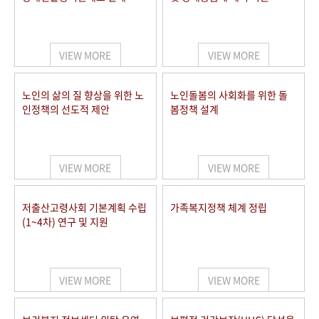
VIEW MORE
VIEW MORE
노인의 삶의 질 향상을 위한 노
노인돌봄의 사회화를 위한 돌
인정책의 선도적 제안
봄정책 설계
VIEW MORE
VIEW MORE
저출산고령사회 기본계획 수립
가족복지정책 체계 정립
(1~4차) 연구 및 지원
VIEW MORE
VIEW MORE