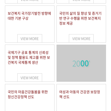
보건복지 국가장기발전 방향에
국민의 삶의 질 향상 및 증거기
대한 기본 구상
반 연구 수행을 위한 보건복지
정보 제공
VIEW MORE
VIEW MORE
국제기구 공표 통계의 신뢰성
및 정책 활용도 제고를 위한 보
20
00
'
건복지 국제통계 생산
VIEW MORE
국민의 마음건강돌봄을 위한
여성과 아동의 건강권 보장정
정신건강정책 선도
책 선도