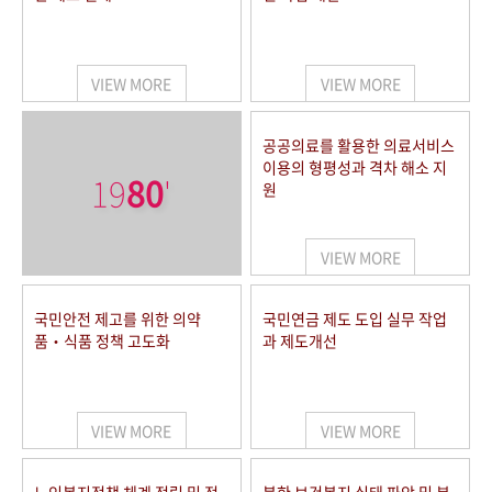
VIEW MORE
VIEW MORE
공공의료를 활용한 의료서비스
이용의 형평성과 격차 해소 지
19
80
'
원
VIEW MORE
국민안전 제고를 위한 의약
국민연금 제도 도입 실무 작업
품‧식품 정책 고도화
과 제도개선
VIEW MORE
VIEW MORE