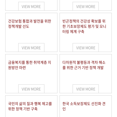
VIEW MORE
VIEW MORE
건강보험 통합과 발전을 위한
빈곤정책의 건강성 확보를 위
정책개발 선도
한 기초보장제도 평가 및 모니
터링 체계 구축
VIEW MORE
VIEW MORE
금융복지를 통한 취약계층 지
다차원적 불평등과 격차 해소
원방안 마련
를 위한 근거 기반 정책 개발
VIEW MORE
VIEW MORE
국민의 삶의 질과 행복 제고를
한국 소득보장제도 선진화 견
위한 정책 기반 구축
인