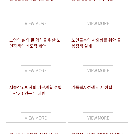
VIEW MORE
VIEW MORE
노인의 삶의 질 향상을 위한 노
노인돌봄의 사회화를 위한 돌
인정책의 선도적 제안
봄정책 설계
VIEW MORE
VIEW MORE
저출산고령사회 기본계획 수립
가족복지정책 체계 정립
(1~4차) 연구 및 지원
VIEW MORE
VIEW MORE