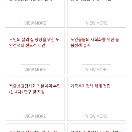
VIEW MORE
VIEW MORE
노인의 삶의 질 향상을 위한 노
노인돌봄의 사회화를 위한 돌
인정책의 선도적 제안
봄정책 설계
VIEW MORE
VIEW MORE
저출산고령사회 기본계획 수립
가족복지정책 체계 정립
(1~4차) 연구 및 지원
VIEW MORE
VIEW MORE