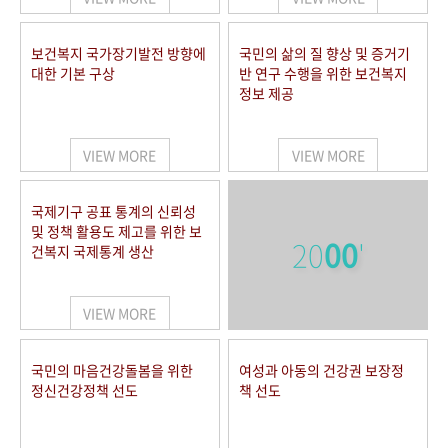
보건복지 국가장기발전 방향에
국민의 삶의 질 향상 및 증거기
대한 기본 구상
반 연구 수행을 위한 보건복지
정보 제공
VIEW MORE
VIEW MORE
국제기구 공표 통계의 신뢰성
및 정책 활용도 제고를 위한 보
20
00
'
건복지 국제통계 생산
VIEW MORE
국민의 마음건강돌봄을 위한
여성과 아동의 건강권 보장정
정신건강정책 선도
책 선도