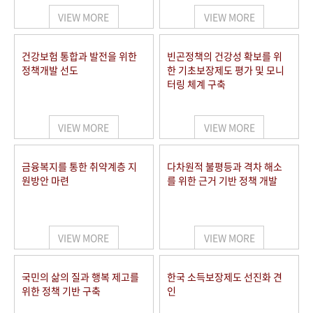
VIEW MORE
VIEW MORE
건강보험 통합과 발전을 위한
빈곤정책의 건강성 확보를 위
정책개발 선도
한 기초보장제도 평가 및 모니
터링 체계 구축
VIEW MORE
VIEW MORE
금융복지를 통한 취약계층 지
다차원적 불평등과 격차 해소
원방안 마련
를 위한 근거 기반 정책 개발
VIEW MORE
VIEW MORE
국민의 삶의 질과 행복 제고를
한국 소득보장제도 선진화 견
위한 정책 기반 구축
인