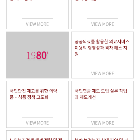
VIEW MORE
VIEW MORE
공공의료를 활용한 의료서비스
이용의 형평성과 격차 해소 지
19
80
'
원
VIEW MORE
국민안전 제고를 위한 의약
국민연금 제도 도입 실무 작업
품‧식품 정책 고도화
과 제도개선
VIEW MORE
VIEW MORE