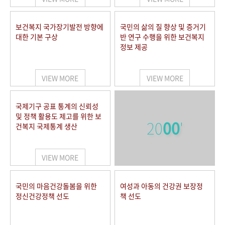
보건복지 국가장기발전 방향에
국민의 삶의 질 향상 및 증거기
대한 기본 구상
반 연구 수행을 위한 보건복지
정보 제공
VIEW MORE
VIEW MORE
국제기구 공표 통계의 신뢰성
및 정책 활용도 제고를 위한 보
20
00
'
건복지 국제통계 생산
VIEW MORE
국민의 마음건강돌봄을 위한
여성과 아동의 건강권 보장정
정신건강정책 선도
책 선도