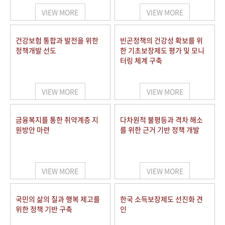
VIEW MORE
VIEW MORE
건강보험 통합과 발전을 위한
빈곤정책의 건강성 확보를 위
정책개발 선도
한 기초보장제도 평가 및 모니
터링 체계 구축
VIEW MORE
VIEW MORE
금융복지를 통한 취약계층 지
다차원적 불평등과 격차 해소
원방안 마련
를 위한 근거 기반 정책 개발
VIEW MORE
VIEW MORE
국민의 삶의 질과 행복 제고를
한국 소득보장제도 선진화 견
위한 정책 기반 구축
인