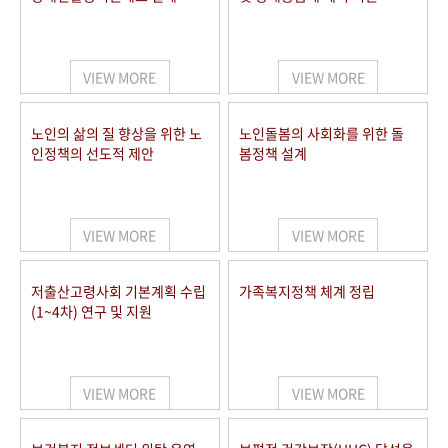
VIEW MORE
VIEW MORE
노인의 삶의 질 향상을 위한 노
노인돌봄의 사회화를 위한 돌
인정책의 선도적 제안
봄정책 설계
VIEW MORE
VIEW MORE
저출산고령사회 기본계획 수립
가족복지정책 체계 정립
(1~4차) 연구 및 지원
VIEW MORE
VIEW MORE