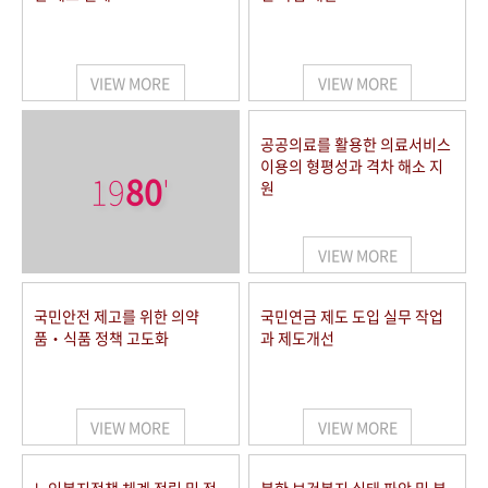
VIEW MORE
VIEW MORE
공공의료를 활용한 의료서비스
이용의 형평성과 격차 해소 지
19
80
'
원
VIEW MORE
국민안전 제고를 위한 의약
국민연금 제도 도입 실무 작업
품‧식품 정책 고도화
과 제도개선
VIEW MORE
VIEW MORE