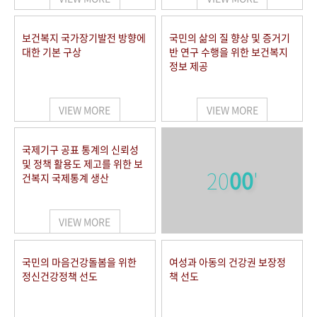
보건복지 국가장기발전 방향에
국민의 삶의 질 향상 및 증거기
대한 기본 구상
반 연구 수행을 위한 보건복지
정보 제공
VIEW MORE
VIEW MORE
국제기구 공표 통계의 신뢰성
및 정책 활용도 제고를 위한 보
20
00
'
건복지 국제통계 생산
VIEW MORE
국민의 마음건강돌봄을 위한
여성과 아동의 건강권 보장정
정신건강정책 선도
책 선도