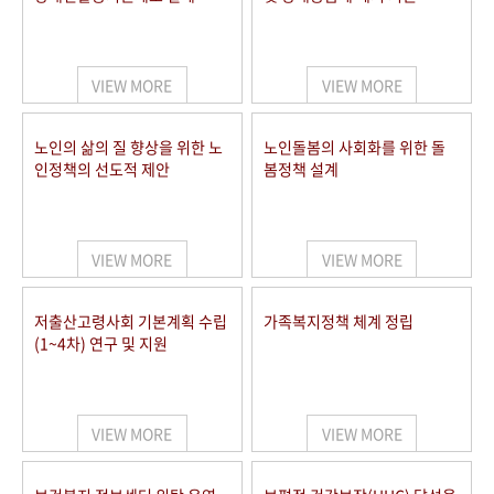
VIEW MORE
VIEW MORE
노인의 삶의 질 향상을 위한 노
노인돌봄의 사회화를 위한 돌
인정책의 선도적 제안
봄정책 설계
VIEW MORE
VIEW MORE
저출산고령사회 기본계획 수립
가족복지정책 체계 정립
(1~4차) 연구 및 지원
VIEW MORE
VIEW MORE