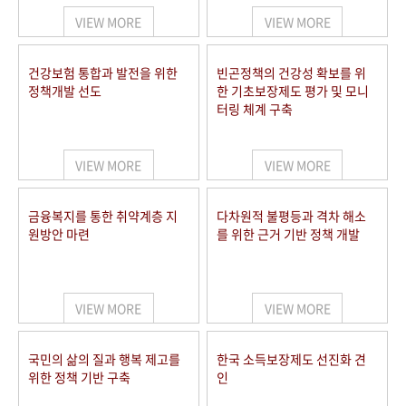
VIEW MORE
VIEW MORE
건강보험 통합과 발전을 위한
빈곤정책의 건강성 확보를 위
정책개발 선도
한 기초보장제도 평가 및 모니
터링 체계 구축
VIEW MORE
VIEW MORE
금융복지를 통한 취약계층 지
다차원적 불평등과 격차 해소
원방안 마련
를 위한 근거 기반 정책 개발
VIEW MORE
VIEW MORE
국민의 삶의 질과 행복 제고를
한국 소득보장제도 선진화 견
위한 정책 기반 구축
인