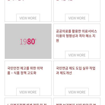
VIEW MORE
VIEW MORE
공공의료를 활용한 의료서비스
이용의 형평성과 격차 해소 지
19
80
'
원
VIEW MORE
국민안전 제고를 위한 의약
국민연금 제도 도입 실무 작업
품‧식품 정책 고도화
과 제도개선
VIEW MORE
VIEW MORE