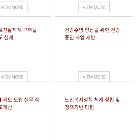
VIEW MORE
VIEW MORE
료전달체계 구축을
건강수명 향상을 위한 건강
도 설계
증진 사업 개발
VIEW MORE
VIEW MORE
 제도 도입 실무 작
노인복지정책 체계 정립 및
도개선
정책기반 마련