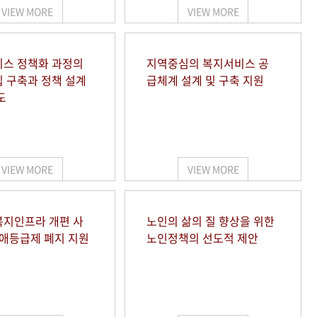
VIEW MORE
VIEW MORE
스 정책화 과정의
지역중심의 복지서비스 공
 구축과 정책 설계
급체계 설계 및 구축 지원
도
VIEW MORE
VIEW MORE
지인프라 개편 사
노인의 삶의 질 향상을 위한
장애등급제 폐지 지원
노인정책의 선도적 제안