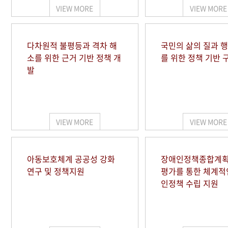
VIEW MORE
VIEW MORE
다차원적 불평등과 격차 해
국민의 삶의 질과 
소를 위한 근거 기반 정책 개
를 위한 정책 기반 
발
VIEW MORE
VIEW MORE
아동보호체계 공공성 강화
장애인정책종합계획
연구 및 정책지원
평가를 통한 체계적
인정책 수립 지원