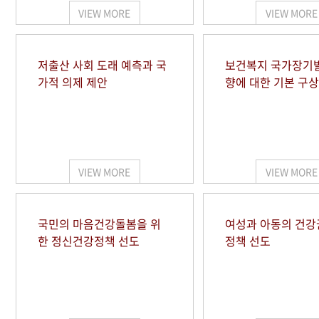
VIEW MORE
VIEW MORE
저출산 사회 도래 예측과 국
보건복지 국가장기
가적 의제 제안
향에 대한 기본 구상
VIEW MORE
VIEW MORE
국민의 마음건강돌봄을 위
여성과 아동의 건강
한 정신건강정책 선도
정책 선도