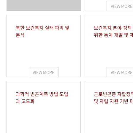
VIEW MORE
북한 보건복지 실태 파악 및
보건복지 분야 정책
분석
위한 통계 개발 및 
VIEW MORE
VIEW MORE
과학적 빈곤계측 방법 도입
근로빈곤층 자활정
과 고도화
및 자립 지원 기반 