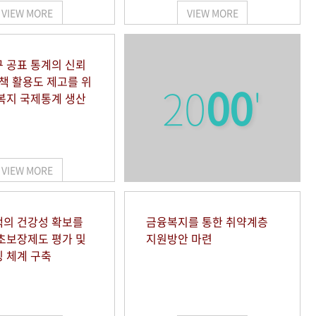
VIEW MORE
VIEW MORE
 공표 통계의 신뢰
정책 활용도 제고를 위
20
00
'
복지 국제통계 생산
VIEW MORE
의 건강성 확보를
금융복지를 통한 취약계층
초보장제도 평가 및
지원방안 마련
 체계 구축