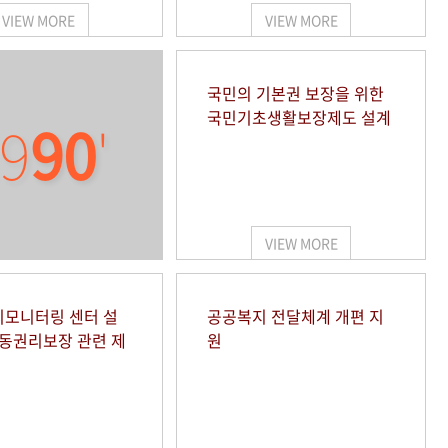
VIEW MORE
VIEW MORE
국민의 기본권 보장을 위한
국민기초생활보장제도 설계
9
90
'
VIEW MORE
모니터링 센터 설
공공복지 전달체계 개편 지
아동권리보장 관련 제
원