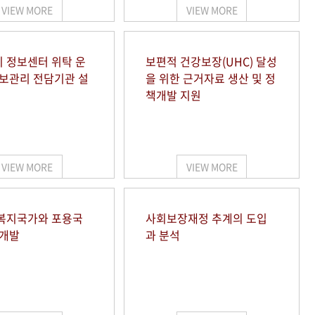
VIEW MORE
VIEW MORE
 정보센터 위탁 운
보편적 건강보장(UHC) 달성
정보관리 전담기관 설
을 위한 근거자료 생산 및 정
책개발 지원
VIEW MORE
VIEW MORE
복지국가와 포용국
사회보장재정 추계의 도입
 개발
과 분석