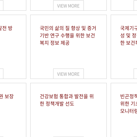
VIEW MORE
발전 방
국민의 삶의 질 향상 및 증거
국제기구
기반 연구 수행을 위한 보건
성 및 
복지 정보 제공
한 보건
VIEW MORE
권 보장
건강보험 통합과 발전을 위
빈곤정책
한 정책개발 선도
위한 기
모니터링