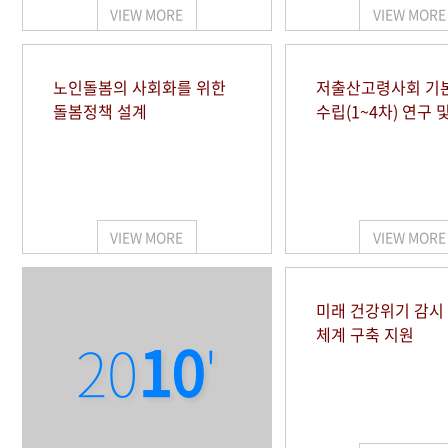
VIEW MORE
VIEW MORE
노인돌봄의 사회화를 위한
저출산고령사회 기
돌봄정책 설계
수립(1~4차) 연구 
VIEW MORE
VIEW MORE
미래 건강위기 감
체계 구축 지원
20
10
'