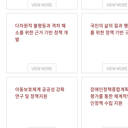
VIEW MORE
VIEW MORE
다차원적 불평등과 격차 해
국민의 삶의 질과 
소를 위한 근거 기반 정책 개
를 위한 정책 기반 
발
VIEW MORE
VIEW MORE
아동보호체계 공공성 강화
장애인정책종합계획
연구 및 정책지원
평가를 통한 체계적
인정책 수립 지원