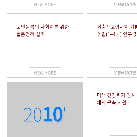
VIEW MORE
VIEW MORE
노인돌봄의 사회화를 위한
저출산고령사회 기
돌봄정책 설계
수립(1~4차) 연구 
VIEW MORE
VIEW MORE
미래 건강위기 감
체계 구축 지원
20
10
'