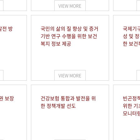
VIEW MORE
발전 방
국민의 삶의 질 향상 및 증거
국제기구
기반 연구 수행을 위한 보건
성 및 
복지 정보 제공
한 보건
VIEW MORE
권 보장
건강보험 통합과 발전을 위
빈곤정책
한 정책개발 선도
위한 기
모니터링