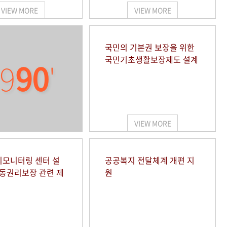
VIEW MORE
VIEW MORE
국민의 기본권 보장을 위한
국민기초생활보장제도 설계
9
90
'
VIEW MORE
모니터링 센터 설
공공복지 전달체계 개편 지
아동권리보장 관련 제
원