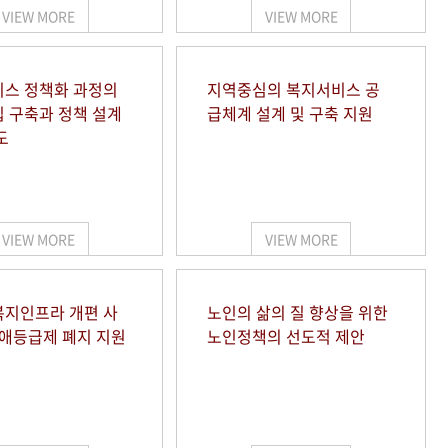
VIEW MORE
VIEW MORE
스 정책화 과정의
지역중심의 복지서비스 공
 구축과 정책 설계
급체계 설계 및 구축 지원
도
VIEW MORE
VIEW MORE
지인프라 개편 사
노인의 삶의 질 향상을 위한
장애등급제 폐지 지원
노인정책의 선도적 제안