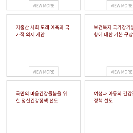
VIEW MORE
VIEW MORE
저출산 사회 도래 예측과 국
보건복지 국가장기
가적 의제 제안
향에 대한 기본 구상
VIEW MORE
VIEW MORE
국민의 마음건강돌봄을 위
여성과 아동의 건강
한 정신건강정책 선도
정책 선도