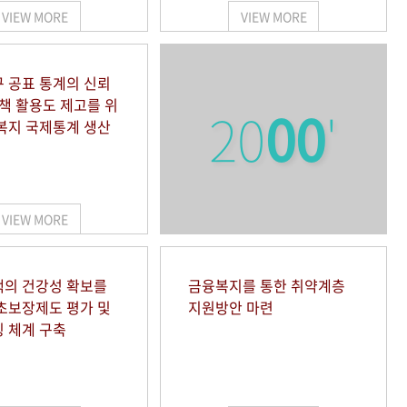
VIEW MORE
VIEW MORE
 공표 통계의 신뢰
정책 활용도 제고를 위
20
00
'
복지 국제통계 생산
VIEW MORE
의 건강성 확보를
금융복지를 통한 취약계층
초보장제도 평가 및
지원방안 마련
 체계 구축