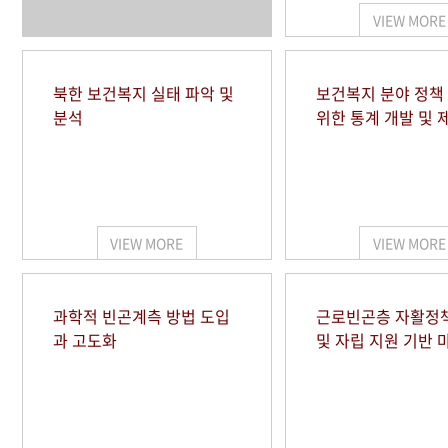
VIEW MORE
북한 보건복지 실태 파악 및
보건복지 분야 정책
분석
위한 통계 개발 및 
VIEW MORE
VIEW MORE
과학적 빈곤계측 방법 도입
근로빈곤층 자활정
과 고도화
및 자립 지원 기반 