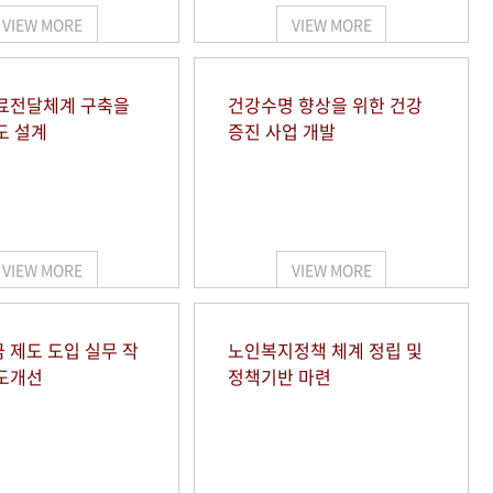
VIEW MORE
VIEW MORE
료전달체계 구축을
건강수명 향상을 위한 건강
도 설계
증진 사업 개발
VIEW MORE
VIEW MORE
 제도 도입 실무 작
노인복지정책 체계 정립 및
도개선
정책기반 마련