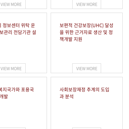
VIEW MORE
VIEW MORE
 정보센터 위탁 운
보편적 건강보장(UHC) 달성
정보관리 전담기관 설
을 위한 근거자료 생산 및 정
책개발 지원
VIEW MORE
VIEW MORE
복지국가와 포용국
사회보장재정 추계의 도입
 개발
과 분석